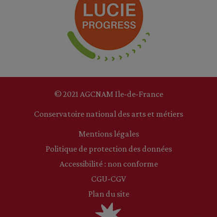
© 2021 AGCNAM Ile-de-France
Conservatoire national des arts et métiers
Mentions légales
Politique de protection des données
Accessibilité : non conforme
CGU-CGV
Plan du site