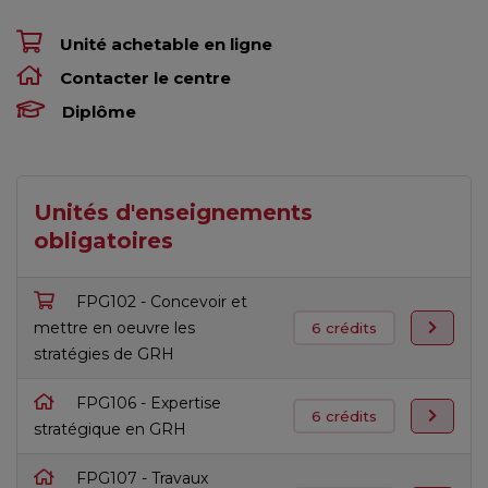
Unité achetable en ligne
Contacter le centre
Diplôme
Unités d'enseignements
obligatoires
FPG102 - Concevoir et
mettre en oeuvre les
6 crédits
stratégies de GRH
FPG106 - Expertise
6 crédits
stratégique en GRH
FPG107 - Travaux