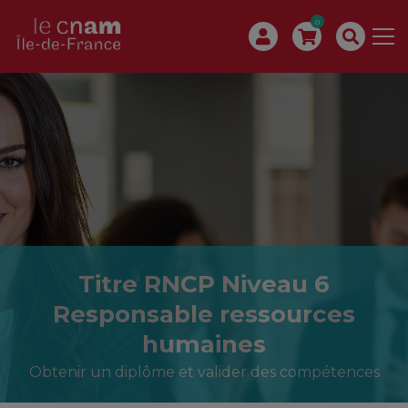
0
Titre RNCP Niveau 6
Responsable ressources
humaines
Obtenir un diplôme et valider des compétences