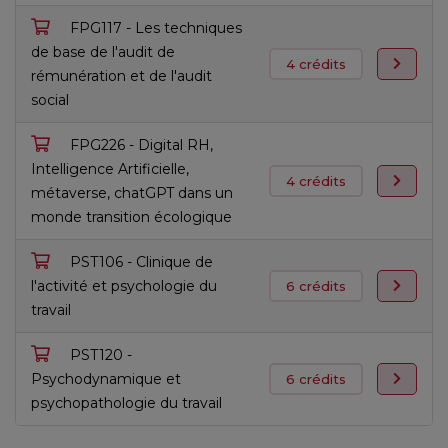
FPG117 - Les techniques
de base de l'audit de
4 crédits
rémunération et de l'audit
social
FPG226 - Digital RH,
Intelligence Artificielle,
4 crédits
métaverse, chatGPT dans un
monde transition écologique
PST106 - Clinique de
l'activité et psychologie du
6 crédits
travail
PST120 -
Psychodynamique et
6 crédits
psychopathologie du travail