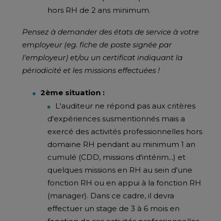
hors RH de 2 ans minimum.
Pensez à demander des états de service à votre
employeur (eg. fiche de poste signée par
l'employeur) et/ou un certificat indiquant la
périodicité et les missions effectuées !
2ème situation :
L'auditeur ne répond pas aux critères
d'expériences susmentionnés mais a
exercé des activités professionnelles hors
domaine RH pendant au minimum 1 an
cumulé (CDD, missions d'intérim...) et
quelques missions en RH au sein d'une
fonction RH ou en appui à la fonction RH
(manager). Dans ce cadre, il devra
effectuer un stage de 3 à 6 mois en