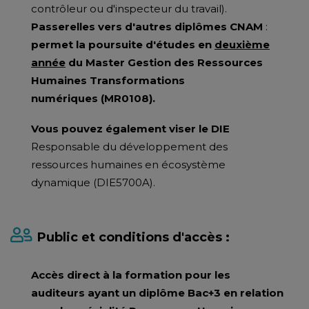
contrôleur ou d'inspecteur du travail).
Passerelles vers d'autres diplômes CNAM
:
permet la poursuite d'études en
deuxième
année
du Master Gestion des Ressources
Humaines Transformations
numériques (MR0108).
Vous pouvez également viser le DIE
Responsable du développement des
ressources humaines en écosystème
dynamique (DIE5700A).
Public et conditions d'accès :
Accès direct à la formation pour les
auditeurs ayant un diplôme Bac+3 en relation