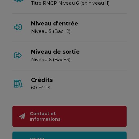
Titre RNCP Niveau 6 (ex niveau II)
Niveau d'entrée
Niveau 5 (Bac+2)
Niveau de sortie
Niveau 6 (Bac+3)
Crédits
60 ECTS
Contact et
Informations