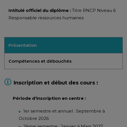
Intitulé officiel du diplôme :
Titre RNCP Niveau 6
Responsable ressources humaines
Présentation
Compétences et débouchés
Inscription et début des cours :
Période d'inscription en centre :
1er semestre et annuel : Septembre à
Octobre 2026
2ème semestre : Janvier à Mars 2027