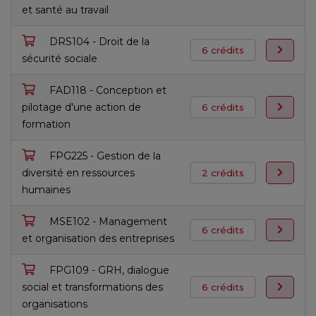
et santé au travail
DRS104 - Droit de la
6 crédits
sécurité sociale
FAD118 - Conception et
pilotage d'une action de
6 crédits
formation
FPG225 - Gestion de la
diversité en ressources
2 crédits
humaines
MSE102 - Management
6 crédits
et organisation des entreprises
FPG109 - GRH, dialogue
social et transformations des
6 crédits
organisations