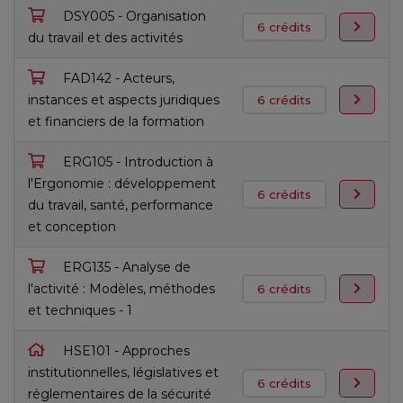
DSY005 - Organisation
6 crédits
du travail et des activités
FAD142 - Acteurs,
instances et aspects juridiques
6 crédits
et financiers de la formation
ERG105 - Introduction à
l'Ergonomie : développement
6 crédits
du travail, santé, performance
et conception
ERG135 - Analyse de
l'activité : Modèles, méthodes
6 crédits
et techniques - 1
HSE101 - Approches
institutionnelles, législatives et
6 crédits
réglementaires de la sécurité