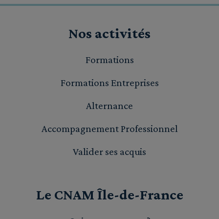
Nos activités
Formations
Formations Entreprises
Alternance
Accompagnement Professionnel
Valider ses acquis
Le CNAM Île-de-France