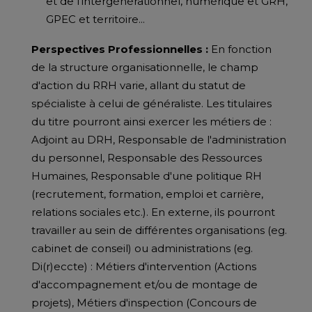
et de l'intergénérationnel, numérique et GRH,
GPEC et territoire...
Perspectives Professionnelles :
En fonction
de la structure organisationnelle, le champ
d'action du RRH varie, allant du statut de
spécialiste à celui de généraliste. Les titulaires
du titre pourront ainsi exercer les métiers de :
Adjoint au DRH, Responsable de l'administration
du personnel, Responsable des Ressources
Humaines, Responsable d'une politique RH
(recrutement, formation, emploi et carrière,
relations sociales etc.). En externe, ils pourront
travailler au sein de différentes organisations (eg.
cabinet de conseil) ou administrations (eg.
Di(r)eccte) : Métiers d'intervention (Actions
d'accompagnement et/ou de montage de
projets), Métiers d'inspection (Concours de