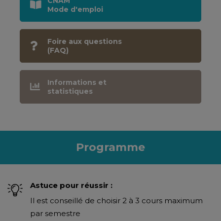
CNAM
Mode d'emploi
Foire aux questions
(FAQ)
Informations et
statistiques
Programme
Astuce pour réussir :
Il est conseillé de choisir 2 à 3 cours maximum
par semestre