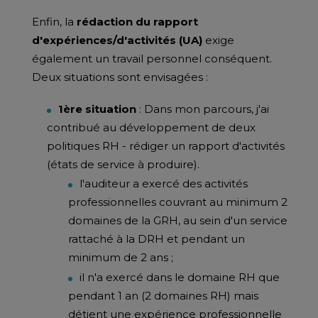
Enfin, la
rédaction du rapport
d'expériences/d'activités (UA)
exige
également un travail personnel conséquent.
Deux situations sont envisagées :
1ère situation
: Dans mon parcours, j'ai
contribué au développement de deux
politiques RH - rédiger un rapport d'activités
(états de service à produire).
l'auditeur a exercé des activités
professionnelles couvrant au minimum 2
domaines de la GRH, au sein d'un service
rattaché à la DRH et pendant un
minimum de 2 ans ;
il n'a exercé dans le domaine RH que
pendant 1 an (2 domaines RH) mais
détient une expérience professionnelle