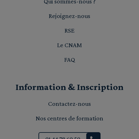
Qui sommes-nous ?
Rejoignez-nous
RSE
Le CNAM
FAQ
Information & Inscription
Contactez-nous
Nos centres de formation
01 44 78 60 50