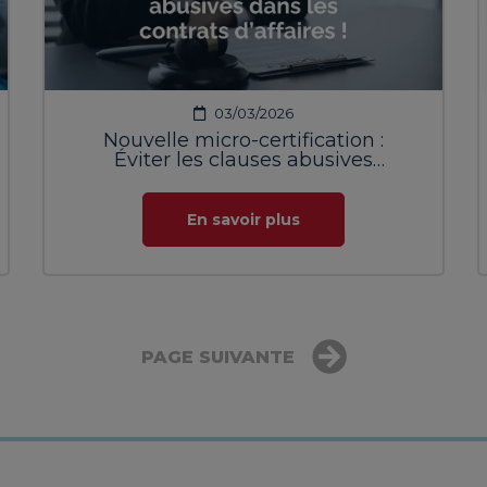
03/03/2026
Nouvelle micro-certification :
Éviter les clauses abusives
dans les contrats d’affaires !
En savoir plus
PAGE SUIVANTE