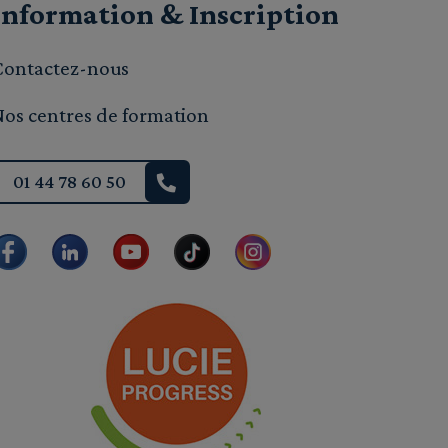
Information & Inscription
Contactez-nous
Nos centres de formation
01 44 78 60 50