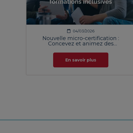
04/03/2026
Nouvelle micro-certification :
Concevez et animez des
formations inclusives !
En savoir plus