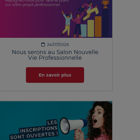
24/07/2026
Nous serons au Salon Nouvelle
Vie Professionnelle
En savoir plus