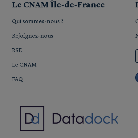
Le CNAM Île-de-France
Qui sommes-nous ?
Rejoignez-nous
RSE
Le CNAM
FAQ