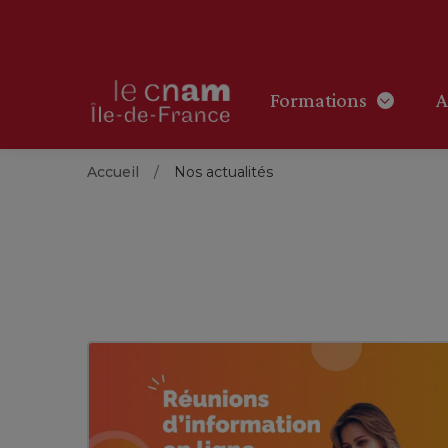
Formations
A
Accueil
Nos actualités