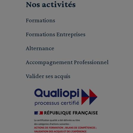
Nos activités
Formations
Formations Entreprises
Alternance
Accompagnement Professionnel
Valider ses acquis