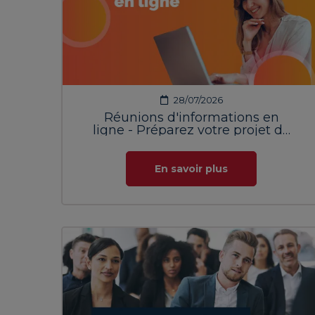
28/07/2026
Réunions d'informations en
ligne - Préparez votre projet de
formation
En savoir plus