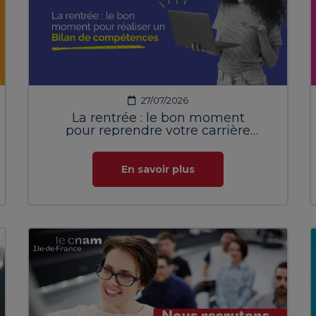
27/07/2026
La rentrée : le bon moment
pour reprendre votre carrière
en main
En savoir plus