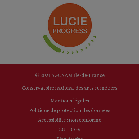
© 2021 AGCNAM Ile-de-France
Conservatoire national des arts et métiers
Mentions légales
Politique de protection des données
Accessibilité : non conforme
CGU-CGV