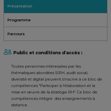
Présentation
Programme
Parcours
Public et conditions d'accès :
Toutes personnes intéressées par les
thématiques abordées SIRH, audit social,
diversité et digital peuvent s'inscrire à ce bloc de
compétences "Participer à l'élaboration et la
mise en œuvre de la stratégie RH". Ce bloc de
compétences intègre des enseignements à
distance.