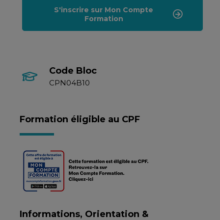
S'inscrire sur Mon Compte
Formation
Code Bloc
CPN04B10
Formation éligible au CPF
Informations, Orientation &