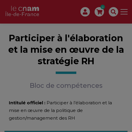
0
Participer à l'élaboration
et la mise en œuvre de la
stratégie RH
Bloc de compétences
Intitulé officiel :
Participer à l’élaboration et la
mise en œuvre de la politique de
gestion/management des RH