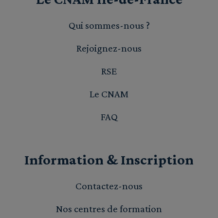
Qui sommes-nous ?
Rejoignez-nous
RSE
Le CNAM
FAQ
Information & Inscription
Contactez-nous
Nos centres de formation