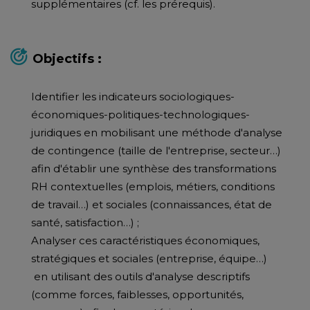
supplémentaires (cf. les prérequis).
Objectifs :
Identifier les indicateurs sociologiques-
économiques-politiques-technologiques-
juridiques en mobilisant une méthode d'analyse
de contingence (taille de l'entreprise, secteur…)
afin d'établir une synthèse des transformations
RH contextuelles (emplois, métiers, conditions
de travail…) et sociales (connaissances, état de
santé, satisfaction…) ;
Analyser ces caractéristiques économiques,
stratégiques et sociales (entreprise, équipe…)
en utilisant des outils d'analyse descriptifs
(comme forces, faiblesses, opportunités,