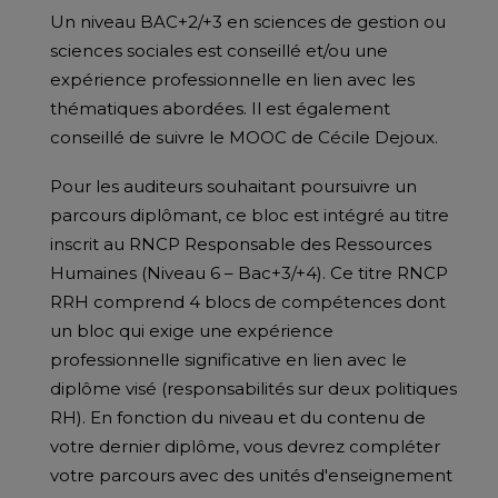
Un niveau BAC+2/+3 en sciences de gestion ou
sciences sociales est conseillé et/ou une
expérience professionnelle en lien avec les
thématiques abordées. Il est également
conseillé de suivre le MOOC de Cécile Dejoux.
Pour les auditeurs souhaitant poursuivre un
parcours diplômant, ce bloc est intégré au titre
inscrit au RNCP Responsable des Ressources
Humaines (Niveau 6 – Bac+3/+4). Ce titre RNCP
RRH comprend 4 blocs de compétences dont
un bloc qui exige une expérience
professionnelle significative en lien avec le
diplôme visé (responsabilités sur deux politiques
RH). En fonction du niveau et du contenu de
votre dernier diplôme, vous devrez compléter
votre parcours avec des unités d'enseignement