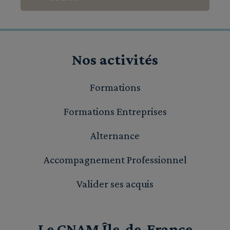
Nos activités
Formations
Formations Entreprises
Alternance
Accompagnement Professionnel
Valider ses acquis
Le CNAM Île-de-France