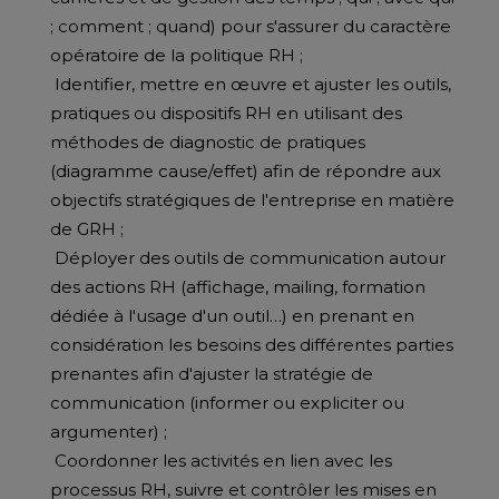
; comment ; quand) pour s'assurer du caractère
opératoire de la politique RH ;
Identifier, mettre en œuvre et ajuster les outils,
pratiques ou dispositifs RH en utilisant des
méthodes de diagnostic de pratiques
(diagramme cause/effet) afin de répondre aux
objectifs stratégiques de l'entreprise en matière
de GRH ;
Déployer des outils de communication autour
des actions RH (affichage, mailing, formation
dédiée à l'usage d'un outil…) en prenant en
considération les besoins des différentes parties
prenantes afin d'ajuster la stratégie de
communication (informer ou expliciter ou
argumenter) ;
Coordonner les activités en lien avec les
processus RH, suivre et contrôler les mises en