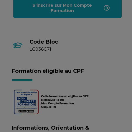
S'inscrire sur Mon Compte
Formation
Code Bloc
LG036C71
Formation éligible au CPF
Informations, Orientation &