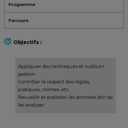
Programme
Parcours
Objectifs :
Appliquer des techniques et outils en
gestion
Contrôler le respect des règles,
pratiques, normes, etc.
Recueillir et exploiter les données afin de
les analyser