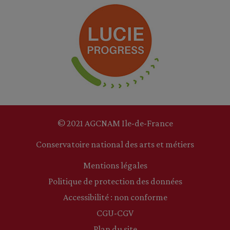
© 2021 AGCNAM Ile-de-France
Conservatoire national des arts et métiers
Mentions légales
Politique de protection des données
Accessibilité : non conforme
CGU-CGV
Plan du site