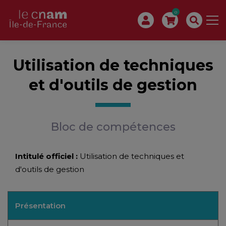
0
Utilisation de techniques
et d'outils de gestion
Bloc de compétences
Intitulé officiel :
Utilisation de techniques et
d'outils de gestion
Présentation