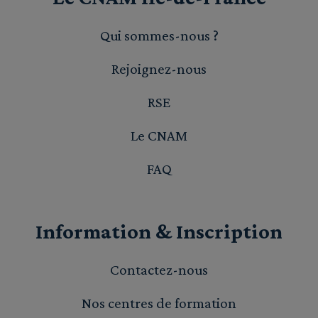
Qui sommes-nous ?
Rejoignez-nous
RSE
Le CNAM
FAQ
Information & Inscription
Contactez-nous
Nos centres de formation