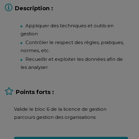
Description :
Appliquer des techniques et outils en
gestion
Contrôler le respect des règles, pratiques,
normes, etc.
Recueillir et exploiter les données afin de
les analyser
Points forts :
Valide le bloc 6 de la licence de gestion
parcours gestion des organisations