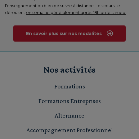
l'enseignement ou bien de suivre à distance. Les cours se
déroulent
en semaine généralement après 18h ou le samedi
.
En savoir plus sur nos modalités
Nos activités
Formations
Formations Entreprises
Alternance
Accompagnement Professionnel