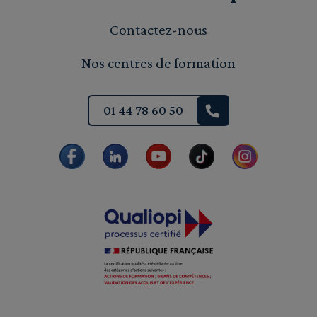
Contactez-nous
Nos centres de formation
01 44 78 60 50