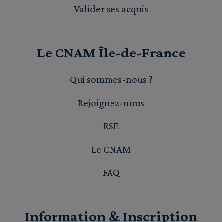
Valider ses acquis
Le CNAM Île-de-France
Qui sommes-nous ?
Rejoignez-nous
RSE
Le CNAM
FAQ
Information & Inscription