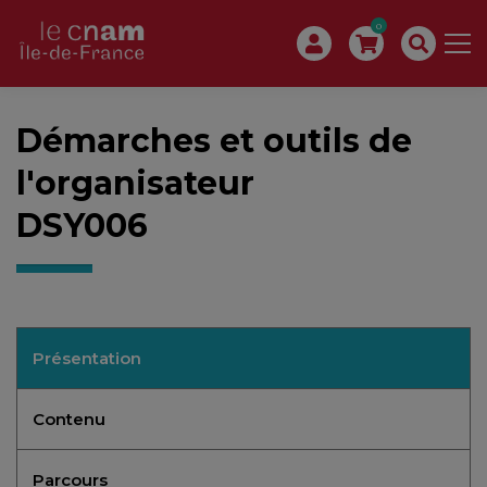
0
Démarches et outils de
l'organisateur
DSY006
Présentation
Contenu
Parcours