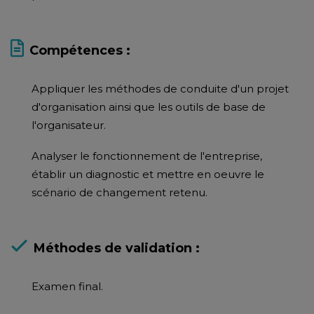
Compétences :
Appliquer les méthodes de conduite d'un projet
d'organisation ainsi que les outils de base de
l'organisateur.
Analyser le fonctionnement de l'entreprise,
établir un diagnostic et mettre en oeuvre le
scénario de changement retenu.
Méthodes de validation :
Examen final.