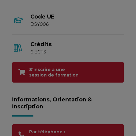
Code UE
DSY006
Crédits
6 ECTS
S'inscrire à une
session de formation
Informations, Orientation &
Inscription
Par téléphone :