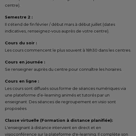
centre).
Semestre 2 :
Il s'étend de fin février / début mars à début juillet (dates
indicatives, renseignez-vous auprès de votre centre).
Cours du soir :
Les cours commencent le plus souvent à 18h30 dans les centres.
Cours en journée :
Se renseigner auprès du centre pour connaître les horaires.
Cours en ligne :
Les cours sont diffusés sous forme de séances numériques via
une plateforme d’e-learning animés et tutorés par un
enseignant. Des séances de regroupement en visio sont
proposées.
Classe virtuelle (Formation à distance planifiée):
L'enseignant à distance intervient en direct et en
visioconférence sur la plateforme d'e-learning. Il complète son