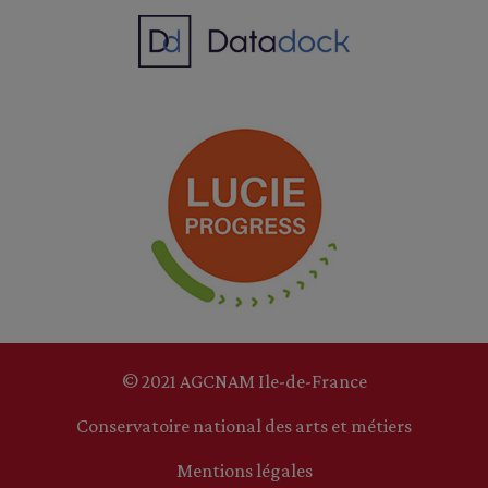
© 2021 AGCNAM Ile-de-France
Conservatoire national des arts et métiers
Mentions légales