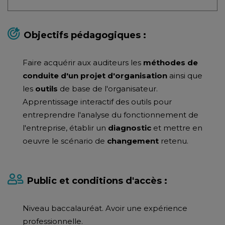
Objectifs pédagogiques :
Faire acquérir aux auditeurs les
méthodes de
conduite d'un projet d'organisation
ainsi que
les
outils
de base de l'organisateur.
Apprentissage interactif des outils pour
entreprendre l'analyse du fonctionnement de
l'entreprise, établir un
diagnostic
et mettre en
oeuvre le scénario de
changement
retenu.
Public et conditions d'accès :
Niveau baccalauréat. Avoir une expérience
professionnelle.