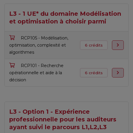
L3 - 1 UE* du domaine Modélisation
et optimisation à choisir parmi
RCP105 - Modélisation,
optimisation, complexité et
6 crédits
algorithmes
RCP101 - Recherche
opérationnelle et aide à la
6 crédits
décision
L3 - Option 1 - Expérience
professionnelle pour les auditeurs
ayant suivi le parcours L1,L2,L3