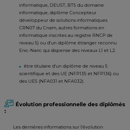
informatique, DEUST, BTS du domaine
informatique, diplôme Concepteur
développeur de solutions informatiques
CRN07 du Cnam, autres formations en
informatique inscrites au registre RNCP de
niveau 5) ou d'un diplôme étranger reconnu
Enic-Naric qui dispense des niveaux L1 et L2.
être titulaire d'un diplôme de niveau 5
scientifique et des UE (NFP135 et NFP136) ou
des UES (NFA031 et NFA032).
Évolution professionnelle des diplômés
:
Les dernières informations sur l’évolution