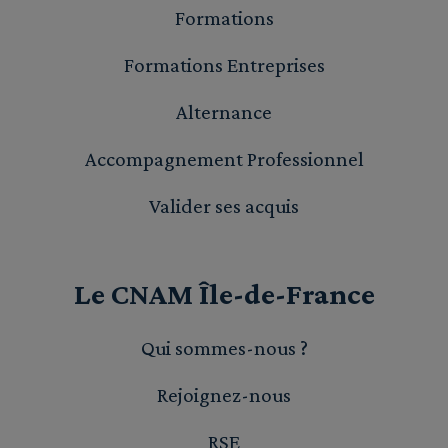
Formations
Formations Entreprises
Alternance
Accompagnement Professionnel
Valider ses acquis
Le CNAM Île-de-France
Qui sommes-nous ?
Rejoignez-nous
RSE