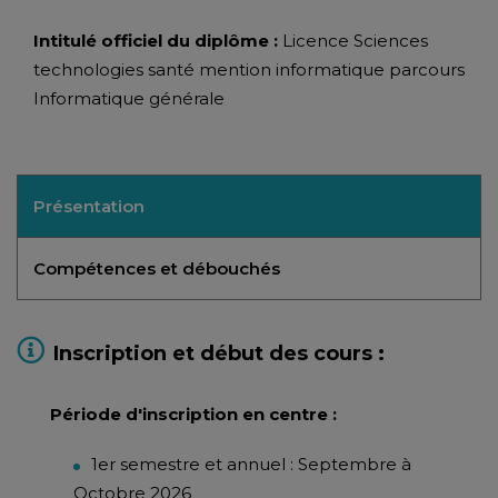
Intitulé officiel du diplôme :
Licence Sciences
technologies santé mention informatique parcours
Informatique générale
Présentation
Compétences et débouchés
Inscription et début des cours :
Période d'inscription en centre :
1er semestre et annuel : Septembre à
Octobre 2026