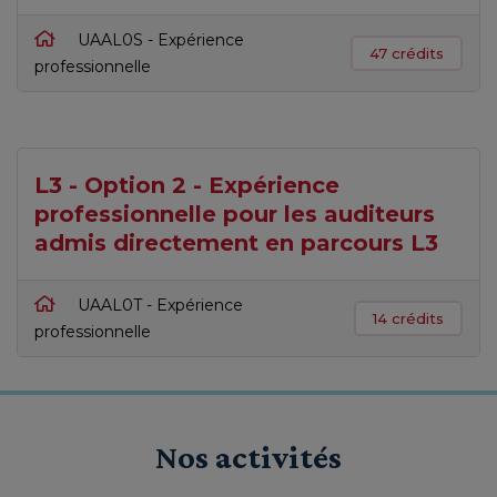
UAAL0S - Expérience
47 crédits
professionnelle
L3 - Option 2 - Expérience
professionnelle pour les auditeurs
admis directement en parcours L3
UAAL0T - Expérience
14 crédits
professionnelle
Nos activités