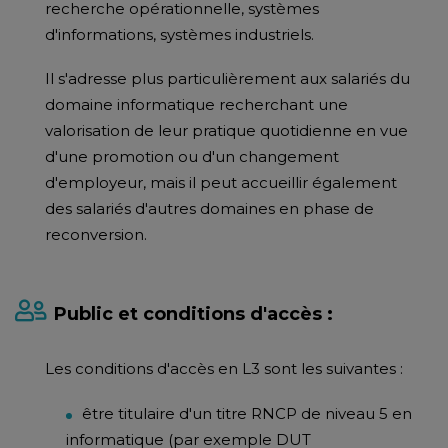
recherche opérationnelle, systèmes
d'informations, systèmes industriels.
Il s'adresse plus particulièrement aux salariés du
domaine informatique recherchant une
valorisation de leur pratique quotidienne en vue
d'une promotion ou d'un changement
d'employeur, mais il peut accueillir également
des salariés d'autres domaines en phase de
reconversion.
Public et conditions d'accès :
Les conditions d'accès en L3 sont les suivantes :
être titulaire d'un titre RNCP de niveau 5 en
informatique (par exemple DUT