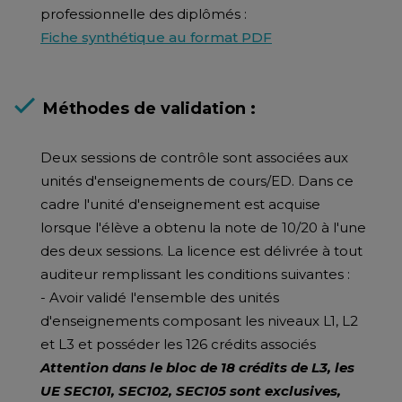
professionnelle des diplômés :
Fiche synthétique au format PDF
Méthodes de validation :
Deux sessions de contrôle sont associées aux
unités d'enseignements de cours/ED. Dans ce
cadre l'unité d'enseignement est acquise
lorsque l'élève a obtenu la note de 10/20 à l'une
des deux sessions. La licence est délivrée à tout
auditeur remplissant les conditions suivantes :
- Avoir validé l'ensemble des unités
d'enseignements composant les niveaux L1, L2
et L3 et posséder les 126 crédits associés
Attention dans le bloc de 18 crédits de L3, les
UE SEC101, SEC102, SEC105 sont exclusives,