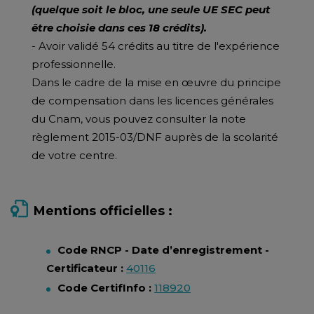
(quelque soit le bloc, une seule UE SEC peut
être choisie dans ces 18 crédits).
- Avoir validé 54 crédits au titre de l'expérience
professionnelle.
Dans le cadre de la mise en œuvre du principe
de compensation dans les licences générales
du Cnam, vous pouvez consulter la note
règlement 2015-03/DNF auprès de la scolarité
de votre centre.
Mentions officielles :
Code RNCP - Date d’enregistrement -
Certificateur :
40116
Code CertifInfo :
118920