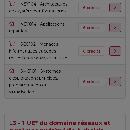
NSY104 - Architectures
6 crédits
des systèmes informatiques
NSY014 - Applications
6 crédits
réparties
SEC102 - Menaces
informatiques et codes
6 crédits
malveillants : analyse et lutte
SMB101 - Systèmes
d'exploitation : principes,
6 crédits
programmation et
virtualisation
L3 - 1 UE* du domaine réseaux et