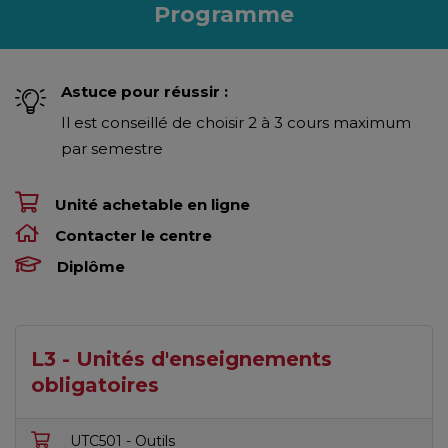
Programme
Astuce pour réussir :
Il est conseillé de choisir 2 à 3 cours maximum
par semestre
Unité achetable en ligne
Contacter le centre
Diplôme
L3 - Unités d'enseignements
obligatoires
UTC501 - Outils