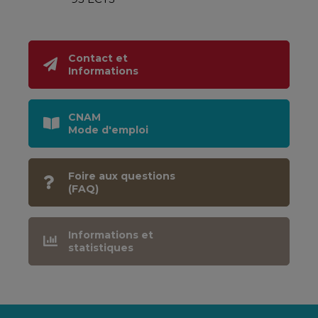
Contact et
Informations
CNAM
Mode d'emploi
Foire aux questions
(FAQ)
Informations et
statistiques