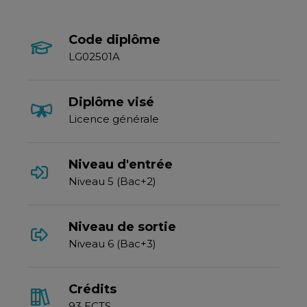
Code diplôme
LG02501A
Diplôme visé
Licence générale
Niveau d'entrée
Niveau 5 (Bac+2)
Niveau de sortie
Niveau 6 (Bac+3)
Crédits
93 ECTS