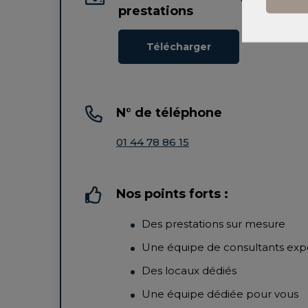
prestations
Télécharger
N° de téléphone
01 44 78 86 15
Nos points forts :
Des prestations sur mesure
Une équipe de consultants exp
Des locaux dédiés
Une équipe dédiée pour vous