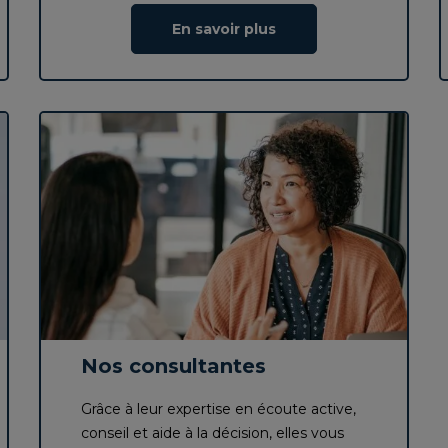
En savoir plus
Nos consultantes
Grâce à leur expertise en écoute active,
conseil et aide à la décision, elles vous