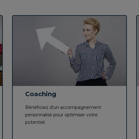
Coaching
Bénéficiez d'un accompagnement
personnalisé pour optimiser votre
potentiel.