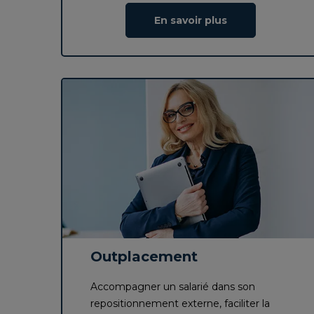
En savoir plus
Outplacement
Accompagner un salarié dans son
repositionnement externe, faciliter la