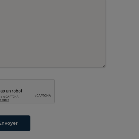
Envoyer