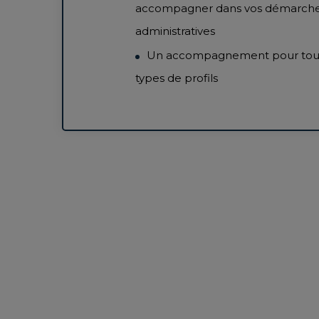
accompagner dans vos démarch
administratives
Un accompagnement pour tous
types de profils