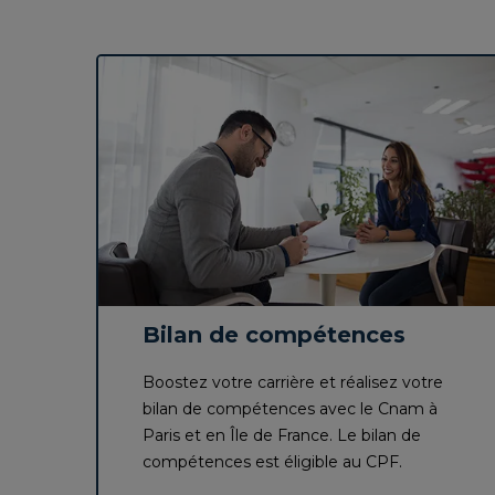
Bilan de compétences
Boostez votre carrière et réalisez votre
bilan de compétences avec le Cnam à
Paris et en Île de France. Le bilan de
compétences est éligible au CPF.