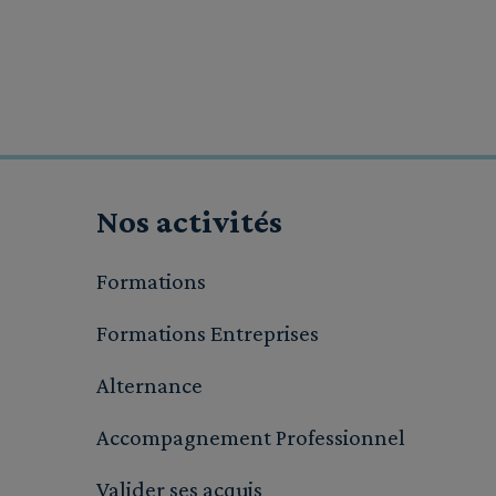
Nos activités
Formations
Formations Entreprises
Alternance
Accompagnement Professionnel
Valider ses acquis