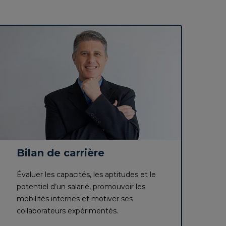
Bilan de carrière
Évaluer les capacités, les aptitudes et le
potentiel d’un salarié, promouvoir les
mobilités internes et motiver ses
collaborateurs expérimentés.