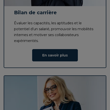
Bilan de carrière
Évaluer les capacités, les aptitudes et le
potentiel d’un salarié, promouvoir les mobilités
internes et motiver ses collaborateurs
expérimentés.
En savoir plus