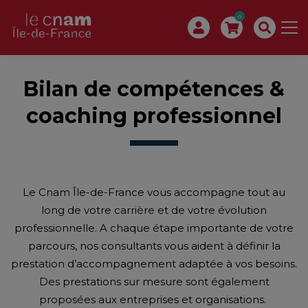
0
Bilan de compétences &
coaching professionnel
Le Cnam Île-de-France vous accompagne tout au
long de votre carrière et de votre évolution
professionnelle. A chaque étape importante de votre
parcours, nos consultants vous aident à définir la
prestation d’accompagnement adaptée à vos besoins.
Des prestations sur mesure sont également
proposées aux entreprises et organisations.