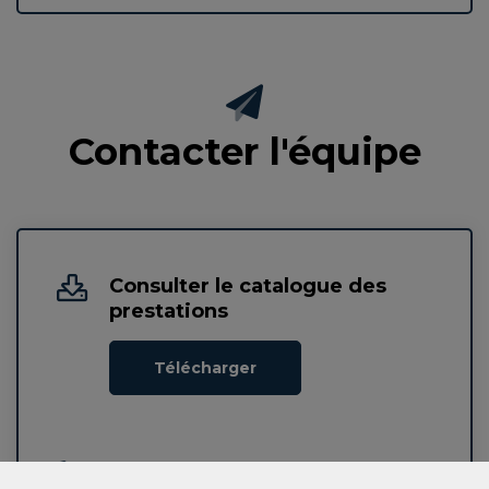
Contacter l'équipe
Consulter le catalogue des
prestations
Télécharger
N° de téléphone