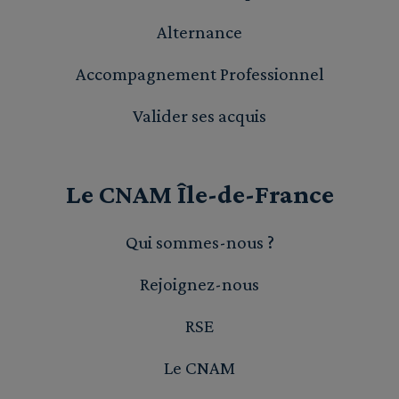
Alternance
Accompagnement Professionnel
Valider ses acquis
Le CNAM Île-de-France
Qui sommes-nous ?
Rejoignez-nous
RSE
Le CNAM