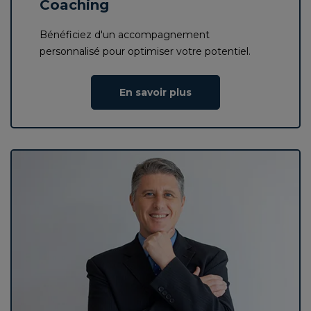
Coaching
Bénéficiez d'un accompagnement
personnalisé pour optimiser votre potentiel.
En savoir plus