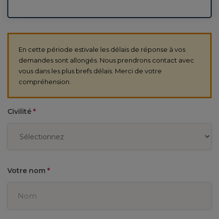
En cette période estivale les délais de réponse à vos
demandes sont allongés. Nous prendrons contact avec
vous dans les plus brefs délais. Merci de votre
compréhension.
Civilité
*
Votre nom
*