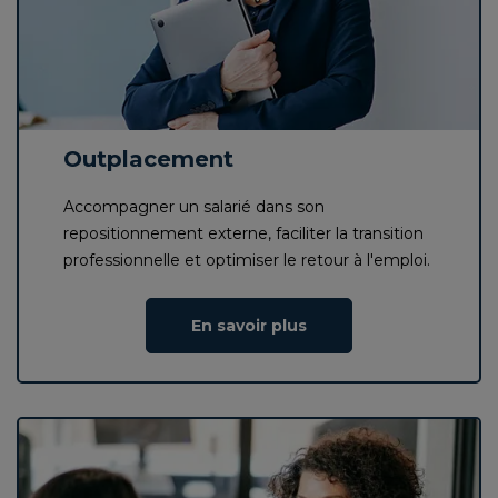
Outplacement
Accompagner un salarié dans son
repositionnement externe, faciliter la transition
professionnelle et optimiser le retour à l'emploi.
En savoir plus