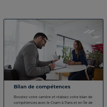
Bilan de compétences
Boostez votre carrière et réalisez votre bilan de
compétences avec le Cnam à Paris et en Île de