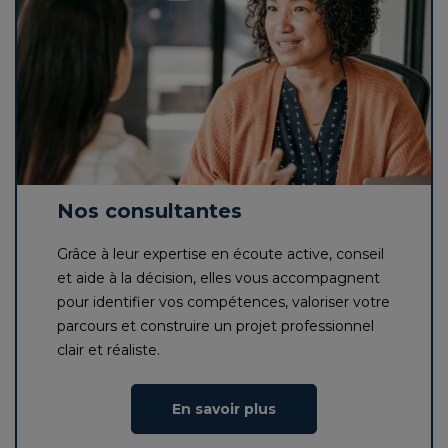
Nos consultantes
Grâce à leur expertise en écoute active, conseil
et aide à la décision, elles vous accompagnent
pour identifier vos compétences, valoriser votre
parcours et construire un projet professionnel
clair et réaliste.
En savoir plus