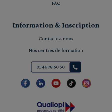
FAQ
Information & Inscription
Contactez-nous
Nos centres de formation
01 44 78 60 50