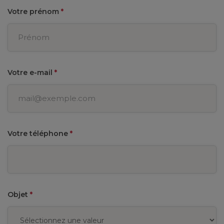
Votre prénom
*
Votre e-mail
*
Votre téléphone
*
Objet
*