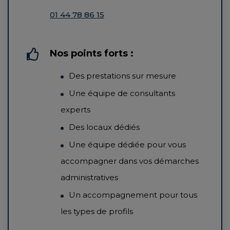
01 44 78 86 15
Nos points forts :
Des prestations sur mesure
Une équipe de consultants
experts
Des locaux dédiés
Une équipe dédiée pour vous
accompagner dans vos démarches
administratives
Un accompagnement pour tous
les types de profils