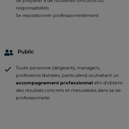
Se préparer à de nouvelles fonctions ou
responsabilités
Se repositionner professionnellement
Public
Toute personne (dirigeants, managers,
professions libérales, particuliers) souhaitant un
accompagnement professionnel
afin d'obtenir
des résultats concrets et mesurables dans sa vie
professionnelle.