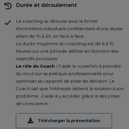
Durée et déroulement
Le coaching se déroule sous la forme
d'entretiens individuels confidentiels d'une durée
allant de 1h à 2h, en face à face.
La durée moyenne du coaching est de 6 à 10
heures sur une période définie en fonction des
objectifs poursuivis.
Le rôle du Coach :
Il aide le «coaché» à prendre
du recul sur sa pratique professionnelle pour
optimiser sa capacité de prise de décision. Le
Coach sait que l'intéressé détient la solution à son
problème : il aide à y accéder grâce à des prises
de conscience.
Télécharger la présentation