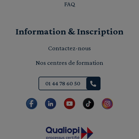
FAQ
Information & Inscription
Contactez-nous
Nos centres de formation
01 44 78 60 50