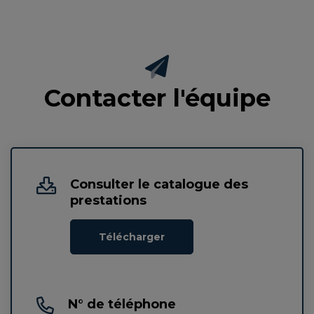
Contacter l'équipe
Consulter le catalogue des
prestations
Télécharger
N° de téléphone