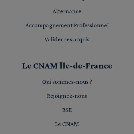
Alternance
Accompagnement Professionnel
Valider ses acquis
Le CNAM Île-de-France
Qui sommes-nous ?
Rejoignez-nous
RSE
Le CNAM