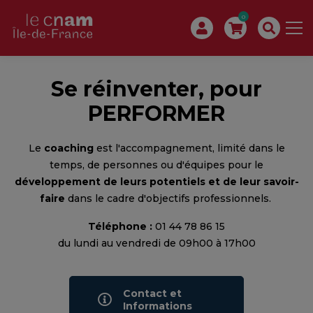
0
Se réinventer, pour
PERFORMER
Le
coaching
est l'accompagnement, limité dans le
temps, de personnes ou d'équipes pour le
développement de leurs potentiels et de leur savoir-
faire
dans le cadre d'objectifs professionnels.
Téléphone :
01 44 78 86 15
du lundi au vendredi de 09h00 à 17h00
Contact et
Informations