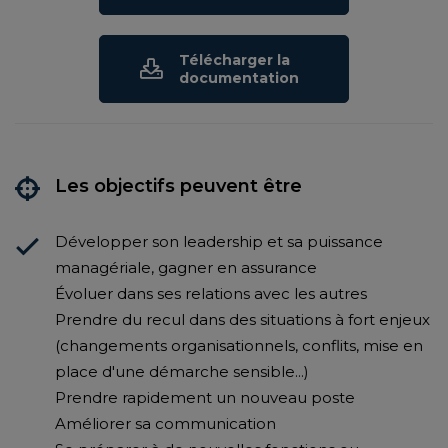
Télécharger la
documentation
Les objectifs peuvent être
Développer son leadership et sa puissance
managériale, gagner en assurance
Évoluer dans ses relations avec les autres
Prendre du recul dans des situations à fort enjeux
(changements organisationnels, conflits, mise en
place d'une démarche sensible...)
Prendre rapidement un nouveau poste
Améliorer sa communication