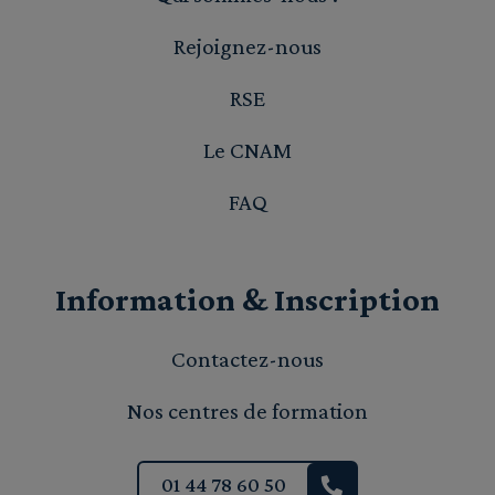
Rejoignez-nous
RSE
Le CNAM
FAQ
Information & Inscription
Contactez-nous
Nos centres de formation
01 44 78 60 50