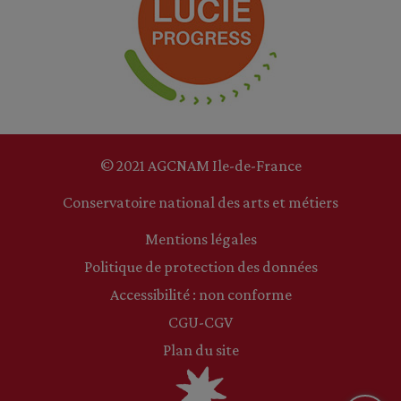
© 2021 AGCNAM Ile-de-France
Conservatoire national des arts et métiers
Mentions légales
Politique de protection des données
Accessibilité : non conforme
CGU-CGV
Plan du site