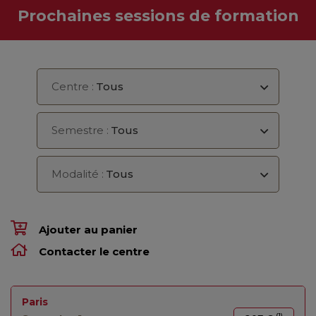
Prochaines sessions de formation
Centre :
Tous
Semestre :
Tous
Modalité :
Tous
Ajouter au panier
Contacter le centre
Paris
(1)