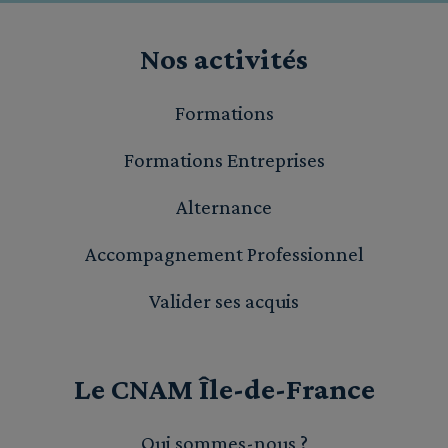
Nos activités
Formations
Formations Entreprises
Alternance
Accompagnement Professionnel
Valider ses acquis
Le CNAM Île-de-France
Qui sommes-nous ?