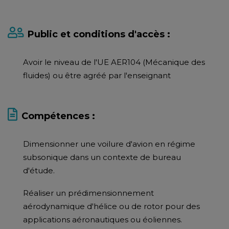
Public et conditions d'accès :
Avoir le niveau de l'UE AER104 (Mécanique des
fluides) ou être agréé par l'enseignant
Compétences :
Dimensionner une voilure d'avion en régime
subsonique dans un contexte de bureau
d'étude.
Réaliser un prédimensionnement
aérodynamique d'hélice ou de rotor pour des
applications aéronautiques ou éoliennes.