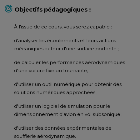
Objectifs pédagogiques :
À l'issue de ce cours, vous serez capable :
d'analyser les écoulements et leurs actions
mécaniques autour d'une surface portante ;
de calculer les performances aérodynamiques
d'une voilure fixe ou tournante;
d'utiliser un outil numérique pour obtenir des
solutions numériques approchées ;
d'utiliser un logiciel de simulation pour le
dimensionnement d'avion en vol subsonique ;
d'utiliser des données expérimentales de
soufflerie aérodynamique.