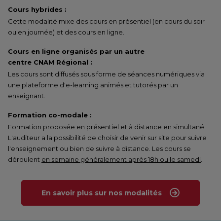
Cours hybrides :
Cette modalité mixe des cours en présentiel (en cours du soir
ou en journée) et des cours en ligne.
Cours en ligne organisés par un autre
centre CNAM Régional :
Les cours sont diffusés sous forme de séances numériques via
une plateforme d'e-learning animés et tutorés par un
enseignant.
Formation co-modale :
Formation proposée en présentiel et à distance en simultané.
L'auditeur a la possibilité de choisir de venir sur site pour suivre
l'enseignement ou bien de suivre à distance. Les cours se
déroulent
en semaine généralement après 18h ou le samedi
.
En savoir plus sur nos modalités