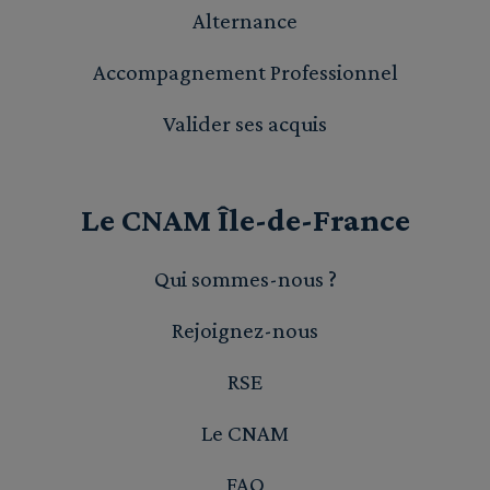
Alternance
Accompagnement Professionnel
Valider ses acquis
Le CNAM Île-de-France
Qui sommes-nous ?
Rejoignez-nous
RSE
Le CNAM
FAQ