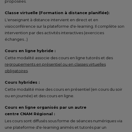
proposées.
Classe virtuelle (Formation à distance planifiée):
L'enseignant à distance intervient en direct et en
visioconférence sur la plateforme d'e-learning. Il complète son
intervention par des activités interactives (exercices
échanges…)
Cours en ligne hybride :
Cette modalité associe des cours en ligne tutorés et des
regroupements en présentiel ou en classes virtuelles
obligatoires
.
Cours hybrides :
Cette modalité mixe des cours en présentiel (en cours du soir
ou en journée) et des cours en ligne.
Cours en ligne organisés par un autre
centre CNAM Régional :
Les cours sont diffusés sous forme de séances numériques via
une plateforme d'e-learning animés et tutorés par un