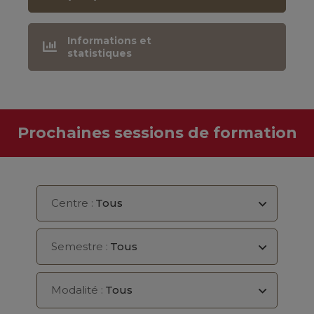
Informations et
statistiques
Prochaines sessions de formation
Centre :
Tous
Semestre :
Tous
Modalité :
Tous