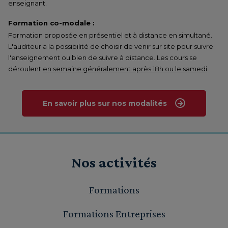
enseignant.
Formation co-modale :
Formation proposée en présentiel et à distance en simultané.
L'auditeur a la possibilité de choisir de venir sur site pour suivre
l'enseignement ou bien de suivre à distance. Les cours se
déroulent
en semaine généralement après 18h ou le samedi
.
En savoir plus sur nos modalités
Nos activités
Formations
Formations Entreprises