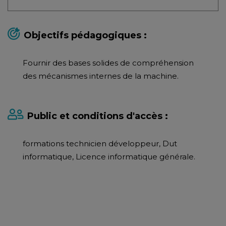
Objectifs pédagogiques :
Fournir des bases solides de compréhension
des mécanismes internes de la machine.
Public et conditions d'accès :
formations technicien développeur, Dut
informatique, Licence informatique générale.