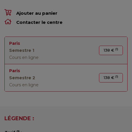
Ajouter au panier
Contacter le centre
Paris
(1)
Semestre 1
138 €
Cours en ligne
Paris
(1)
Semestre 2
138 €
Cours en ligne
LÉGENDE :
(1)