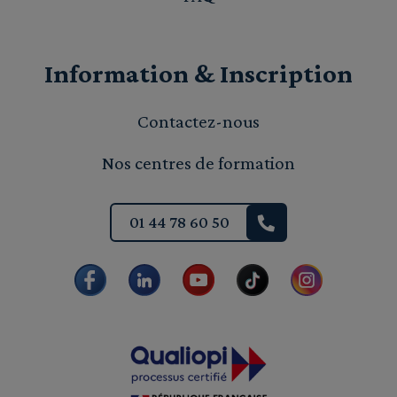
Information & Inscription
Contactez-nous
Nos centres de formation
01 44 78 60 50