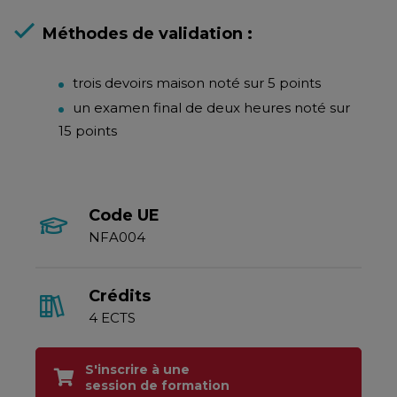
Méthodes de validation :
trois devoirs maison noté sur 5 points
un examen final de deux heures noté sur
15 points
Code UE
NFA004
Crédits
4 ECTS
S'inscrire à une
session de formation