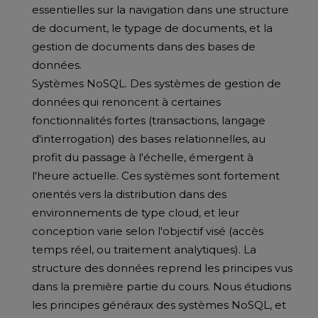
essentielles sur la navigation dans une structure
de document, le typage de documents, et la
gestion de documents dans des bases de
données.
Systèmes NoSQL. Des systèmes de gestion de
données qui renoncent à certaines
fonctionnalités fortes (transactions, langage
d'interrogation) des bases relationnelles, au
profit du passage à l'échelle, émergent à
l'heure actuelle. Ces systèmes sont fortement
orientés vers la distribution dans des
environnements de type cloud, et leur
conception varie selon l'objectif visé (accès
temps réel, ou traitement analytiques). La
structure des données reprend les principes vus
dans la première partie du cours. Nous étudions
les principes généraux des systèmes NoSQL, et