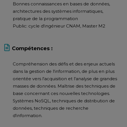
Bonnes connaissances en bases de données,
architectures des systèmes informatiques,
pratique de la programmation
Public: cycle d'ingénieur CNAM, Master M2
Compétences :
Compréhension des défis et des enjeux actuels
dans la gestion de l'information, de plus en plus
orientée vers l'acquisition et l'analyse de grandes
masses de données. Maîtrise des techniques de
base concernant ces nouvelles technologies.
Systèmes NoSQL, techniques de distribution de
données, techniques de recherche
d'information.