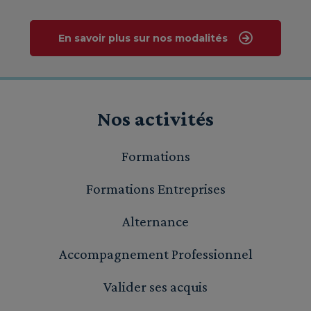
En savoir plus sur nos modalités
Nos activités
Formations
Formations Entreprises
Alternance
Accompagnement Professionnel
Valider ses acquis