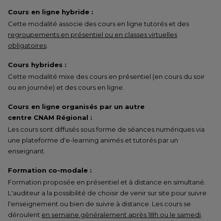
Cours en ligne hybride :
Cette modalité associe des cours en ligne tutorés et des
regroupements en présentiel ou en classes virtuelles
obligatoires
.
Cours hybrides :
Cette modalité mixe des cours en présentiel (en cours du soir
ou en journée) et des cours en ligne.
Cours en ligne organisés par un autre
centre CNAM Régional :
Les cours sont diffusés sous forme de séances numériques via
une plateforme d'e-learning animés et tutorés par un
enseignant.
Formation co-modale :
Formation proposée en présentiel et à distance en simultané.
L'auditeur a la possibilité de choisir de venir sur site pour suivre
l'enseignement ou bien de suivre à distance. Les cours se
déroulent
en semaine généralement après 18h ou le samedi
.