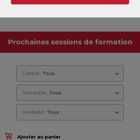
Informations et
statistiques
Prochaines sessions de formation
Centre :
Tous
Semestre :
Tous
Modalité :
Tous
Ajouter au panier