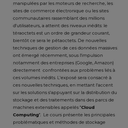
manipulées par les moteurs de recherche, les
sites de commerce électronique ou les sites
communautaires rassemblant des millions
d'utilisateurs, a atteint des niveaux inédits: le
téraoctets est un ordre de grandeur courant,
bientôt ce sera le pétaoctets. De nouvelles
techniques de gestion de ces données massives
ont émergé récemment, sous l'impulsion
notamment des entreprises (Google, Amazon)
directement confrontées aux problèmes liés à
ces volumes inédits. L'exposé sera consacré à
ces nouvelles techniques, en mettant l'accent
sur les solutions s'appuyant sur la distribution du
stockage et des traitements dans des parcs de
machines extensibles appelés "
Cloud
Computing
". Le cours présente les principales
problématiques et méthodes de stockage