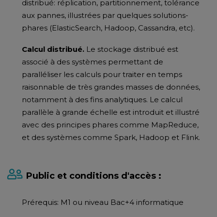
distribué: réplication, partitionnement, tolérance
aux pannes, illustrées par quelques solutions-
phares (ElasticSearch, Hadoop, Cassandra, etc).
Calcul distribué.
Le stockage distribué est
associé à des systèmes permettant de
paralléliser les calculs pour traiter en temps
raisonnable de très grandes masses de données,
notamment à des fins analytiques. Le calcul
parallèle à grande échelle est introduit et illustré
avec des principes phares comme MapReduce,
et des systèmes comme Spark, Hadoop et Flink.
Public et conditions d'accès :
Prérequis: M1 ou niveau Bac+4 informatique