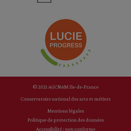
© 2021 AGCNAM Ile-de-France
Conservatoire national des arts et métiers
Mentions légales
Politique de protection des données
Accessibilité : non conforme