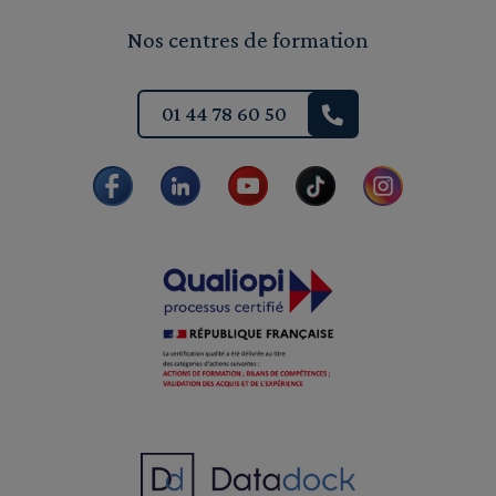
Nos centres de formation
01 44 78 60 50