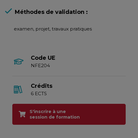
Méthodes de validation :
examen, projet, travaux pratiques
Code UE
NFE204
Crédits
6 ECTS
S'inscrire à une
session de formation