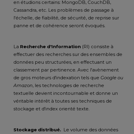
en étudions certains: MongoDB, CouchDB,
Cassandra, etc. Les problèmes de passage à
l'échelle, de fiabilité, de sécurité, de reprise sur
panne et de cohérence seront évoqués.
La
Recherche d'Information
(RI) consiste à
effectuer des recherches sur des ensembles de
données peu structurées, en effectuant un
classement par pertinence. Avec l'avènement
de gros moteurs d'indexation tels que
Google ou
Amazon
, les technologies de recherche
textuelle devient incontournable et donne un
véritable intérêt à toutes ses techniques de
stockage et d'index orienté texte.
Stockage distribué.
Le volume des données