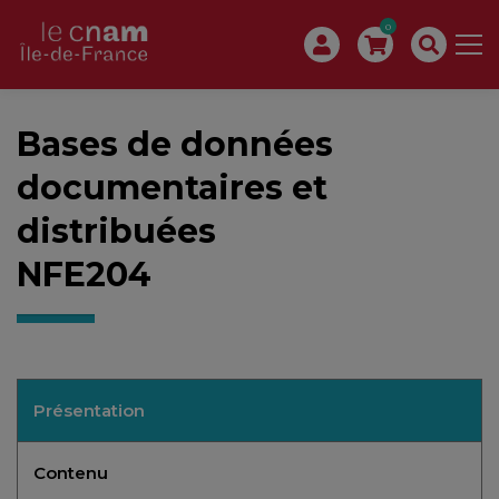
0
Bases de données
documentaires et
distribuées
NFE204
Présentation
Contenu