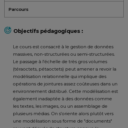
Parcours
Objectifs pédagogiques :
Le cours est consacré à le gestion de données
massives, non-structurées ou semi-structurées.
Le passage à l'échelle de très gros volumes
(téraoctets, pétaoctets) peut amener a revoir la
modélisation relationnelle qui implique des
opérations de jointures assez coûteuses dans un
environnement distribué. Cette modélisation est
également inadaptée à des données comme
les textes, les images, ou un assemblage de
plusieurs médias. On s'oriente alors plutôt vers
une modélisation sous forme de "documents"