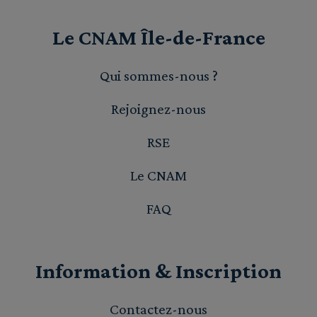
Le CNAM Île-de-France
Qui sommes-nous ?
Rejoignez-nous
RSE
Le CNAM
FAQ
Information & Inscription
Contactez-nous