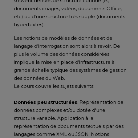
souvent dénués de structure connue (e.,
documents images, vidéos, documents Office,
etc) ou d'une structure très souple (documents
hypertextes).
Les notions de modèles de données et de
langage d'interrogation sont alors à revoir. De
plus le volume des données considérées
implique la mise en place d'infrastructure à
grande échelle typique des systèmes de gestion
des données du Web.
Le cours couvre les sujets suivants:
Données peu structurées
. Représentation de
données complexes et/ou dotée d'une
structure variable. Application à la
représentation de documents textuels par des
langages comme XML ou JSON. Notions