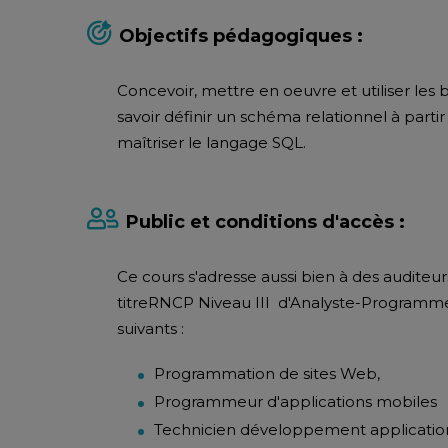
Objectifs pédagogiques :
Concevoir, mettre en oeuvre et utiliser les 
savoir définir un schéma relationnel à part
maîtriser le langage SQL.
Public et conditions d'accès :
Ce cours s'adresse aussi bien à des auditeur
titreRNCP Niveau III d'Analyste-Programmeu
suivants :
Programmation de sites Web,
Programmeur d'applications mobiles
Technicien développement applicatio