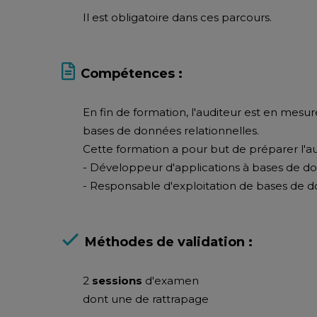
Il est obligatoire dans ces parcours.
Compétences :
En fin de formation, l'auditeur est en mes
bases de données relationnelles.
Cette formation a pour but de préparer l'au
- Développeur d'applications à bases de do
- Responsable d'exploitation de bases de 
Méthodes de validation :
2
sessions
d'examen
dont une de rattrapage