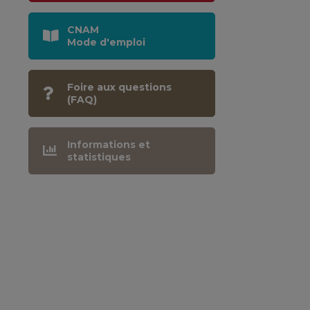
CNAM
Mode d'emploi
Foire aux questions
(FAQ)
Informations et
statistiques