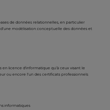
bases de données relationnelles, en particulier
ir d'une modélisation conceptuelle des données et
s en licence d'informatique qu'à ceux visant le
r ou encore l'un des certificats professionnels
ns informatiques