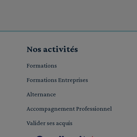
Nos activités
Formations
Formations Entreprises
Alternance
Accompagnement Professionnel
Valider ses acquis