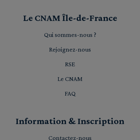
Le CNAM Île-de-France
Qui sommes-nous ?
Rejoignez-nous
RSE
Le CNAM
FAQ
Information & Inscription
Contactez-nous