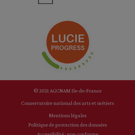
© 2021 AGCNAM Ile-de-France
Conservatoire national des arts et métiers
Mentions légales
Politique de protection des données
Accessibilité : non conforme