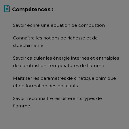
Compétences :
Savoir écrire une équation de combustion
Connaître les notions de richesse et de
stoechimétrie
Savoir calculer les énergie internes et enthalpies
de combustion, températures de flamme
Maîtriser les paramètres de cinétique chimique
et de formation des polluants
Savoir reconnaître les différents types de
flamme.