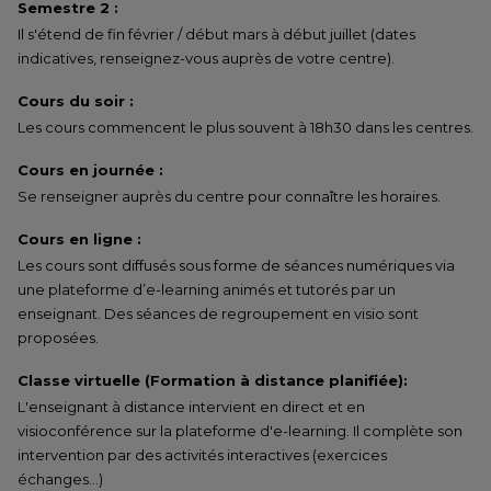
Semestre 2 :
Il s'étend de fin février / début mars à début juillet (dates
indicatives, renseignez-vous auprès de votre centre).
Cours du soir :
Les cours commencent le plus souvent à 18h30 dans les centres.
Cours en journée :
Se renseigner auprès du centre pour connaître les horaires.
Cours en ligne :
Les cours sont diffusés sous forme de séances numériques via
une plateforme d’e-learning animés et tutorés par un
enseignant. Des séances de regroupement en visio sont
proposées.
Classe virtuelle (Formation à distance planifiée):
L'enseignant à distance intervient en direct et en
visioconférence sur la plateforme d'e-learning. Il complète son
intervention par des activités interactives (exercices
échanges…)