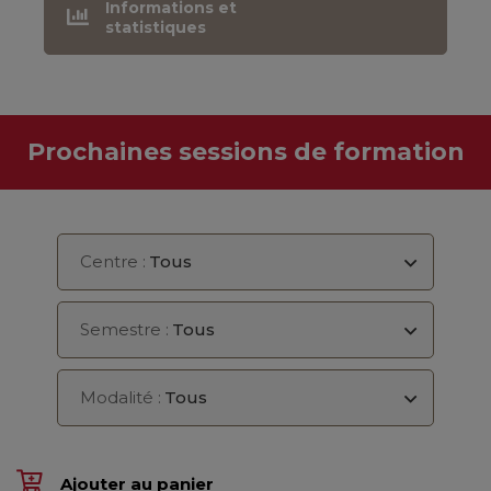
Informations et
statistiques
Prochaines sessions de formation
Centre :
Tous
Semestre :
Tous
Modalité :
Tous
Ajouter au panier