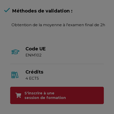
Méthodes de validation :
Obtention de la moyenne à l'examen final de 2h
Code UE
ENM102
Crédits
4 ECTS
S'inscrire à une
session de formation