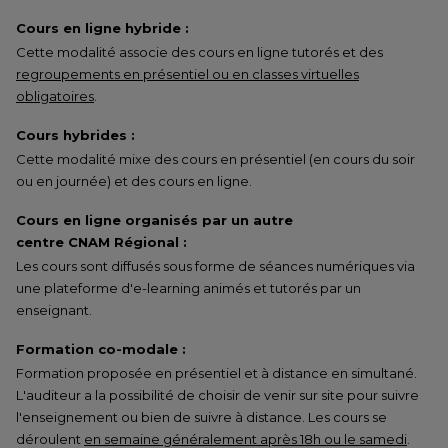
Cours en ligne hybride :
Cette modalité associe des cours en ligne tutorés et des
regroupements en présentiel ou en classes virtuelles
obligatoires
.
Cours hybrides :
Cette modalité mixe des cours en présentiel (en cours du soir
ou en journée) et des cours en ligne.
Cours en ligne organisés par un autre
centre CNAM Régional :
Les cours sont diffusés sous forme de séances numériques via
une plateforme d'e-learning animés et tutorés par un
enseignant.
Formation co-modale :
Formation proposée en présentiel et à distance en simultané.
L'auditeur a la possibilité de choisir de venir sur site pour suivre
l'enseignement ou bien de suivre à distance. Les cours se
déroulent
en semaine généralement après 18h ou le samedi
.