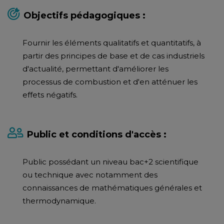
Objectifs pédagogiques :
Fournir les éléments qualitatifs et quantitatifs, à
partir des principes de base et de cas industriels
d'actualité, permettant d'améliorer les
processus de combustion et d'en atténuer les
effets négatifs.
Public et conditions d'accès :
Public possédant un niveau bac+2 scientifique
ou technique avec notamment des
connaissances de mathématiques générales et
thermodynamique.