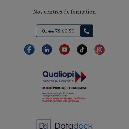
Nos centres de formation
01 44 78 60 50