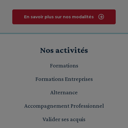
En savoir plus sur nos modalités
Nos activités
Formations
Formations Entreprises
Alternance
Accompagnement Professionnel
Valider ses acquis