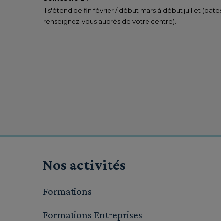
Il s'étend de fin février / début mars à début juillet (date
renseignez-vous auprès de votre centre).
Nos activités
Formations
Formations Entreprises