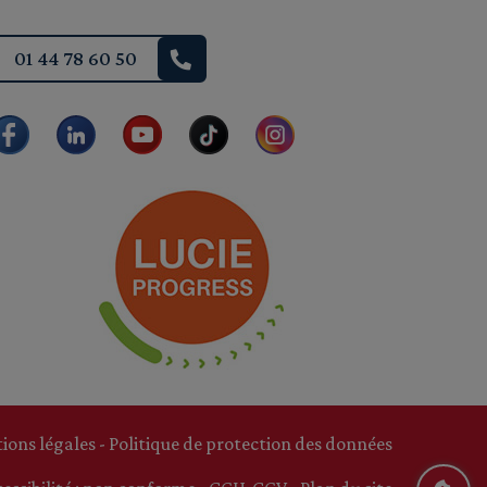
01 44 78 60 50
ions légales
-
Politique de protection des données