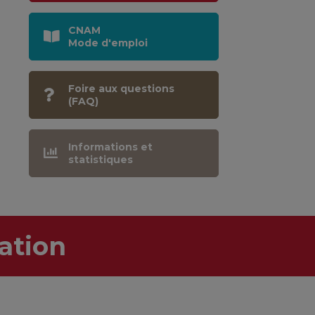
CNAM
Mode d'emploi
Foire aux questions
(FAQ)
Informations et
statistiques
ation