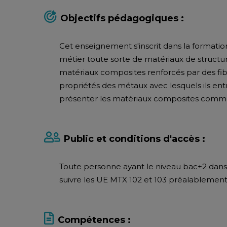
Objectifs pédagogiques :
Cet enseignement s'inscrit dans la formatio
métier toute sorte de matériaux de struct
matériaux composites renforcés par des fi
propriétés des métaux avec lesquels ils en
présenter les matériaux composites comme
Public et conditions d'accès :
Toute personne ayant le niveau bac+2 dans 
suivre les UE MTX 102 et 103 préalablement
Compétences :