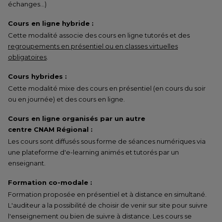
échanges…)
Cours en ligne hybride :
Cette modalité associe des cours en ligne tutorés et des
regroupements en présentiel ou en classes virtuelles
obligatoires
.
Cours hybrides :
Cette modalité mixe des cours en présentiel (en cours du soir
ou en journée) et des cours en ligne.
Cours en ligne organisés par un autre
centre CNAM Régional :
Les cours sont diffusés sous forme de séances numériques via
une plateforme d'e-learning animés et tutorés par un
enseignant.
Formation co-modale :
Formation proposée en présentiel et à distance en simultané.
L'auditeur a la possibilité de choisir de venir sur site pour suivre
l'enseignement ou bien de suivre à distance. Les cours se