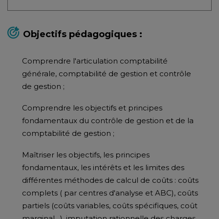
Objectifs pédagogiques :
Comprendre l'articulation comptabilité
générale, comptabilité de gestion et contrôle
de gestion ;
Comprendre les objectifs et principes
fondamentaux du contrôle de gestion et de la
comptabilité de gestion ;
Maîtriser les objectifs, les principes
fondamentaux, les intérêts et les limites des
différentes méthodes de calcul de coûts : coûts
complets ( par centres d'analyse et ABC), coûts
partiels (coûts variables, coûts spécifiques, coût
marginal…), imputation rationnelle des charges