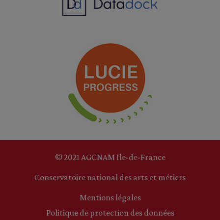
© 2021 AGCNAM Ile-de-France
Conservatoire national des arts et métiers
Mentions légales
Politique de protection des données