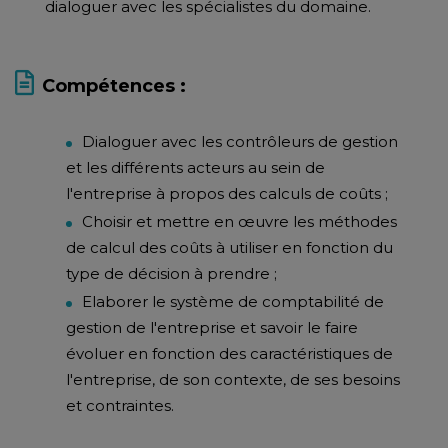
dialoguer avec les spécialistes du domaine.
Compétences :
Dialoguer avec les contrôleurs de gestion
et les différents acteurs au sein de
l'entreprise à propos des calculs de coûts ;
Choisir et mettre en œuvre les méthodes
de calcul des coûts à utiliser en fonction du
type de décision à prendre ;
Elaborer le système de comptabilité de
gestion de l'entreprise et savoir le faire
évoluer en fonction des caractéristiques de
l'entreprise, de son contexte, de ses besoins
et contraintes.