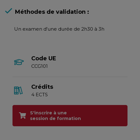
Méthodes de validation :
Un examen d'une durée de 2h30 à 3h
Code UE
CCG101
Crédits
4 ECTS
S'inscrire à une
session de formation