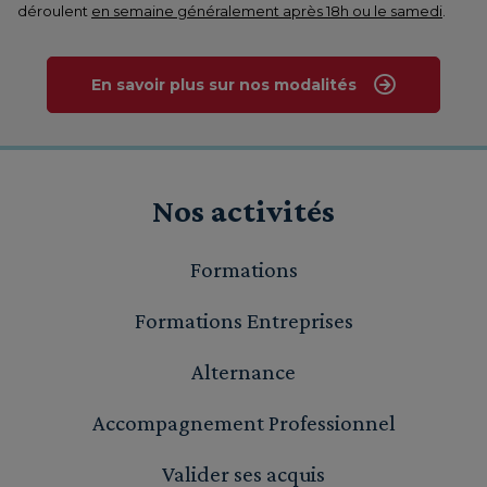
déroulent
en semaine généralement après 18h ou le samedi
.
En savoir plus sur nos modalités
Nos activités
Formations
Formations Entreprises
Alternance
Accompagnement Professionnel
Valider ses acquis