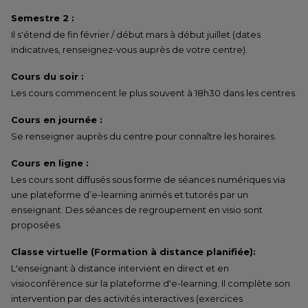
Semestre 2 :
Il s'étend de fin février / début mars à début juillet (dates
indicatives, renseignez-vous auprès de votre centre).
Cours du soir :
Les cours commencent le plus souvent à 18h30 dans les centres.
Cours en journée :
Se renseigner auprès du centre pour connaître les horaires.
Cours en ligne :
Les cours sont diffusés sous forme de séances numériques via
une plateforme d’e-learning animés et tutorés par un
enseignant. Des séances de regroupement en visio sont
proposées.
Classe virtuelle (Formation à distance planifiée):
L'enseignant à distance intervient en direct et en
visioconférence sur la plateforme d'e-learning. Il complète son
intervention par des activités interactives (exercices