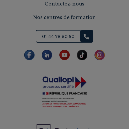
Contactez-nous
Nos centres de formation
01 44 78 60 50