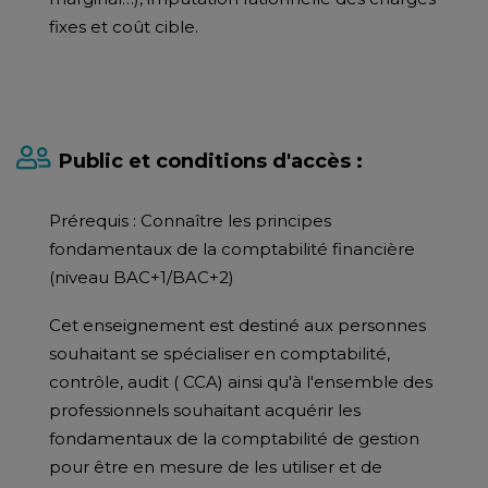
fixes et coût cible.
Public et conditions d'accès :
Prérequis : Connaître les principes
fondamentaux de la comptabilité financière
(niveau BAC+1/BAC+2)
Cet enseignement est destiné aux personnes
souhaitant se spécialiser en comptabilité,
contrôle, audit ( CCA) ainsi qu'à l'ensemble des
professionnels souhaitant acquérir les
fondamentaux de la comptabilité de gestion
pour être en mesure de les utiliser et de