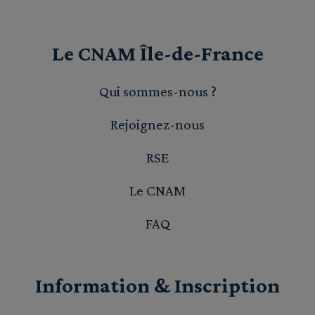
Le CNAM Île-de-France
Qui sommes-nous ?
Rejoignez-nous
RSE
Le CNAM
FAQ
Information & Inscription