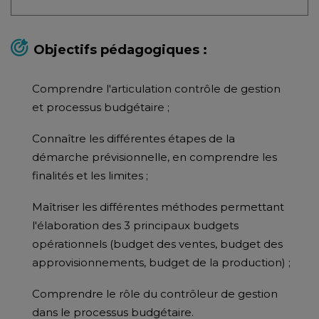
Objectifs pédagogiques :
Comprendre l'articulation contrôle de gestion
et processus budgétaire ;
Connaître les différentes étapes de la
démarche prévisionnelle, en comprendre les
finalités et les limites ;
Maîtriser les différentes méthodes permettant
l'élaboration des 3 principaux budgets
opérationnels (budget des ventes, budget des
approvisionnements, budget de la production) ;
Comprendre le rôle du contrôleur de gestion
dans le processus budgétaire.