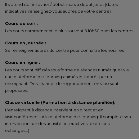
Il s'étend de fin février / début mars à début juillet (dates
indicatives, renseignez-vous auprès de votre centre).
Cours du soir :
Les cours commencent le plus souvent à 18h30 dans les centres.
Cours en journée :
Se renseigner auprès du centre pour connaître les horaires.
Cours en ligne :
Les cours sont diffusés sous forme de séances numériques via
une plateforme d’e-learning animés et tutorés par un
enseignant. Des séances de regroupement en visio sont
proposées.
Classe virtuelle (Formation à distance planifiée):
L'enseignant à distance intervient en direct et en
visioconférence sur la plateforme d'e-learning. Il complète son
intervention par des activités interactives (exercices
échanges…)