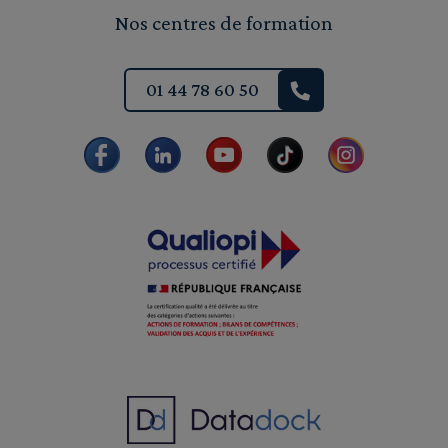
Nos centres de formation
01 44 78 60 50