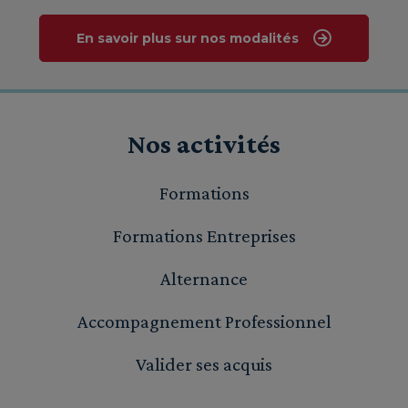
En savoir plus sur nos modalités
Nos activités
Formations
Formations Entreprises
Alternance
Accompagnement Professionnel
Valider ses acquis