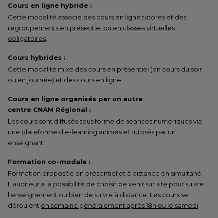
Cours en ligne hybride :
Cette modalité associe des cours en ligne tutorés et des
regroupements en présentiel ou en classes virtuelles
obligatoires
.
Cours hybrides :
Cette modalité mixe des cours en présentiel (en cours du soir
ou en journée) et des cours en ligne.
Cours en ligne organisés par un autre
centre CNAM Régional :
Les cours sont diffusés sous forme de séances numériques via
une plateforme d'e-learning animés et tutorés par un
enseignant.
Formation co-modale :
Formation proposée en présentiel et à distance en simultané.
L'auditeur a la possibilité de choisir de venir sur site pour suivre
l'enseignement ou bien de suivre à distance. Les cours se
déroulent
en semaine généralement après 18h ou le samedi
.