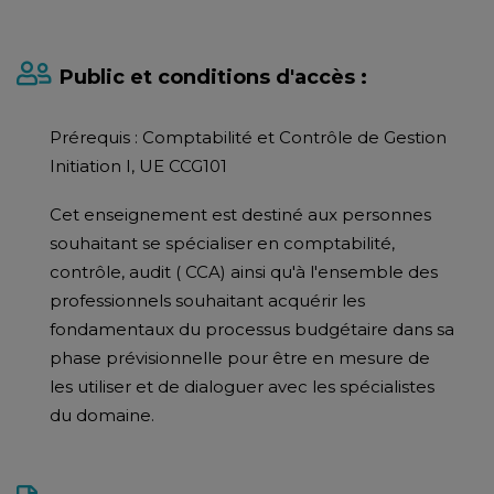
Public et conditions d'accès :
Prérequis : Comptabilité et Contrôle de Gestion
Initiation I, UE CCG101
Cet enseignement est destiné aux personnes
souhaitant se spécialiser en comptabilité,
contrôle, audit ( CCA) ainsi qu'à l'ensemble des
professionnels souhaitant acquérir les
fondamentaux du processus budgétaire dans sa
phase prévisionnelle pour être en mesure de
les utiliser et de dialoguer avec les spécialistes
du domaine.