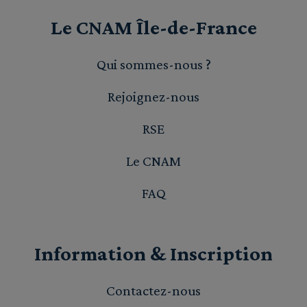
Le CNAM Île-de-France
Qui sommes-nous ?
Rejoignez-nous
RSE
Le CNAM
FAQ
Information & Inscription
Contactez-nous