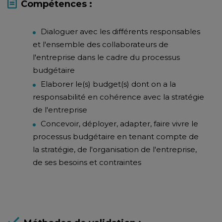
Compétences :
Dialoguer avec les différents responsables
et l'ensemble des collaborateurs de
l'entreprise dans le cadre du processus
budgétaire
Elaborer le(s) budget(s) dont on a la
responsabilité en cohérence avec la stratégie
de l'entreprise
Concevoir, déployer, adapter, faire vivre le
processus budgétaire en tenant compte de
la stratégie, de l'organisation de l'entreprise,
de ses besoins et contraintes