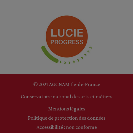
© 2021 AGCNAM Ile-de-France
Conservatoire national des arts et métiers
Mentions légales
Politique de protection des données
Accessibilité : non conforme