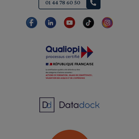
01 44 78 60 50