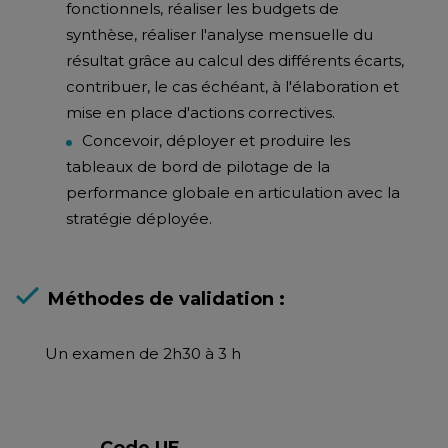
fonctionnels, réaliser les budgets de
synthèse, réaliser l'analyse mensuelle du
résultat grâce au calcul des différents écarts,
contribuer, le cas échéant, à l'élaboration et
mise en place d'actions correctives.
Concevoir, déployer et produire les
tableaux de bord de pilotage de la
performance globale en articulation avec la
stratégie déployée.
Méthodes de validation :
Un examen de 2h30 à 3 h