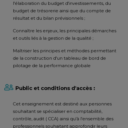
l'élaboration du budget d'investissements, du
budget de trésorerie ainsi que du compte de
résultat et du bilan prévisionnels ;
Connaître les enjeux, les principales démarches
et outils liés à la gestion de la qualité ;
Maîtriser les principes et méthodes permettant
de la construction d'un tableau de bord de
pilotage de la performance globale
Public et conditions d'accès :
Cet enseignement est destiné aux personnes
souhaitant se spécialiser en comptabilité,
contrôle, audit ( CCA) ainsi qu'à l'ensemble des
professionnels souhaitant approfondir leurs