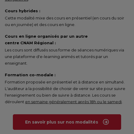
Cours hybrides :
Cette modalité mixe des cours en présentiel (en cours du soir
ou en journée) et des cours en ligne.
Cours en ligne organisés par un autre
centre CNAM Régional :
Les cours sont diffusés sous forme de séances numériques via
une plateforme d'e-learning animés et tutorés par un
enseignant.
Formation co-modale :
Formation proposée en présentiel et à distance en simultané.
L'auditeur a la possibilité de choisir de venir sur site pour suivre
l'enseignement ou bien de suivre à distance. Les cours se
déroulent
en semaine généralement après 18h ou le samedi
.
En savoir plus sur nos modalités