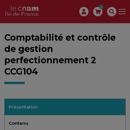
0
Comptabilité et contrôle
de gestion
perfectionnement 2
CCG104
Présentation
Contenu