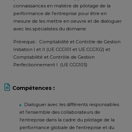
connaissances en matière de pilotage de la
performance de l'entreprise pour être en
mesure de les mettre en oeuvre et de dialoguer
avec les spécialistes du domaine
Prérequis : Comptabilité et Contrôle de Gestion
Initiation I et II (UE CCG101 et UE CCG102) et
Comptabilité et Contrôle de Gestion
Perfectionnement I (UE CCG103)
Compétences :
Dialoguer avec les différents responsables
et l'ensemble des collaborateurs de
l'entreprise dans la cadre du pilotage de la
performance globale de l'entreprise et du