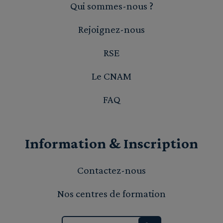
Qui sommes-nous ?
Rejoignez-nous
RSE
Le CNAM
FAQ
Information & Inscription
Contactez-nous
Nos centres de formation