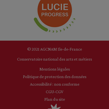
© 2021 AGCNAM Ile-de-France
Conservatoire national des arts et métiers
Mentions légales
Politique de protection des données
Accessibilité : non conforme
CGU-CGV
Plan du site