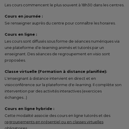
Les cours commencent le plus souvent à 18h30 dans les centres.
Cours en journée :
Se renseigner auprès du centre pour connaître les horaires.
Cours en ligne :
Les cours sont diffusés sous forme de séances numériques via
une plateforme d’e-learning animés et tutorés par un
enseignant. Des séances de regroupement en visio sont
proposées.
Classe virtuelle (Formation à distance planifiée):
L'enseignant à distance intervient en direct et en
visioconférence sur la plateforme d'e-learning. Il complète son
intervention par des activités interactives (exercices
échanges…)
Cours en ligne hybride :
Cette modalité associe des cours en ligne tutorés et des
regroupements en présentiel ou en classes virtuelles
obligatoires
.