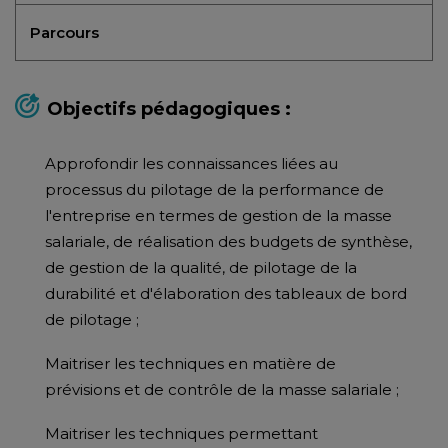
Parcours
Objectifs pédagogiques :
Approfondir les connaissances liées au
processus du pilotage de la performance de
l'entreprise en termes de gestion de la masse
salariale, de réalisation des budgets de synthèse,
de gestion de la qualité, de pilotage de la
durabilité et d'élaboration des tableaux de bord
de pilotage ;
Maitriser les techniques en matière de
prévisions et de contrôle de la masse salariale ;
Maitriser les techniques permettant