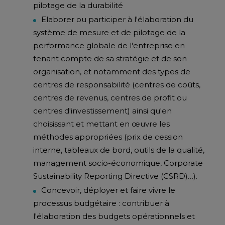
pilotage de la durabilité
Elaborer ou participer à l'élaboration du
système de mesure et de pilotage de la
performance globale de l'entreprise en
tenant compte de sa stratégie et de son
organisation, et notamment des types de
centres de responsabilité (centres de coûts,
centres de revenus, centres de profit ou
centres d'investissement) ainsi qu'en
choisissant et mettant en œuvre les
méthodes appropriées (prix de cession
interne, tableaux de bord, outils de la qualité,
management socio-économique, Corporate
Sustainability Reporting Directive (CSRD)…).
Concevoir, déployer et faire vivre le
processus budgétaire : contribuer à
l'élaboration des budgets opérationnels et