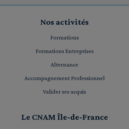
Nos activités
Formations
Formations Entreprises
Alternance
Accompagnement Professionnel
Valider ses acquis
Le CNAM Île-de-France