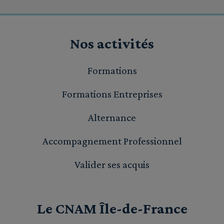
Nos activités
Formations
Formations Entreprises
Alternance
Accompagnement Professionnel
Valider ses acquis
Le CNAM Île-de-France