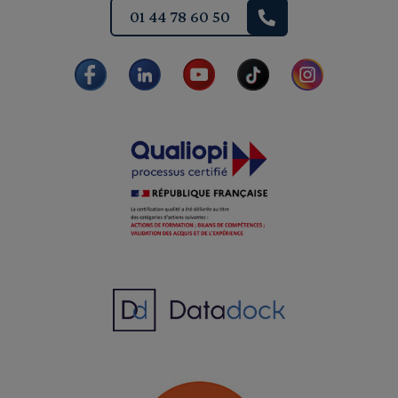
01 44 78 60 50