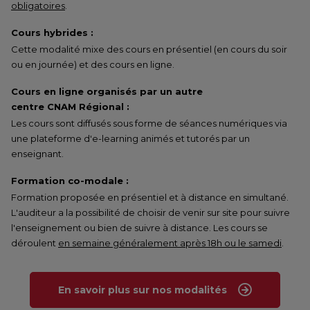
obligatoires
.
Cours hybrides :
Cette modalité mixe des cours en présentiel (en cours du soir
ou en journée) et des cours en ligne.
Cours en ligne organisés par un autre
centre CNAM Régional :
Les cours sont diffusés sous forme de séances numériques via
une plateforme d'e-learning animés et tutorés par un
enseignant.
Formation co-modale :
Formation proposée en présentiel et à distance en simultané.
L'auditeur a la possibilité de choisir de venir sur site pour suivre
l'enseignement ou bien de suivre à distance. Les cours se
déroulent
en semaine généralement après 18h ou le samedi
.
En savoir plus sur nos modalités