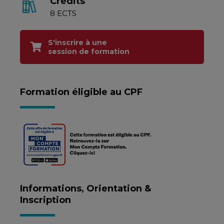
Crédits
8 ECTS
S'inscrire à une
session de formation
Formation éligible au CPF
Informations, Orientation &
Inscription