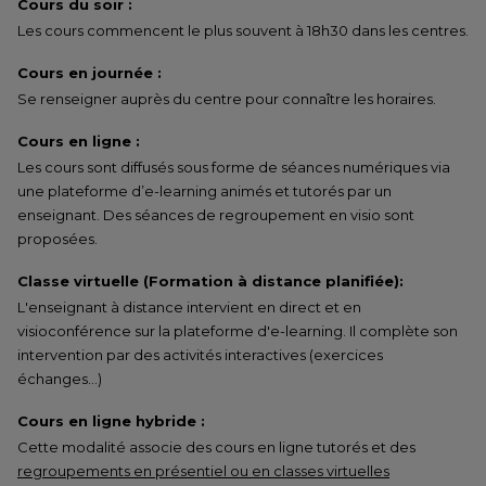
Cours du soir :
Les cours commencent le plus souvent à 18h30 dans les centres.
Cours en journée :
Se renseigner auprès du centre pour connaître les horaires.
Cours en ligne :
Les cours sont diffusés sous forme de séances numériques via
une plateforme d’e-learning animés et tutorés par un
enseignant. Des séances de regroupement en visio sont
proposées.
Classe virtuelle (Formation à distance planifiée):
L'enseignant à distance intervient en direct et en
visioconférence sur la plateforme d'e-learning. Il complète son
intervention par des activités interactives (exercices
échanges…)
Cours en ligne hybride :
Cette modalité associe des cours en ligne tutorés et des
regroupements en présentiel ou en classes virtuelles