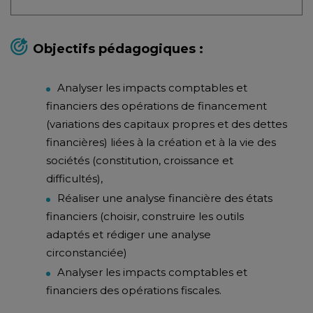
Objectifs pédagogiques :
Analyser les impacts comptables et
financiers des opérations de financement
(variations des capitaux propres et des dettes
financières) liées à la création et à la vie des
sociétés (constitution, croissance et
difficultés),
Réaliser une analyse financière des états
financiers (choisir, construire les outils
adaptés et rédiger une analyse
circonstanciée)
Analyser les impacts comptables et
financiers des opérations fiscales.