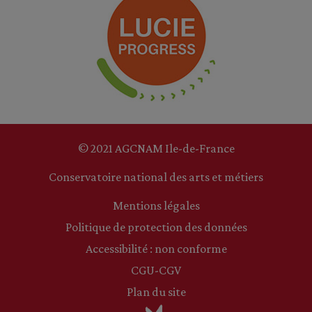
© 2021 AGCNAM Ile-de-France
Conservatoire national des arts et métiers
Mentions légales
Politique de protection des données
Accessibilité : non conforme
CGU-CGV
Plan du site