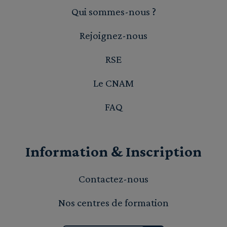
Qui sommes-nous ?
Rejoignez-nous
RSE
Le CNAM
FAQ
Information & Inscription
Contactez-nous
Nos centres de formation