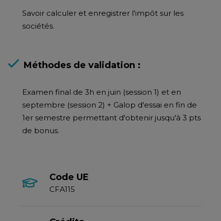
Savoir calculer et enregistrer l'impôt sur les
sociétés.
Méthodes de validation :
Examen final de 3h en juin (session 1) et en
septembre (session 2) + Galop d'essai en fin de
1er semestre permettant d'obtenir jusqu'à 3 pts
de bonus.
Code UE
CFA115