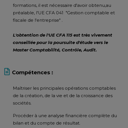
formations, il est nécessaire d'avoir obtenu,au
préalable, l'UE CFA 041 "Gestion comptable et
fiscale de l'entreprise" .
L'obtention de l'UE CFA 115 est très vivement
conseillée pour la poursuite d'étude vers le
Master Comptabilité, Contrôle, Audit.
Compétences :
Maîtriser les principales opérations comptables
de la création, de la vie et de la croissance des
sociétés.
Procéder à une analyse financière complète du
bilan et du compte de résultat.