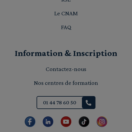
Le CNAM
FAQ
Information & Inscription
Contactez-nous
Nos centres de formation
01 44 78 60 50