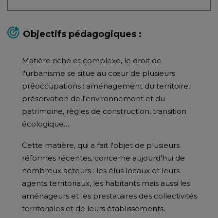
Objectifs pédagogiques :
Matière riche et complexe, le droit de
l'urbanisme se situe au cœur de plusieurs
préoccupations : aménagement du territoire,
préservation de l'environnement et du
patrimoine, règles de construction, transition
écologique…
Cette matière, qui a fait l'objet de plusieurs
réformes récentes, concerne aujourd'hui de
nombreux acteurs : les élus locaux et leurs
agents territoriaux, les habitants mais aussi les
aménageurs et les prestataires des collectivités
territoriales et de leurs établissements.