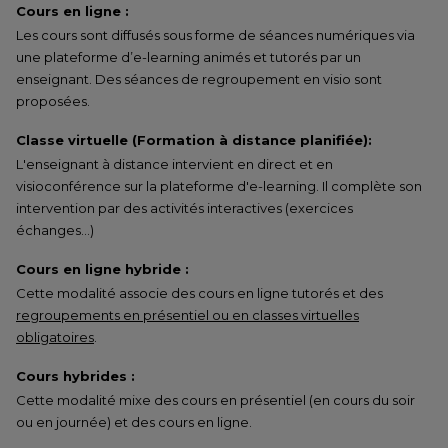
Cours en ligne :
Les cours sont diffusés sous forme de séances numériques via
une plateforme d’e-learning animés et tutorés par un
enseignant. Des séances de regroupement en visio sont
proposées.
Classe virtuelle (Formation à distance planifiée):
L'enseignant à distance intervient en direct et en
visioconférence sur la plateforme d'e-learning. Il complète son
intervention par des activités interactives (exercices
échanges…)
Cours en ligne hybride :
Cette modalité associe des cours en ligne tutorés et des
regroupements en présentiel ou en classes virtuelles
obligatoires
.
Cours hybrides :
Cette modalité mixe des cours en présentiel (en cours du soir
ou en journée) et des cours en ligne.