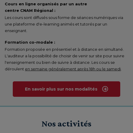
Cours en ligne organisés par un autre
centre CNAM Régional :
Les cours sont diffusés sous forme de séances numériques via
une plateforme d'e-learning animés et tutorés par un
enseignant.
Formation co-modale :
Formation proposée en présentiel et à distance en simultané.
L'auditeur a la possibilité de choisir de venir sur site pour suivre
l'enseignement ou bien de suivre à distance. Les cours se
déroulent
en semaine généralement après 18h ou le samedi
.
En savoir plus sur nos modalités
Nos activités