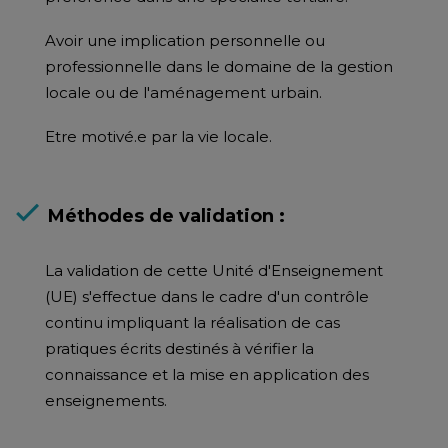
Avoir une implication personnelle ou
professionnelle dans le domaine de la gestion
locale ou de l'aménagement urbain.
Etre motivé.e par la vie locale.
Méthodes de validation :
La validation de cette Unité d'Enseignement
(UE) s'effectue dans le cadre d'un contrôle
continu impliquant la réalisation de cas
pratiques écrits destinés à vérifier la
connaissance et la mise en application des
enseignements.