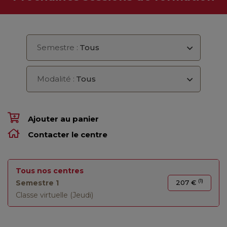
Semestre :
Tous
Modalité :
Tous
Ajouter au panier
Contacter le centre
Tous nos centres
(1)
Semestre 1
207 €
Classe virtuelle (Jeudi)