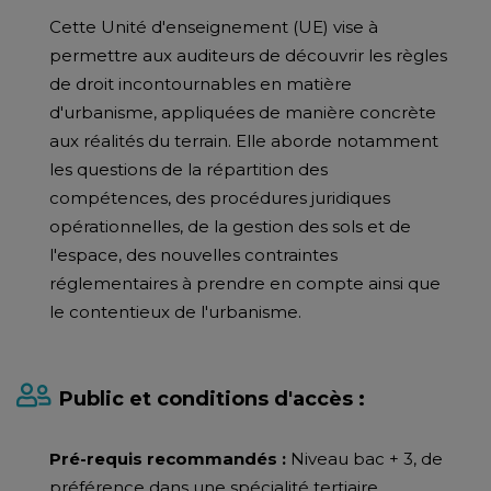
Cette Unité d'enseignement (UE) vise à
permettre aux auditeurs de découvrir les règles
de droit incontournables en matière
d'urbanisme, appliquées de manière concrète
aux réalités du terrain. Elle aborde notamment
les questions de la répartition des
compétences, des procédures juridiques
opérationnelles, de la gestion des sols et de
l'espace, des nouvelles contraintes
réglementaires à prendre en compte ainsi que
le contentieux de l'urbanisme.
Public et conditions d'accès :
Pré-requis recommandés :
Niveau bac + 3, de
préférence dans une spécialité tertiaire.