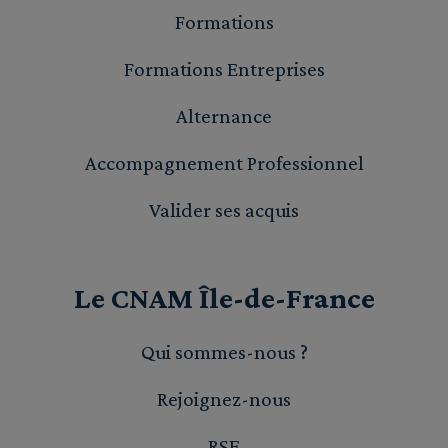
Formations
Formations Entreprises
Alternance
Accompagnement Professionnel
Valider ses acquis
Le CNAM Île-de-France
Qui sommes-nous ?
Rejoignez-nous
RSE