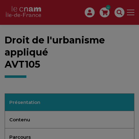
0
Droit de l'urbanisme
appliqué
AVT105
Présentation
Contenu
Parcours