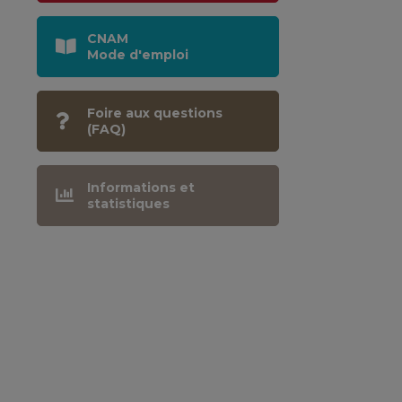
CNAM
Mode d'emploi
Foire aux questions
(FAQ)
Informations et
statistiques