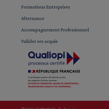
Formations Entreprises
Alternance
Accompagnement Professionnel
Valider ses acquis