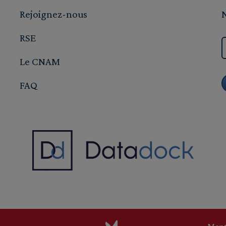
Rejoignez-nous
RSE
Le CNAM
FAQ