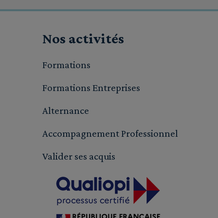
Nos activités
Formations
Formations Entreprises
Alternance
Accompagnement Professionnel
Valider ses acquis