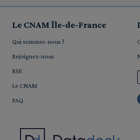
Le CNAM Île-de-France
Qui sommes-nous ?
Rejoignez-nous
RSE
Le CNAM
FAQ