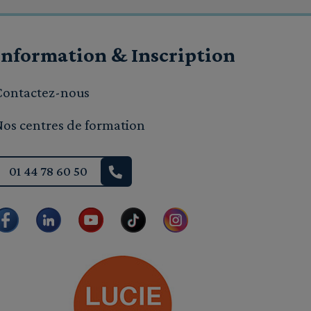
Information & Inscription
Contactez-nous
Nos centres de formation
01 44 78 60 50