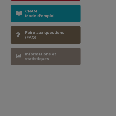
CNAM
Mode d'emploi
Foire aux questions
(FAQ)
Informations et
statistiques