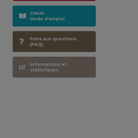
CNAM
Mode d'emploi
Foire aux questions
(FAQ)
Informations et
statistiques