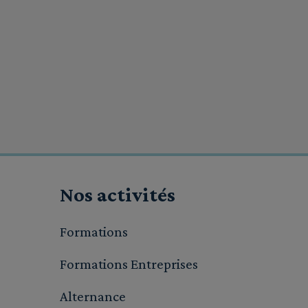
Nos activités
Formations
Formations Entreprises
Alternance