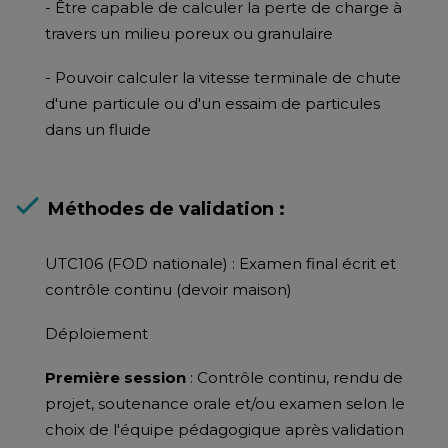
- Être capable de calculer la perte de charge à
travers un milieu poreux ou granulaire
- Pouvoir calculer la vitesse terminale de chute
d'une particule ou d'un essaim de particules
dans un fluide
Méthodes de validation :
UTC106 (FOD nationale) : Examen final écrit et
contrôle continu (devoir maison)
Déploiement
Première session
: Contrôle continu, rendu de
projet, soutenance orale et/ou examen selon le
choix de l'équipe pédagogique après validation