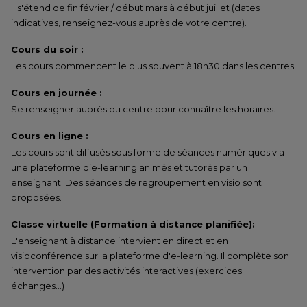
Il s'étend de fin février / début mars à début juillet (dates
indicatives, renseignez-vous auprès de votre centre).
Cours du soir :
Les cours commencent le plus souvent à 18h30 dans les centres.
Cours en journée :
Se renseigner auprès du centre pour connaître les horaires.
Cours en ligne :
Les cours sont diffusés sous forme de séances numériques via
une plateforme d’e-learning animés et tutorés par un
enseignant. Des séances de regroupement en visio sont
proposées.
Classe virtuelle (Formation à distance planifiée):
L'enseignant à distance intervient en direct et en
visioconférence sur la plateforme d'e-learning. Il complète son
intervention par des activités interactives (exercices
échanges…)