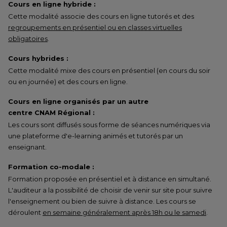
Cours en ligne hybride :
Cette modalité associe des cours en ligne tutorés et des
regroupements en présentiel ou en classes virtuelles
obligatoires
.
Cours hybrides :
Cette modalité mixe des cours en présentiel (en cours du soir
ou en journée) et des cours en ligne.
Cours en ligne organisés par un autre
centre CNAM Régional :
Les cours sont diffusés sous forme de séances numériques via
une plateforme d'e-learning animés et tutorés par un
enseignant.
Formation co-modale :
Formation proposée en présentiel et à distance en simultané.
L'auditeur a la possibilité de choisir de venir sur site pour suivre
l'enseignement ou bien de suivre à distance. Les cours se
déroulent
en semaine généralement après 18h ou le samedi
.