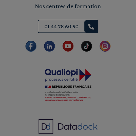
Nos centres de formation
01 44 78 60 50