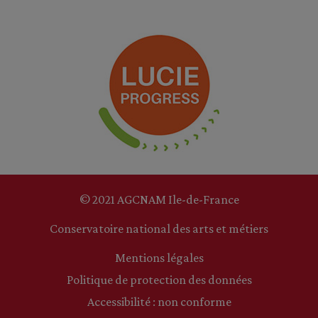
© 2021 AGCNAM Ile-de-France
Conservatoire national des arts et métiers
Mentions légales
Politique de protection des données
Accessibilité : non conforme