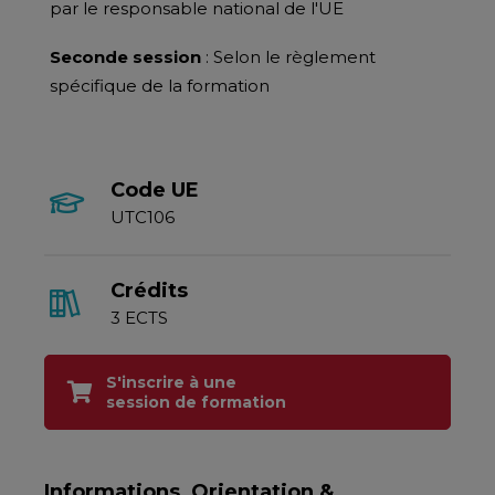
par le responsable national de l'UE
Seconde session
: Selon le règlement
spécifique de la formation
Code UE
UTC106
Crédits
3 ECTS
S'inscrire à une
session de formation
Informations, Orientation &