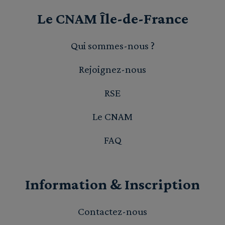
Le CNAM Île-de-France
Qui sommes-nous ?
Rejoignez-nous
RSE
Le CNAM
FAQ
Information & Inscription
Contactez-nous