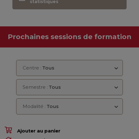
statistiques
Prochaines sessions de formation
Centre :
Tous
Semestre :
Tous
Modalité :
Tous
Ajouter au panier