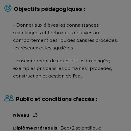
Objectifs pédagogiques :
- Donner aux élèves les connaissances
scientifiques et techniques relatives au
comportement des liquides dans les procédés,
les réseaux et les aquifères
- Enseignement de cours et travaux dirigés ;
exemples pris dans les domaines : procédés,
construction et gestion de l'eau
Public et conditions d'accès :
Niveau
: L3
Diplôme prérequis
: Bac+2 scientifique