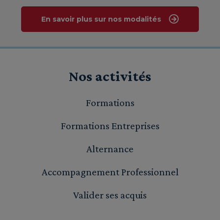
En savoir plus sur nos modalités
Nos activités
Formations
Formations Entreprises
Alternance
Accompagnement Professionnel
Valider ses acquis