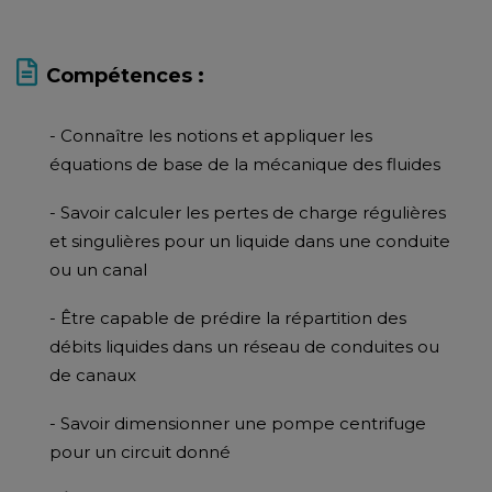
Compétences :
- Connaître les notions et appliquer les
équations de base de la mécanique des fluides
- Savoir calculer les pertes de charge régulières
et singulières pour un liquide dans une conduite
ou un canal
- Être capable de prédire la répartition des
débits liquides dans un réseau de conduites ou
de canaux
- Savoir dimensionner une pompe centrifuge
pour un circuit donné