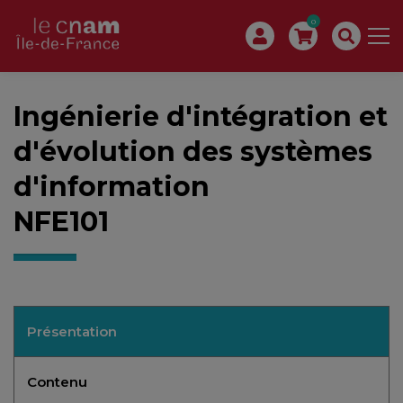
0
Ingénierie d'intégration et
d'évolution des systèmes
d'information
NFE101
Présentation
Contenu