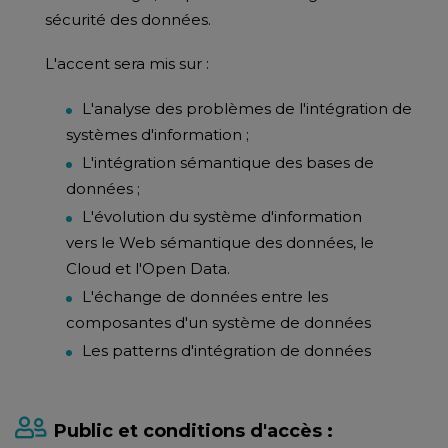
sécurité des données.
L'accent sera mis sur :
L'analyse des problèmes de l'intégration de
systèmes d'information ;
L'intégration sémantique des bases de
données ;
L'évolution du système d'information
vers le Web sémantique des données, le
Cloud et l'Open Data.
L'échange de données entre les
composantes d'un système de données
Les patterns d'intégration de données
Public et conditions d'accès :