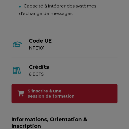
Capacité à intégrer des systèmes
d'échange de messages.
Code UE
NFE101
Crédits
6 ECTS
S'inscrire à une
session de formation
Informations, Orientation &
Inscription