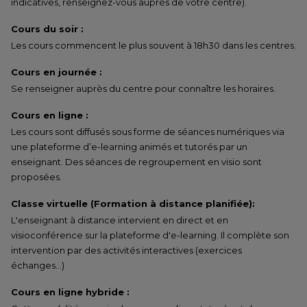
indicatives, renseignez-vous auprès de votre centre).
Cours du soir :
Les cours commencent le plus souvent à 18h30 dans les centres.
Cours en journée :
Se renseigner auprès du centre pour connaître les horaires.
Cours en ligne :
Les cours sont diffusés sous forme de séances numériques via
une plateforme d’e-learning animés et tutorés par un
enseignant. Des séances de regroupement en visio sont
proposées.
Classe virtuelle (Formation à distance planifiée):
L'enseignant à distance intervient en direct et en
visioconférence sur la plateforme d'e-learning. Il complète son
intervention par des activités interactives (exercices
échanges…)
Cours en ligne hybride :