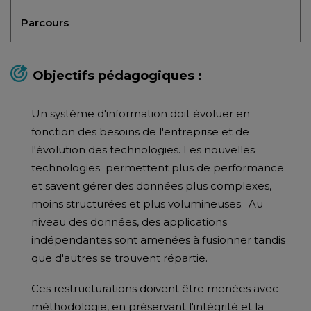
Parcours
Objectifs pédagogiques :
Un système d'information doit évoluer en
fonction des besoins de l'entreprise et de
l'évolution des technologies. Les nouvelles
technologies permettent plus de performance
et savent gérer des données plus complexes,
moins structurées et plus volumineuses. Au
niveau des données, des applications
indépendantes sont amenées à fusionner tandis
que d'autres se trouvent répartie.
Ces restructurations doivent être menées avec
méthodologie, en préservant l'intégrité et la