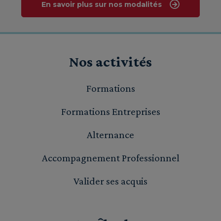
En savoir plus sur nos modalités
Nos activités
Formations
Formations Entreprises
Alternance
Accompagnement Professionnel
Valider ses acquis