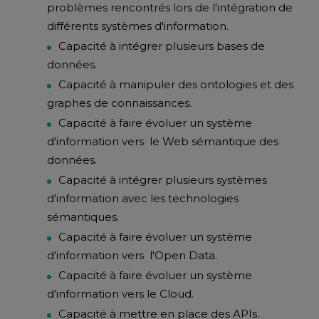
problèmes rencontrés lors de l'intégration de
différents systèmes d'information.
Capacité à intégrer plusieurs bases de
données.
Capacité à manipuler des ontologies et des
graphes de connaissances.
Capacité à faire évoluer un système
d'information vers le Web sémantique des
données.
Capacité à intégrer plusieurs systèmes
d'information avec les technologies
sémantiques.
Capacité à faire évoluer un système
d'information vers l'Open Data.
Capacité à faire évoluer un système
d'information vers le Cloud.
Capacité à mettre en place des APIs.