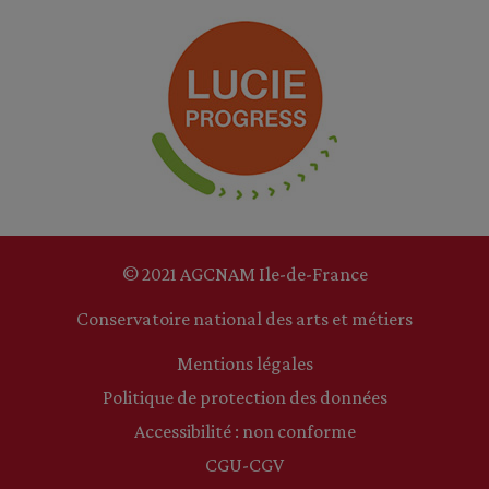
© 2021 AGCNAM Ile-de-France
Conservatoire national des arts et métiers
Mentions légales
Politique de protection des données
Accessibilité : non conforme
CGU-CGV