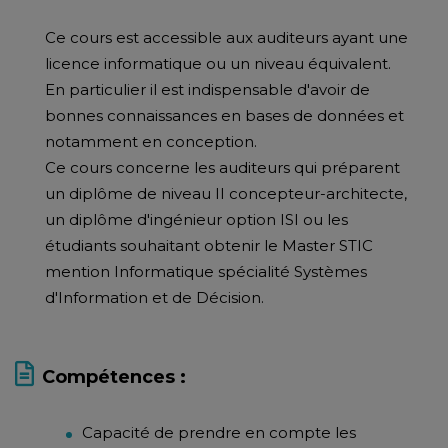
Ce cours est accessible aux auditeurs ayant une
licence informatique ou un niveau équivalent.
En particulier il est indispensable d'avoir de
bonnes connaissances en bases de données et
notamment en conception.
Ce cours concerne les auditeurs qui préparent
un diplôme de niveau II concepteur-architecte,
un diplôme d'ingénieur option ISI ou les
étudiants souhaitant obtenir le Master STIC
mention Informatique spécialité Systèmes
d'Information et de Décision.
Compétences :
Capacité de prendre en compte les