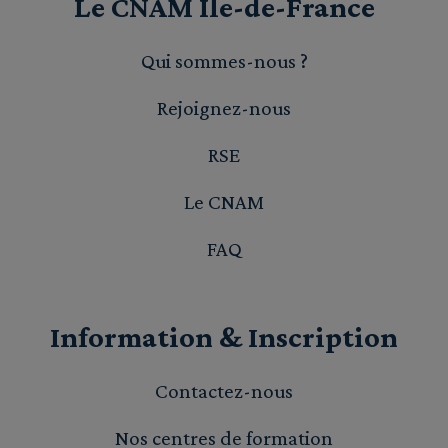
Le CNAM Île-de-France
Qui sommes-nous ?
Rejoignez-nous
RSE
Le CNAM
FAQ
Information & Inscription
Contactez-nous
Nos centres de formation