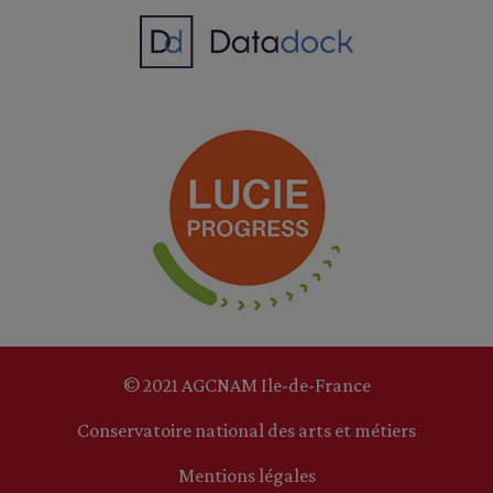
© 2021 AGCNAM Ile-de-France
Conservatoire national des arts et métiers
Mentions légales