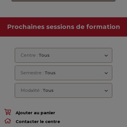
Prochaines sessions de formation
Centre :
Tous
Semestre :
Tous
Modalité :
Tous
Ajouter au panier
Contacter le centre