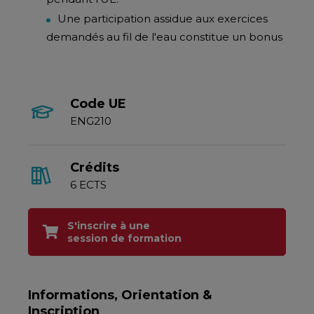
Une participation assidue aux exercices
demandés au fil de l'eau constitue un bonus
Code UE
ENG210
Crédits
6 ECTS
S'inscrire à une
session de formation
Informations, Orientation &
Inscription