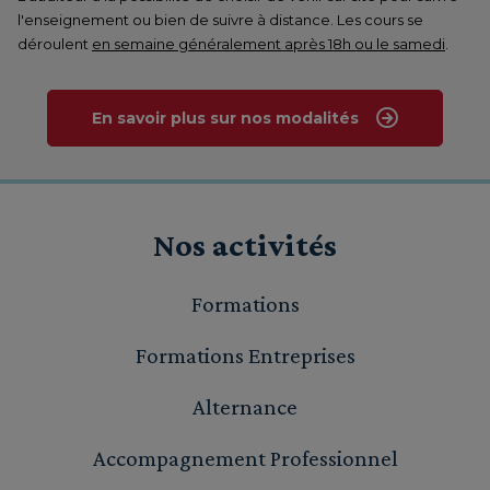
l'enseignement ou bien de suivre à distance. Les cours se
déroulent
en semaine généralement après 18h ou le samedi
.
En savoir plus sur nos modalités
Nos activités
Formations
Formations Entreprises
Alternance
Accompagnement Professionnel