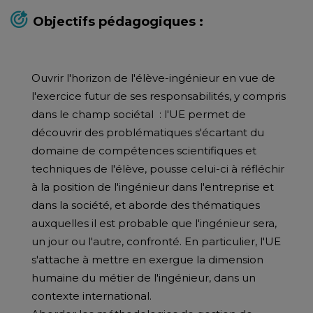
Objectifs pédagogiques :
Ouvrir l'horizon de l'élève-ingénieur en vue de
l'exercice futur de ses responsabilités, y compris
dans le champ sociétal : l'UE permet de
découvrir des problématiques s'écartant du
domaine de compétences scientifiques et
techniques de l'élève, pousse celui-ci à réfléchir
à la position de l'ingénieur dans l'entreprise et
dans la société, et aborde des thématiques
auxquelles il est probable que l'ingénieur sera,
un jour ou l'autre, confronté. En particulier, l'UE
s'attache à mettre en exergue la dimension
humaine du métier de l'ingénieur, dans un
contexte international.