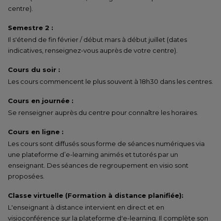
centre).
Semestre 2 :
Il s'étend de fin février / début mars à début juillet (dates
indicatives, renseignez-vous auprès de votre centre).
Cours du soir :
Les cours commencent le plus souvent à 18h30 dans les centres.
Cours en journée :
Se renseigner auprès du centre pour connaître les horaires.
Cours en ligne :
Les cours sont diffusés sous forme de séances numériques via
une plateforme d’e-learning animés et tutorés par un
enseignant. Des séances de regroupement en visio sont
proposées.
Classe virtuelle (Formation à distance planifiée):
L'enseignant à distance intervient en direct et en
visioconférence sur la plateforme d'e-learning. Il complète son