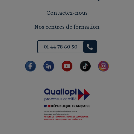
Contactez-nous
Nos centres de formation
01 44 78 60 50