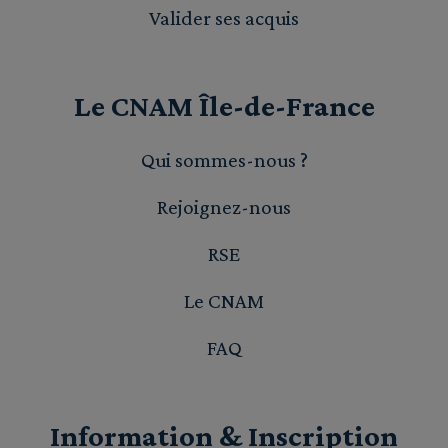
Valider ses acquis
Le CNAM Île-de-France
Qui sommes-nous ?
Rejoignez-nous
RSE
Le CNAM
FAQ
Information & Inscription