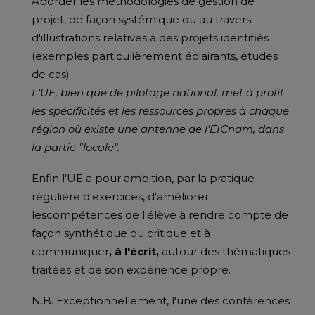
Aborder les méthodologies de gestion de
projet, de façon systémique ou au travers
d'illustrations relatives à des projets identifiés
(exemples particulièrement éclairants, études
de cas)
L'UE, bien que de pilotage national, met à profit
les spécificités et les ressources propres à chaque
région où existe une antenne de l'EICnam, dans
la partie "locale".
Enfin l'UE a pour ambition, par la pratique
régulière d'exercices, d'améliorer
lescompétences de l'élève à rendre compte de
façon synthétique ou critique et à
communiquer
, à l'écrit,
autour des thématiques
traitées et de son expérience propre.
N.B. Exceptionnellement, l'une des conférences