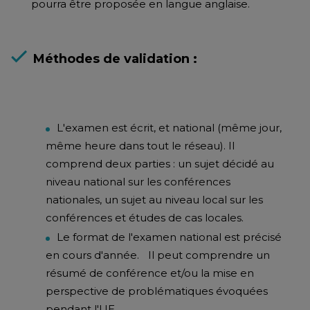
pourra être proposée en langue anglaise.
Méthodes de validation :
L'examen est écrit, et national (même jour,
même heure dans tout le réseau). Il
comprend deux parties : un sujet décidé au
niveau national sur les conférences
nationales, un sujet au niveau local sur les
conférences et études de cas locales.
Le format de l'examen national est précisé
en cours d'année. Il peut comprendre un
résumé de conférence et/ou la mise en
perspective de problématiques évoquées
pendant l'UE.