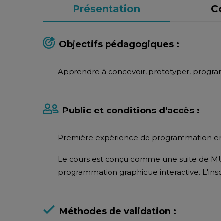
Présentation
C
Objectifs pédagogiques :
Apprendre à concevoir, prototyper, progra
Public et conditions d'accès :
Première expérience de programmation en
Le cours est conçu comme une suite de MUX
programmation graphique interactive. L'insc
Méthodes de validation :