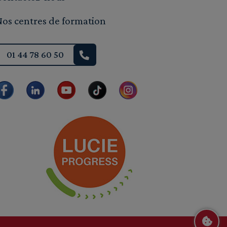
Nos centres de formation
01 44 78 60 50