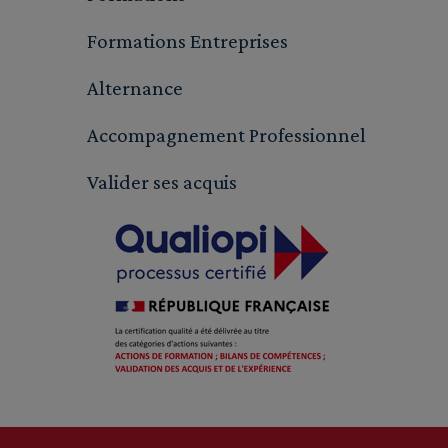
Formations Entreprises
Alternance
Accompagnement Professionnel
Valider ses acquis