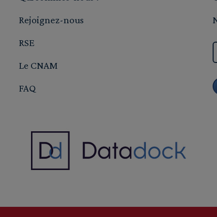
Rejoignez-nous
RSE
Le CNAM
FAQ