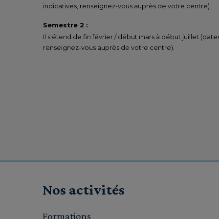
indicatives, renseignez-vous auprès de votre centre).
Semestre 2 :
Il s'étend de fin février / début mars à début juillet (date
renseignez-vous auprès de votre centre).
Nos activités
Formations