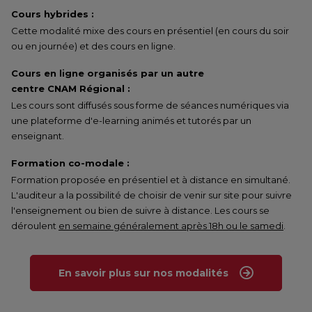
Cours hybrides :
Cette modalité mixe des cours en présentiel (en cours du soir
ou en journée) et des cours en ligne.
Cours en ligne organisés par un autre
centre CNAM Régional :
Les cours sont diffusés sous forme de séances numériques via
une plateforme d'e-learning animés et tutorés par un
enseignant.
Formation co-modale :
Formation proposée en présentiel et à distance en simultané.
L'auditeur a la possibilité de choisir de venir sur site pour suivre
l'enseignement ou bien de suivre à distance. Les cours se
déroulent
en semaine généralement après 18h ou le samedi
.
En savoir plus sur nos modalités