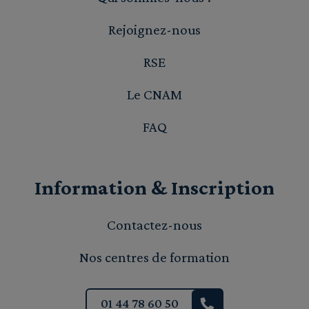
Rejoignez-nous
RSE
Le CNAM
FAQ
Information & Inscription
Contactez-nous
Nos centres de formation
01 44 78 60 50