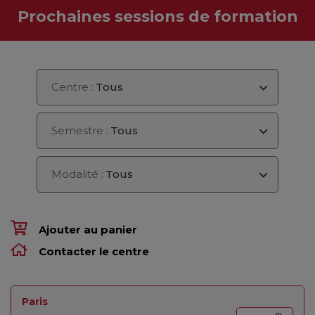
Prochaines sessions de formation
Centre :
Tous
Semestre :
Tous
Modalité :
Tous
Ajouter au panier
Contacter le centre
Paris