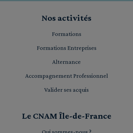
Nos activités
Formations
Formations Entreprises
Alternance
Accompagnement Professionnel
Valider ses acquis
Le CNAM Île-de-France
Qui sommes-nous ?