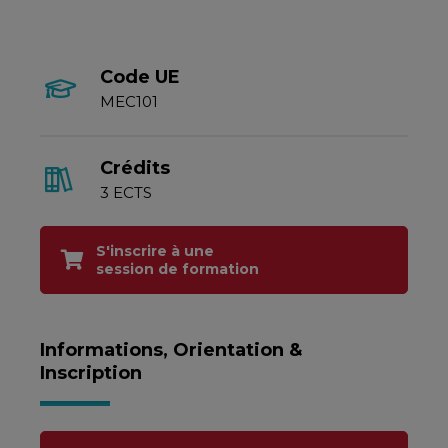
Code UE
MEC101
Crédits
3 ECTS
S'inscrire à une
session de formation
Informations, Orientation &
Inscription