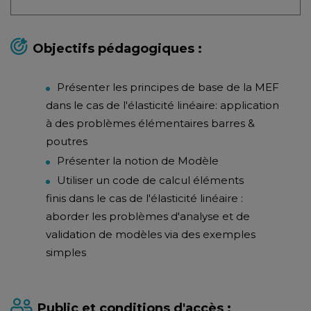
Objectifs pédagogiques :
Présenter les principes de base de la MEF
dans le cas de l'élasticité linéaire: application
à des problèmes élémentaires barres &
poutres
Présenter la notion de Modèle
Utiliser un code de calcul éléments
finis dans le cas de l'élasticité linéaire :
aborder les problèmes d'analyse et de
validation de modèles via des exemples
simples
Public et conditions d'accès :