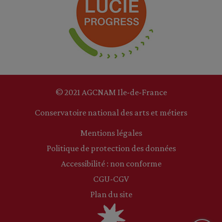
© 2021 AGCNAM Ile-de-France
Conservatoire national des arts et métiers
Mentions légales
Politique de protection des données
Accessibilité : non conforme
CGU-CGV
Plan du site