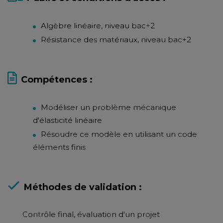
Algèbre linéaire, niveau bac+2
Résistance des matériaux, niveau bac+2
Compétences :
Modéliser un problème mécanique
d'élasticité linéaire
Résoudre ce modèle en utilisant un code
éléments finis
Méthodes de validation :
Contrôle final, évaluation d'un projet