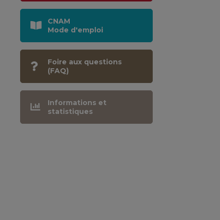
CNAM
Mode d'emploi
Foire aux questions
(FAQ)
Informations et
statistiques