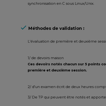
synchronisation en C sous Linux/Unix.
Méthodes de validation :
L'évaluation de première et deuxième sessi
1/ de devoirs maison
Ces devoirs notés chacun sur 5 points co
première et deuxième session.
2/ d'un examen écrit de deux heures compta
3/ De TP qui peuvent être notés et apporte