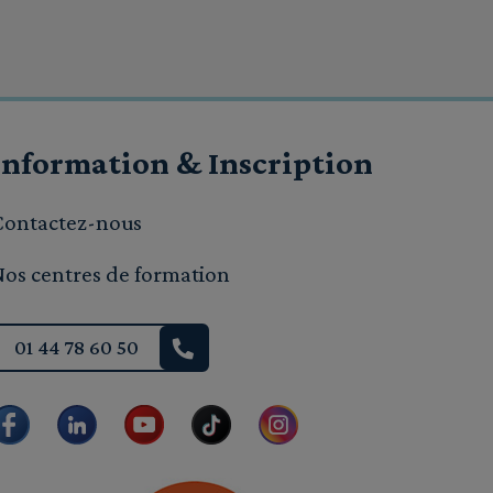
Information & Inscription
Contactez-nous
Nos centres de formation
01 44 78 60 50