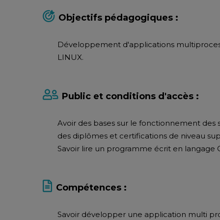
Objectifs pédagogiques :
Développement d'applications multiprocess
LINUX.
Public et conditions d'accès :
Avoir des bases sur le fonctionnement des s
des diplômes et certifications de niveau sup
Savoir lire un programme écrit en langage 
Compétences :
Savoir développer une application multi pr