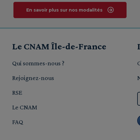
En savoir plus sur nos modalités
Le CNAM Île-de-France
Qui sommes-nous ?
Rejoignez-nous
RSE
Le CNAM
FAQ