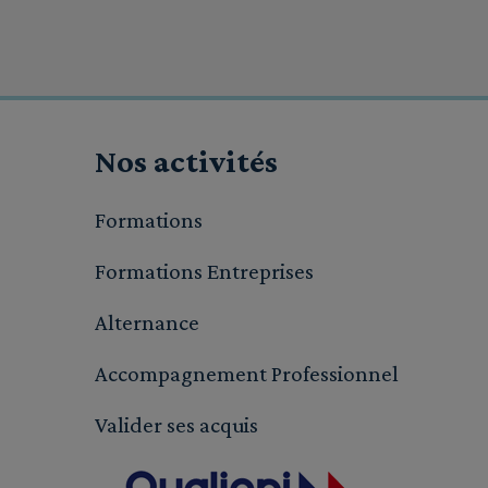
Nos activités
Formations
Formations Entreprises
Alternance
Accompagnement Professionnel
Valider ses acquis