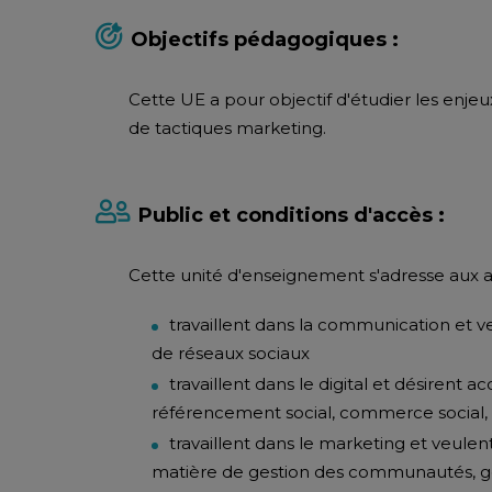
Objectifs pédagogiques :
Cette UE a pour objectif d'étudier les enje
de tactiques marketing.
Public et conditions d'accès :
Cette unité d'enseignement s'adresse aux au
travaillent dans la communication et
de réseaux sociaux
travaillent dans le digital et désirent
référencement social, commerce social, 
travaillent dans le marketing et veulen
matière de gestion des communautés, ge