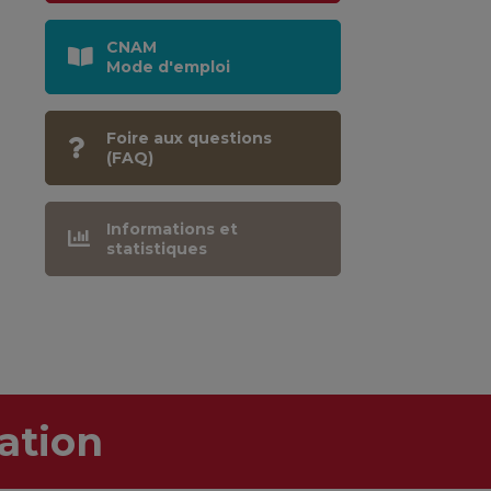
CNAM
Mode d'emploi
Foire aux questions
(FAQ)
Informations et
statistiques
ation