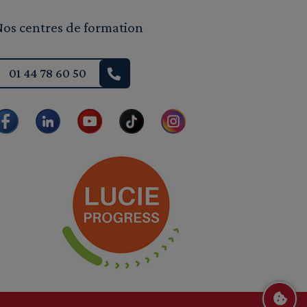
Nos centres de formation
01 44 78 60 50