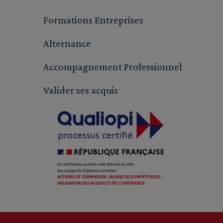
Formations Entreprises
Alternance
Accompagnement Professionnel
Valider ses acquis