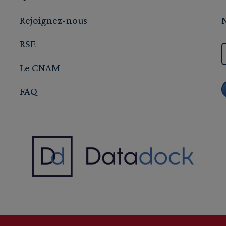
Rejoignez-nous
RSE
Le CNAM
FAQ