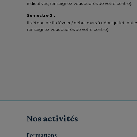
indicatives, renseignez-vous auprès de votre centre).
Semestre 2 :
Il s'étend de fin février / début mars à début juillet (date
renseignez-vous auprès de votre centre).
Nos activités
Formations