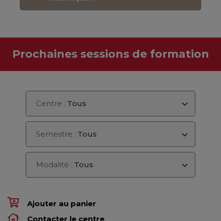
Prochaines sessions de formation
Centre :
Tous
Semestre :
Tous
Modalité :
Tous
Ajouter au panier
Contacter le centre