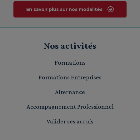
En savoir plus sur nos modalités
Nos activités
Formations
Formations Entreprises
Alternance
Accompagnement Professionnel
Valider ses acquis