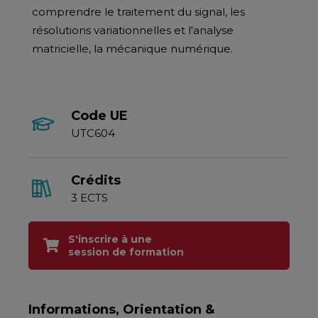
comprendre le traitement du signal, les
résolutions variationnelles et l'analyse
matricielle, la mécanique numérique.
Code UE
UTC604
Crédits
3 ECTS
S'inscrire à une
session de formation
Informations, Orientation &