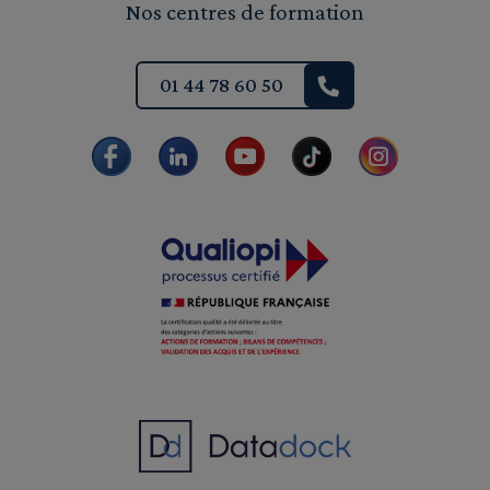
Nos centres de formation
01 44 78 60 50