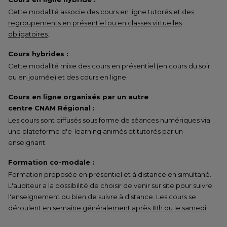
Cette modalité associe des cours en ligne tutorés et des
regroupements en présentiel ou en classes virtuelles
obligatoires
.
Cours hybrides :
Cette modalité mixe des cours en présentiel (en cours du soir
ou en journée) et des cours en ligne.
Cours en ligne organisés par un autre
centre CNAM Régional :
Les cours sont diffusés sous forme de séances numériques via
une plateforme d'e-learning animés et tutorés par un
enseignant.
Formation co-modale :
Formation proposée en présentiel et à distance en simultané.
L'auditeur a la possibilité de choisir de venir sur site pour suivre
l'enseignement ou bien de suivre à distance. Les cours se
déroulent
en semaine généralement après 18h ou le samedi
.