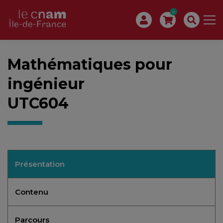
0
Mathématiques pour
ingénieur
UTC604
Présentation
Contenu
Parcours