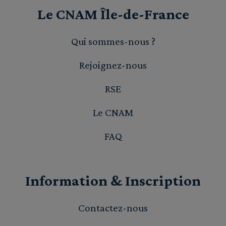
Le CNAM Île-de-France
Qui sommes-nous ?
Rejoignez-nous
RSE
Le CNAM
FAQ
Information & Inscription
Contactez-nous