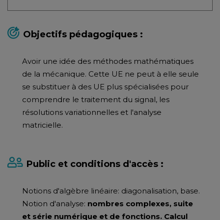
Objectifs pédagogiques :
Avoir une idée des méthodes mathématiques
de la mécanique. Cette UE ne peut à elle seule
se substituer à des UE plus spécialisées pour
comprendre le traitement du signal, les
résolutions variationnelles et l'analyse
matricielle.
Public et conditions d'accès :
Notions d'algèbre linéaire: diagonalisation, base.
Notion d'analyse:
nombres complexes, suite
et série numérique et de fonctions. Calcul