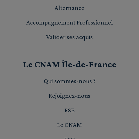
Alternance
Accompagnement Professionnel
Valider ses acquis
Le CNAM Île-de-France
Qui sommes-nous ?
Rejoignez-nous
RSE
Le CNAM