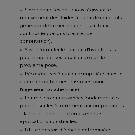
Savoir écrire les équations régissant le
mouvement des fluides à partir de concepts
généraux de la mécanique des milieux
continus (équations bilans et de
conservation).
Savoir formuler le bon jeu d'hypothèses
pour simplifier ces équations selon le
problème posé.
Résoudre ces équations simplifiées dans le
cadre de problèmes classiques pour
l'ingénieur (couche limite).
Fournir les connaissances fondamentales
portant sur les écoulements incompressibles
à la fois internes et externes et leurs
applications industrielles.
Utiliser des lois d'échelle déterminées