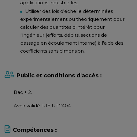
applications industrielles.
Utiliser des lois d'échelle déterminées
expérimentalement ou théoriquement pour
calculer des quantités d'intérêt pour
l'ingénieur (efforts, débits, sections de
passage en écoulement interne) à l'aide des
coefficients sans dimension.
Public et conditions d'accès :
Bac + 2.
Avoir validé l'UE UTC404
Compétences :