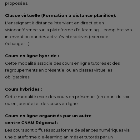
proposées.
Classe virtuelle (Formation à distance planifiée):
L'enseignant à distance intervient en direct et en
visioconférence sur la plateforme d'e-learning. Il complète son
intervention par des activités interactives (exercices
échanges…)
Cours en ligne hybride :
Cette modalité associe des cours en ligne tutorés et des
regroupements en présentiel ou en classes virtuelles
obligatoires
.
Cours hybrides :
Cette modalité mixe des cours en présentiel (en cours du soir
ou en journée) et des cours en ligne.
Cours en ligne organisés par un autre
centre CNAM Régional :
Les cours sont diffusés sous forme de séances numériques via
une plateforme d'e-learning animés et tutorés par un