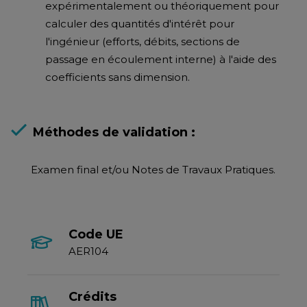
expérimentalement ou théoriquement pour
calculer des quantités d'intérêt pour
l'ingénieur (efforts, débits, sections de
passage en écoulement interne) à l'aide des
coefficients sans dimension.
Méthodes de validation :
Examen final et/ou Notes de Travaux Pratiques.
Code UE
AER104
Crédits