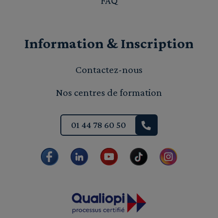
FAQ
Information & Inscription
Contactez-nous
Nos centres de formation
01 44 78 60 50