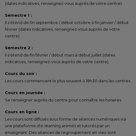
(dates indicatives, renseignez-vous auprès de votre centre).
Semestre 1 :
Il s'étend de fin septembre / début octobre à fin janvier / début
février (dates indicatives, renseignez-vous auprès de votre
centre).
Semestre 2 :
Il s'étend de fin février / début mars à début juillet (dates
indicatives, renseignez-vous auprès de votre centre).
Cours du soir :
Les cours commencent le plus souvent à 18h30 dans les centres.
Cours en journée :
Se renseigner auprès du centre pour connaître les horaires.
Cours en ligne :
Les cours sont diffusés sous forme de séances numériques via
une plateforme d’e-learning animés et tutorés par un
enseignant. Des séances de regroupement en visio sont