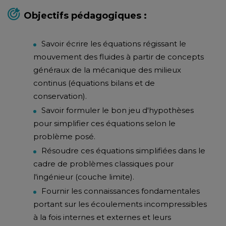
Objectifs pédagogiques :
Savoir écrire les équations régissant le
mouvement des fluides à partir de concepts
généraux de la mécanique des milieux
continus (équations bilans et de
conservation).
Savoir formuler le bon jeu d'hypothèses
pour simplifier ces équations selon le
problème posé.
Résoudre ces équations simplifiées dans le
cadre de problèmes classiques pour
l'ingénieur (couche limite).
Fournir les connaissances fondamentales
portant sur les écoulements incompressibles
à la fois internes et externes et leurs