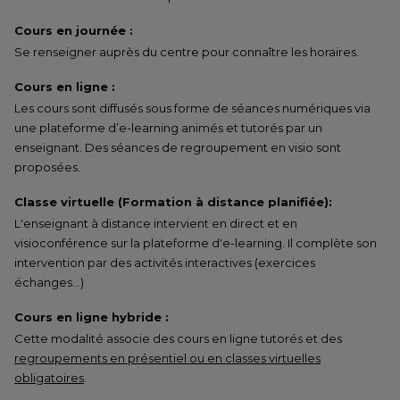
Cours en journée :
Se renseigner auprès du centre pour connaître les horaires.
Cours en ligne :
Les cours sont diffusés sous forme de séances numériques via
une plateforme d’e-learning animés et tutorés par un
enseignant. Des séances de regroupement en visio sont
proposées.
Classe virtuelle (Formation à distance planifiée):
L'enseignant à distance intervient en direct et en
visioconférence sur la plateforme d'e-learning. Il complète son
intervention par des activités interactives (exercices
échanges…)
Cours en ligne hybride :
Cette modalité associe des cours en ligne tutorés et des
regroupements en présentiel ou en classes virtuelles
obligatoires
.