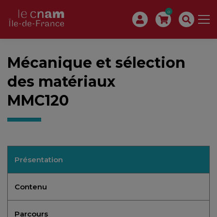
0
Mécanique et sélection
des matériaux
MMC120
Présentation
Contenu
Parcours