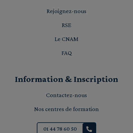
Rejoignez-nous
RSE
Le CNAM
FAQ
Information & Inscription
Contactez-nous
Nos centres de formation
01 44 78 60 50