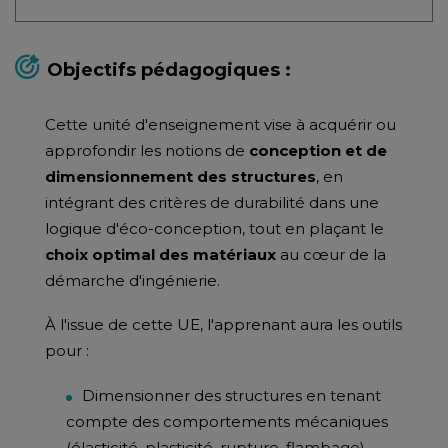
Objectifs pédagogiques :
Cette unité d'enseignement vise à acquérir ou
approfondir les notions de
conception et de
dimensionnement des structures
, en
intégrant des critères de durabilité dans une
logique d'éco-conception, tout en plaçant le
choix optimal des matériaux
au cœur de la
démarche d'ingénierie.
À l'issue de cette UE, l'apprenant aura les outils
pour :
Dimensionner des structures en tenant
compte des comportements mécaniques
(élasticité, plasticité, rupture, flambage).