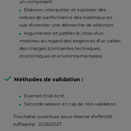
un composant.
Élaborer, interpréter et exploiter des
indices de performance des matériaux en
vue d'orienter une démarche de sélection.
Argumenter et justifier le choix d'un
matériau au regard des exigences d'un cahier
des charges (contraintes techniques,
économiques et environnementales).
Méthodes de validation :
Examen final écrit.
Seconde session en cas de non-validation.
Prochaine ouverture (sous réserve d'effectifs
suffisants) : 2026/2027