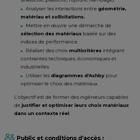
Analyser les interactions entre
géométrie,
matériau et sollicitations.
Mettre en œuvre une démarche de
sélection des matériaux
basée sur des
indices de performance.
Réaliser des choix
multicritères
intégrant
contraintes techniques, économiques et
industrielles.
Utiliser les
diagrammes d'Ashby
pour
optimiser le choix des matériaux.
L'objectif est de former des ingénieurs capables
de
justifier et optimiser leurs choix matériaux
dans un contexte réel
.
Public et conditions d'accès :