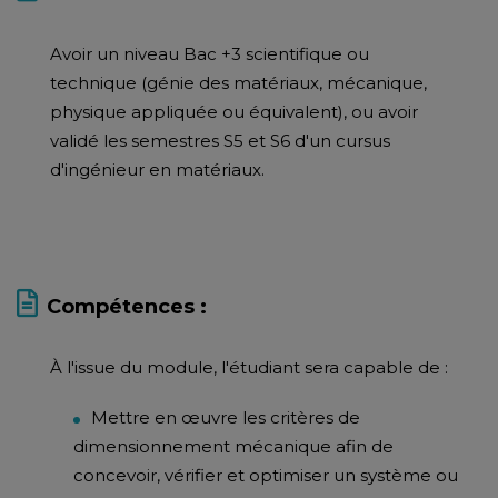
Avoir un niveau Bac +3 scientifique ou
technique (génie des matériaux, mécanique,
physique appliquée ou équivalent), ou avoir
validé les semestres S5 et S6 d'un cursus
d'ingénieur en matériaux.
Compétences :
À l'issue du module, l'étudiant sera capable de :
Mettre en œuvre les critères de
dimensionnement mécanique afin de
concevoir, vérifier et optimiser un système ou