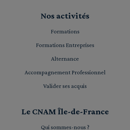
Nos activités
Formations
Formations Entreprises
Alternance
Accompagnement Professionnel
Valider ses acquis
Le CNAM Île-de-France
Qui sommes-nous ?