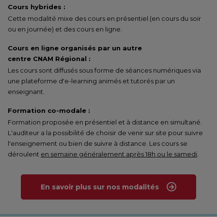
Cours hybrides :
Cette modalité mixe des cours en présentiel (en cours du soir
ou en journée) et des cours en ligne.
Cours en ligne organisés par un autre
centre CNAM Régional :
Les cours sont diffusés sous forme de séances numériques via
une plateforme d'e-learning animés et tutorés par un
enseignant.
Formation co-modale :
Formation proposée en présentiel et à distance en simultané.
L'auditeur a la possibilité de choisir de venir sur site pour suivre
l'enseignement ou bien de suivre à distance. Les cours se
déroulent
en semaine généralement après 18h ou le samedi
.
En savoir plus sur nos modalités