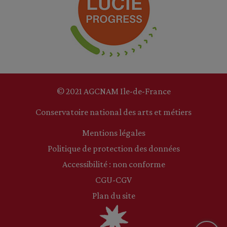
© 2021 AGCNAM Ile-de-France
Conservatoire national des arts et métiers
Mentions légales
Politique de protection des données
Accessibilité : non conforme
CGU-CGV
Plan du site