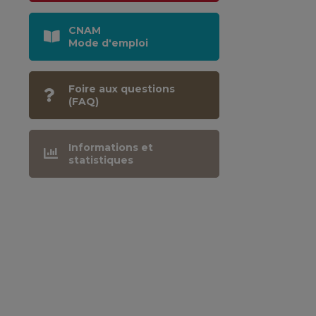
CNAM
Mode d'emploi
Foire aux questions
(FAQ)
Informations et
statistiques