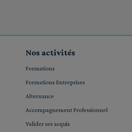
Nos activités
Formations
Formations Entreprises
Alternance
Accompagnement Professionnel
Valider ses acquis