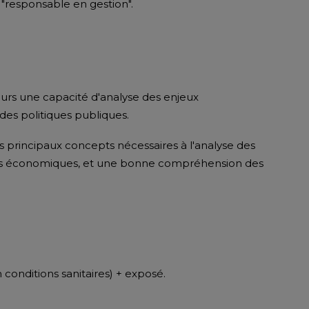
"responsable en gestion".
eurs une capacité d'analyse des enjeux
des politiques publiques.
s principaux concepts nécessaires à l'analyse des
es économiques, et une bonne compréhension des
conditions sanitaires) + exposé.