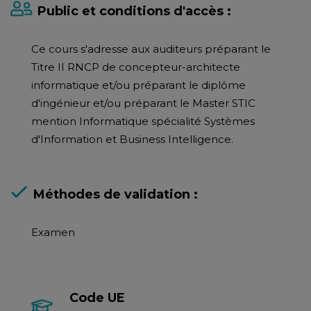
Public et conditions d'accès :
Ce cours s'adresse aux auditeurs préparant le
Titre II RNCP de concepteur-architecte
informatique et/ou préparant le diplôme
d'ingénieur et/ou préparant le Master STIC
mention Informatique spécialité Systèmes
d'Information et Business Intelligence.
Méthodes de validation :
Examen
Code UE