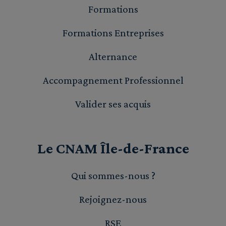
Formations
Formations Entreprises
Alternance
Accompagnement Professionnel
Valider ses acquis
Le CNAM Île-de-France
Qui sommes-nous ?
Rejoignez-nous
RSE