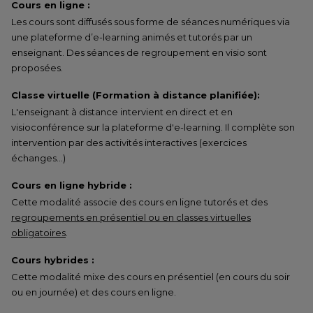
Cours en ligne :
Les cours sont diffusés sous forme de séances numériques via
une plateforme d’e-learning animés et tutorés par un
enseignant. Des séances de regroupement en visio sont
proposées.
Classe virtuelle (Formation à distance planifiée):
L'enseignant à distance intervient en direct et en
visioconférence sur la plateforme d'e-learning. Il complète son
intervention par des activités interactives (exercices
échanges…)
Cours en ligne hybride :
Cette modalité associe des cours en ligne tutorés et des
regroupements en présentiel ou en classes virtuelles
obligatoires
.
Cours hybrides :
Cette modalité mixe des cours en présentiel (en cours du soir
ou en journée) et des cours en ligne.