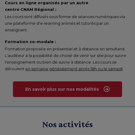
Cours en ligne organisés par un autre
centre CNAM Régional :
Les cours sont diffusés sous forme de séances numériques via
une plateforme d'e-learning animés et tutorés par un
enseignant.
Formation co-modale :
Formation proposée en présentiel et à distance en simultané.
L'auditeur a la possibilité de choisir de venir sur site pour suivre
l'enseignement ou bien de suivre à distance. Les cours se
déroulent
en semaine généralement après 18h ou le samedi
.
En savoir plus sur nos modalités
Nos activités