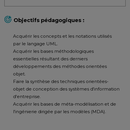
Objectifs pédagogiques :
Acquérir les concepts et les notations utilisés
par le langage UML.
Acquérir les bases méthodologiques
essentielles résultant des derniers
développements des méthodes orientées
objet.
Faire la synthèse des techniques orientées-
objet de conception des systèmes d'information
d'entreprise.
Acquérir les bases de méta-modélisation et de
l'ingénierie dirigée par les modèles (MDA).