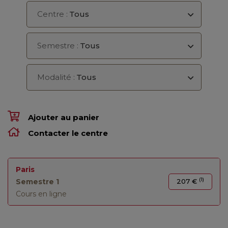
Centre :
Tous
Semestre :
Tous
Modalité :
Tous
Ajouter au panier
Contacter le centre
Paris
(1)
Semestre 1
207 €
Cours en ligne