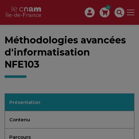
0
Méthodologies avancées
d'informatisation
NFE103
Présentation
Contenu
Parcours