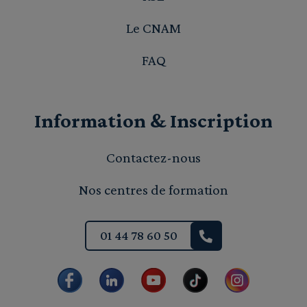
Le CNAM
FAQ
Information & Inscription
Contactez-nous
Nos centres de formation
01 44 78 60 50