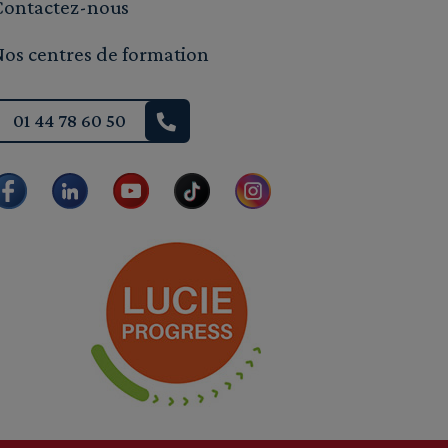
Contactez-nous
Nos centres de formation
01 44 78 60 50