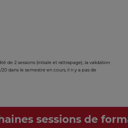
de 2 sessions (initiale et rattrapage), la validation
/20 dans le semestre en cours, il n y a pas de
haines sessions de form