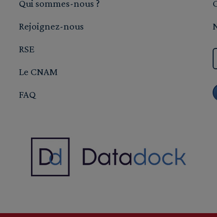
Qui sommes-nous ?
Rejoignez-nous
RSE
Le CNAM
FAQ