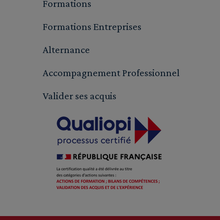
Formations
Formations Entreprises
Alternance
Accompagnement Professionnel
Valider ses acquis