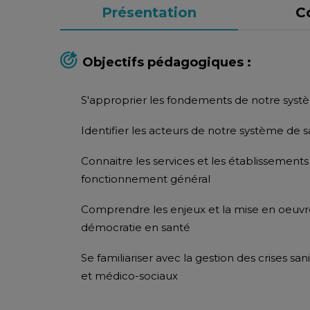
Présentation
C
Objectifs pédagogiques :
S'approprier les fondements de notre syst
Identifier les acteurs de notre système de 
Connaitre les services et les établissement
fonctionnement général
Comprendre les enjeux et la mise en oeuvre 
démocratie en santé
Se familiariser avec la gestion des crises san
et médico-sociaux