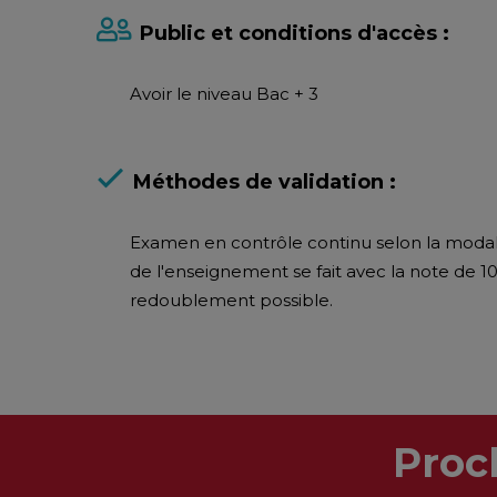
Public et conditions d'accès :
Avoir le niveau Bac + 3
Méthodes de validation :
Examen en contrôle continu selon la modalité 
de l'enseignement se fait avec la note de 10
redoublement possible.
Proc