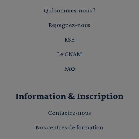
Qui sommes-nous ?
Rejoignez-nous
RSE
Le CNAM
FAQ
Information & Inscription
Contactez-nous
Nos centres de formation