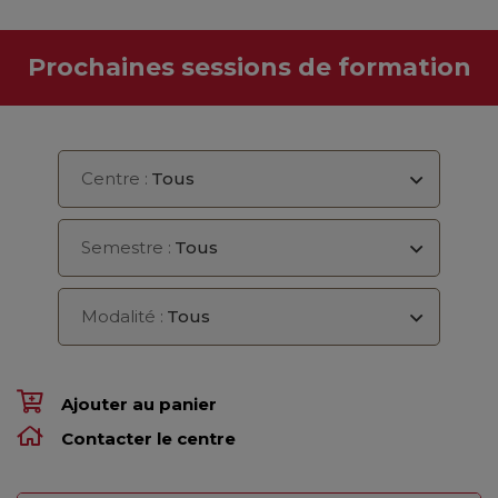
Prochaines sessions de formation
Centre :
Tous
Semestre :
Tous
Modalité :
Tous
Ajouter au panier
Contacter le centre