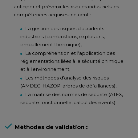
anticiper et prévenir les risques industriels. es
compétences acquises incluent :
La gestion des risques d'accidents
industriels (combustions, explosions,
emballement thermique),
La compréhension et l'application des
réglementations liées à la sécurité chimique
et à l'environnement,
Les méthodes d'analyse des risques
(AMDEC, HAZOP, arbres de défaillances),
La maîtrise des normes de sécurité (ATEX,
sécurité fonctionnelle, calcul des évents).
Méthodes de validation :