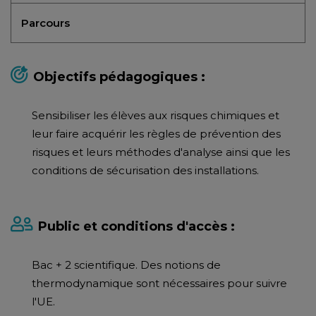
Parcours
Objectifs pédagogiques :
Sensibiliser les élèves aux risques chimiques et
leur faire acquérir les règles de prévention des
risques et leurs méthodes d'analyse ainsi que les
conditions de sécurisation des installations.
Public et conditions d'accès :
Bac + 2 scientifique. Des notions de
thermodynamique sont nécessaires pour suivre
l'UE.