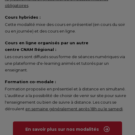
obligatoires
.
Cours hybrides :
Cette modalité mixe des cours en présentiel (en cours du soir
ou en journée) et des cours en ligne.
Cours en ligne organisés par un autre
centre CNAM Régional :
Les cours sont diffusés sous forme de séances numériques via
une plateforme d'e-learning animés et tutorés par un
enseignant.
Formation co-modale :
Formation proposée en présentiel et à distance en simultané.
L'auditeur a la possibilité de choisir de venir sur site pour suivre
l'enseignement ou bien de suivre à distance. Les cours se
déroulent
en semaine généralement après 18h ou le samedi
.
En savoir plus sur nos modalités