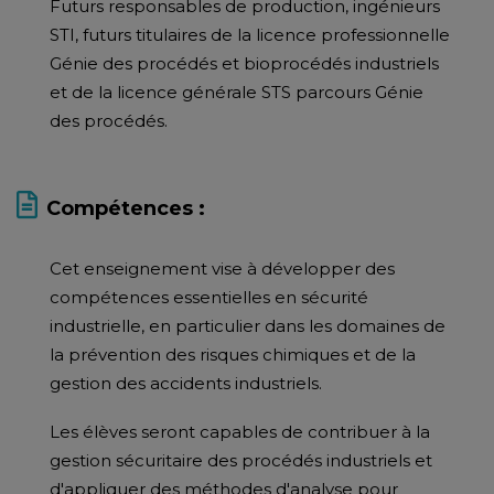
Futurs responsables de production, ingénieurs
STI, futurs titulaires de la licence professionnelle
Génie des procédés et bioprocédés industriels
et de la licence générale STS parcours Génie
des procédés.
Compétences :
Cet enseignement vise à développer des
compétences essentielles en sécurité
industrielle, en particulier dans les domaines de
la prévention des risques chimiques et de la
gestion des accidents industriels.
Les élèves seront capables de contribuer à la
gestion sécuritaire des procédés industriels et
d'appliquer des méthodes d'analyse pour