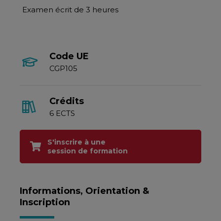
Examen écrit de 3 heures
Code UE
CGP105
Crédits
6 ECTS
S'inscrire à une
session de formation
Informations, Orientation &
Inscription