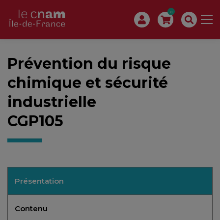
0
Prévention du risque
chimique et sécurité
industrielle
CGP105
Présentation
Contenu