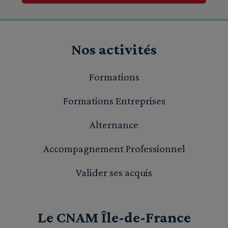
Nos activités
Formations
Formations Entreprises
Alternance
Accompagnement Professionnel
Valider ses acquis
Le CNAM Île-de-France