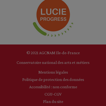
© 2021 AGCNAM Ile-de-France
Conservatoire national des arts et métiers
Mentions légales
Politique de protection des données
Accessibilité : non conforme
CGU-CGV
Plan du site