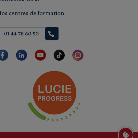
Nos centres de formation
01 44 78 60 50