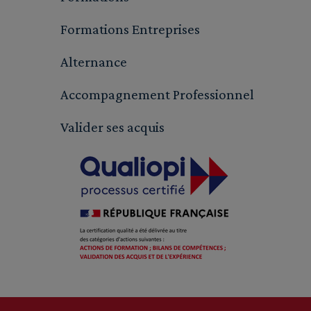
Formations Entreprises
Alternance
Accompagnement Professionnel
Valider ses acquis