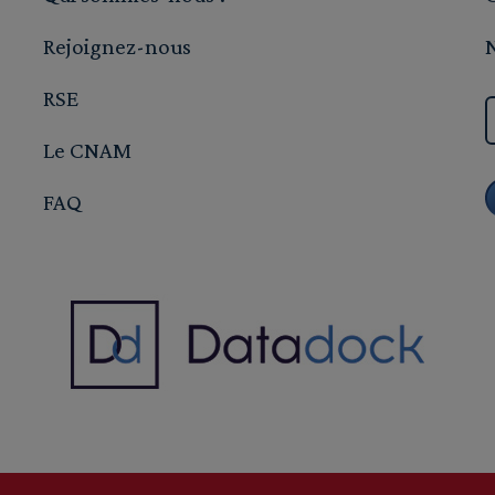
Rejoignez-nous
RSE
Le CNAM
FAQ