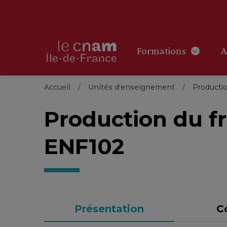
Formations
A
Accueil
Unités d'enseignement
Productio
Production du fr
ENF102
Présentation
C