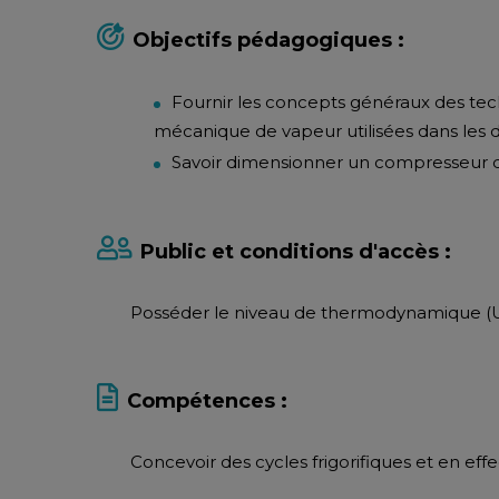
Objectifs pédagogiques :
Fournir les concepts généraux des te
mécanique de vapeur utilisées dans les di
Savoir dimensionner un compresseur dan
Public et conditions d'accès :
Posséder le niveau de thermodynamique (
Compétences :
Concevoir des cycles frigorifiques et en effe