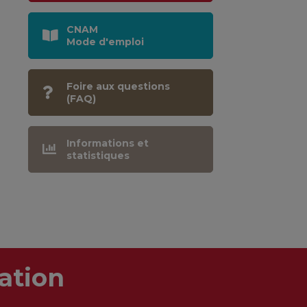
CNAM
Mode d'emploi
Foire aux questions
(FAQ)
Informations et
statistiques
ation