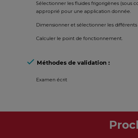
Sélectionner les fluides frigorigènes (sous 
approprié pour une application donnée.
Dimensionner et sélectionner les différent
Calculer le point de fonctionnement.
Méthodes de validation :
Examen écrit
Proc