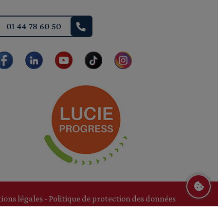
01 44 78 60 50
ions légales
-
Politique de protection des données