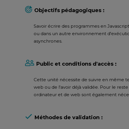
Objectifs pédagogiques :
Savoir écrire des programmes en Javascript
ou dans un autre environnement d'exécution
asynchrones.
Public et conditions d'accès :
Cette unité nécessite de suivre en même t
web ou de l'avoir déjà validée. Pour le reste
ordinateur et de web sont également néces
Méthodes de validation :