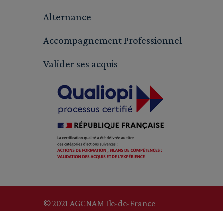
Alternance
Accompagnement Professionnel
Valider ses acquis
© 2021 AGCNAM Ile-de-France