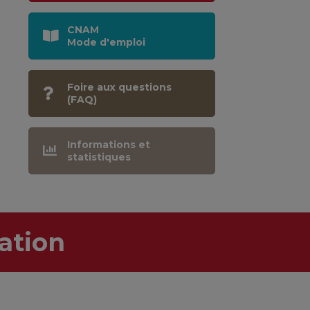
CNAM
Mode d'emploi
Foire aux questions
(FAQ)
Informations et
statistiques
ation