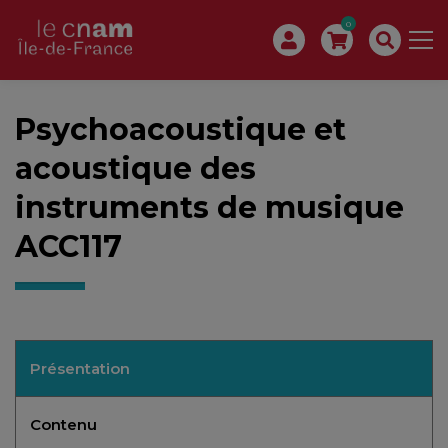
0
Psychoacoustique et
acoustique des
instruments de musique
ACC117
Présentation
Contenu