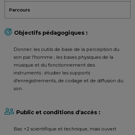
Parcours
Objectifs pédagogiques :
Donner: les outils de base de la perception du
son par l'homme ; les bases physiques de la
musique et du fonctionnement des
instruments ; étudier les supports
d'enregistrements, de codage et de diffusion du
son.
Public et conditions d'accès :
Bac +2 scientifique et technique, mais ouvert