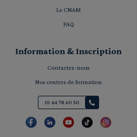
Le CNAM
FAQ
Information & Inscription
Contactez-nous
Nos centres de formation
01 44 78 60 50