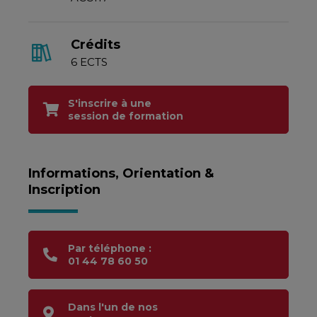
Crédits
6 ECTS
S'inscrire à une
session de formation
Informations, Orientation &
Inscription
Par téléphone :
01 44 78 60 50
Dans l'un de nos