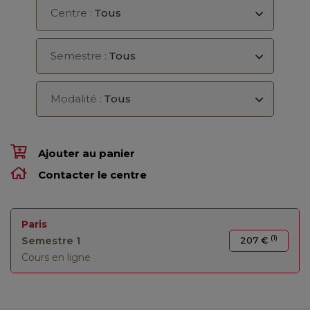
Centre :
Tous
Semestre :
Tous
Modalité :
Tous
Ajouter au panier
Contacter le centre
Paris
(1)
Semestre 1
207 €
Cours en ligne