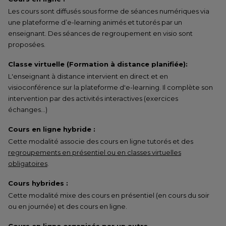
Les cours sont diffusés sous forme de séances numériques via
une plateforme d’e-learning animés et tutorés par un
enseignant. Des séances de regroupement en visio sont
proposées.
Classe virtuelle (Formation à distance planifiée):
L'enseignant à distance intervient en direct et en
visioconférence sur la plateforme d'e-learning. Il complète son
intervention par des activités interactives (exercices
échanges…)
Cours en ligne hybride :
Cette modalité associe des cours en ligne tutorés et des
regroupements en présentiel ou en classes virtuelles
obligatoires
.
Cours hybrides :
Cette modalité mixe des cours en présentiel (en cours du soir
ou en journée) et des cours en ligne.