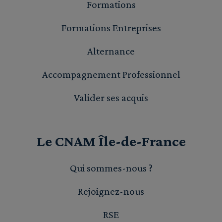
Formations
Formations Entreprises
Alternance
Accompagnement Professionnel
Valider ses acquis
Le CNAM Île-de-France
Qui sommes-nous ?
Rejoignez-nous
RSE