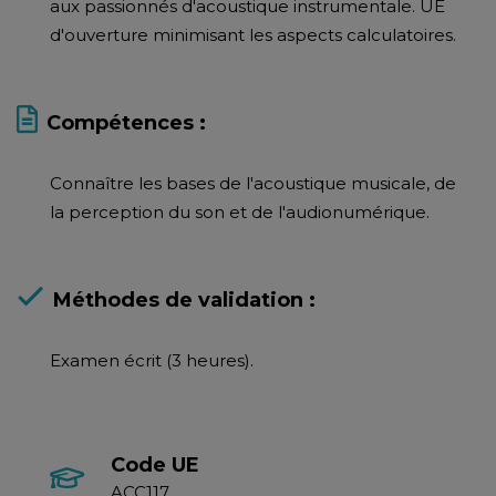
aux passionnés d'acoustique instrumentale. UE
d'ouverture minimisant les aspects calculatoires.
Compétences :
Connaître les bases de l'acoustique musicale, de
la perception du son et de l'audionumérique.
Méthodes de validation :
Examen écrit (3 heures).
Code UE
ACC117