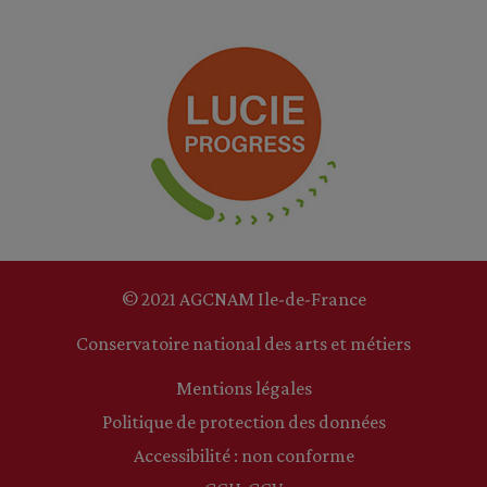
© 2021 AGCNAM Ile-de-France
Conservatoire national des arts et métiers
Mentions légales
Politique de protection des données
Accessibilité : non conforme