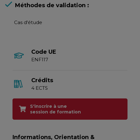
Méthodes de validation :
Cas d'étude
Code UE
ENF117
Crédits
4 ECTS
S'inscrire à une
session de formation
Informations, Orientation &