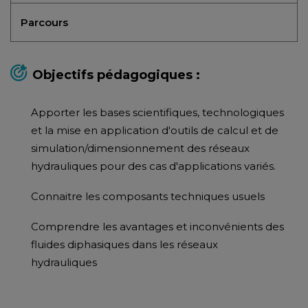
Parcours
Objectifs pédagogiques :
Apporter les bases scientifiques, technologiques
et la mise en application d'outils de calcul et de
simulation/dimensionnement des réseaux
hydrauliques pour des cas d'applications variés.
Connaitre les composants techniques usuels
Comprendre les avantages et inconvénients des
fluides diphasiques dans les réseaux
hydrauliques