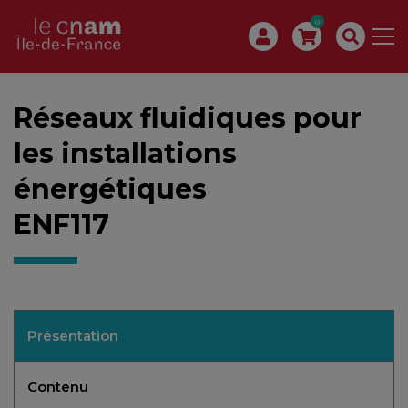
0
Réseaux fluidiques pour
les installations
énergétiques
ENF117
Présentation
Contenu