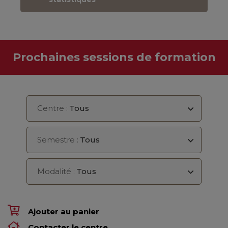
Prochaines sessions de formation
Centre :
Tous
Semestre :
Tous
Modalité :
Tous
Ajouter au panier
Contacter le centre