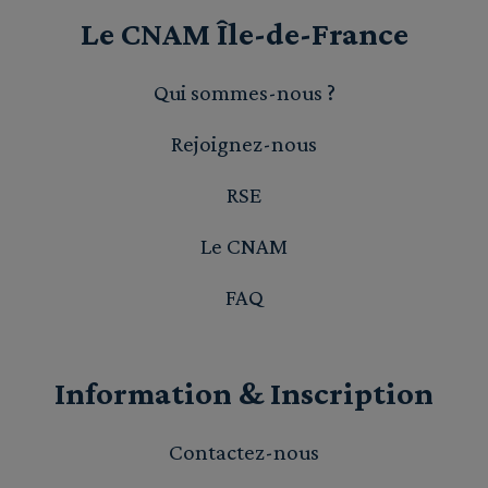
Le CNAM Île-de-France
Qui sommes-nous ?
Rejoignez-nous
RSE
Le CNAM
FAQ
Information & Inscription
Contactez-nous