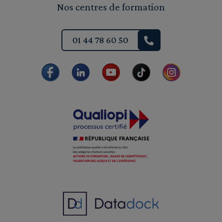
Nos centres de formation
01 44 78 60 50