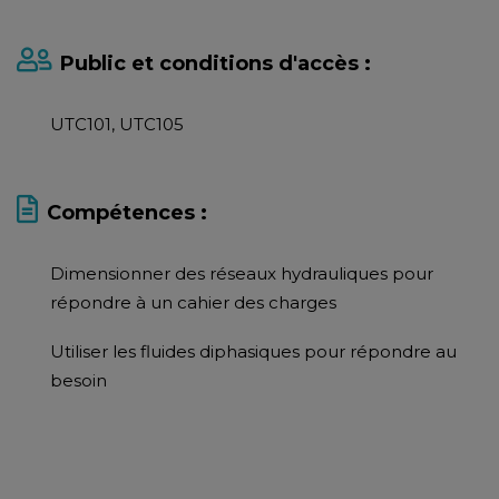
Public et conditions d'accès :
UTC101, UTC105
Compétences :
Dimensionner des réseaux hydrauliques pour
répondre à un cahier des charges
Utiliser les fluides diphasiques pour répondre au
besoin