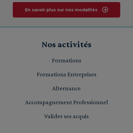
En savoir plus sur nos modalités
Nos activités
Formations
Formations Entreprises
Alternance
Accompagnement Professionnel
Valider ses acquis