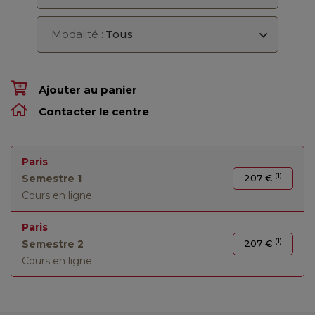
Modalité :
Tous
Ajouter au panier
Contacter le centre
Paris
(1)
Semestre 1
207 €
Cours en ligne
Paris
(1)
Semestre 2
207 €
Cours en ligne