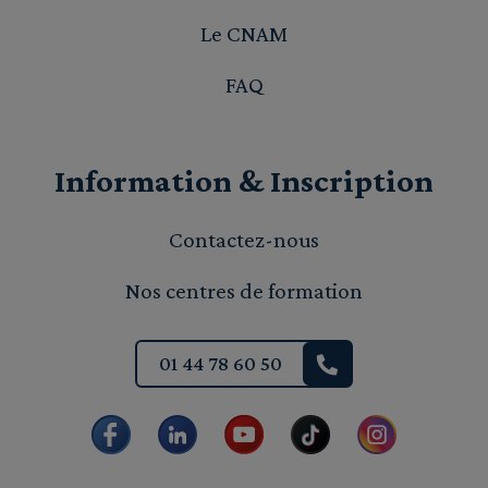
Le CNAM
FAQ
Information & Inscription
Contactez-nous
Nos centres de formation
01 44 78 60 50