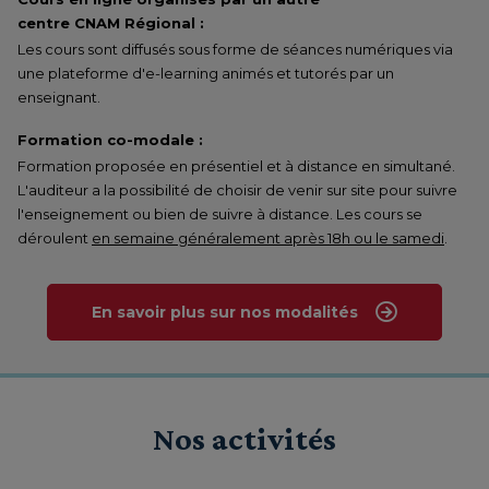
centre CNAM Régional :
Les cours sont diffusés sous forme de séances numériques via
une plateforme d'e-learning animés et tutorés par un
enseignant.
Formation co-modale :
Formation proposée en présentiel et à distance en simultané.
L'auditeur a la possibilité de choisir de venir sur site pour suivre
l'enseignement ou bien de suivre à distance. Les cours se
déroulent
en semaine généralement après 18h ou le samedi
.
En savoir plus sur nos modalités
Nos activités