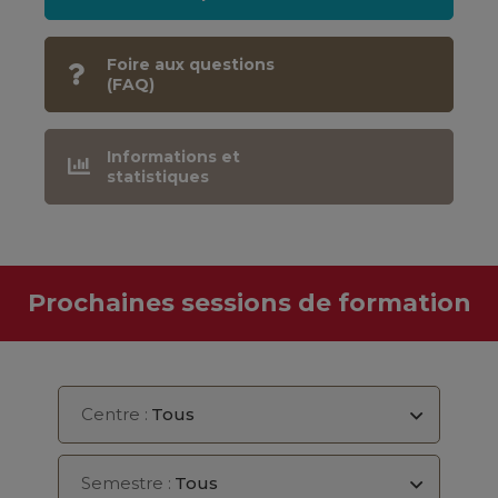
Foire aux questions
(FAQ)
Informations et
statistiques
Prochaines sessions de formation
Centre :
Tous
Semestre :
Tous