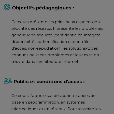
Objectifs pédagogiques :
Ce cours présente les principaux aspects de la
sécurité des réseaux. Il présente les problèmes
généraux de sécurité (confidentialité, intégrité,
disponibilité, authentification et contrôle
d'accès, non-répudiation), les solutions-types
connues pour ces problèmes et leur mise en
œuvre dans l'architecture Internet.
Public et conditions d'accès :
Ce cours s'appuie sur des connaissances de
base en programmation, en systèmes
informatiques et en réseaux. Pour s'inscrire les