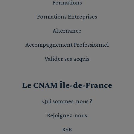
Formations
Formations Entreprises
Alternance
Accompagnement Professionnel
Valider ses acquis
Le CNAM Île-de-France
Qui sommes-nous ?
Rejoignez-nous
RSE