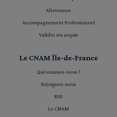
Alternance
Accompagnement Professionnel
Valider ses acquis
Le CNAM Île-de-France
Qui sommes-nous ?
Rejoignez-nous
RSE
Le CNAM