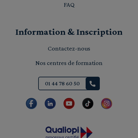
FAQ
Information & Inscription
Contactez-nous
Nos centres de formation
01 44 78 60 50