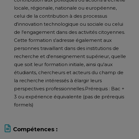
locale, régionale, nationale ou européenne,
celui de la contribution à des processus
d'innovation technologique ou sociale ou celui
de l'engagement dans des activités citoyennes.
Cette formation s'adresse également aux
personnes travaillant dans des institutions de
recherche et d'enseignement supérieur, quelle
que soit leur formation initiale, ainsi qu'aux
étudiants, chercheurs et acteurs du champ de
la recherche intéressés à élargir leurs
perspectives professionnelles.Prérequis : Bac +
3 ou expérience équivalente (pas de prérequis
formels)
Compétences :