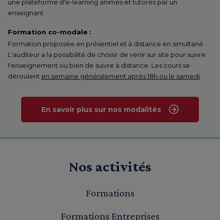
une plateforme d'e-learning animés et tutorés par un
enseignant.
Formation co-modale :
Formation proposée en présentiel et à distance en simultané.
L'auditeur a la possibilité de choisir de venir sur site pour suivre
l'enseignement ou bien de suivre à distance. Les cours se
déroulent
en semaine généralement après 18h ou le samedi
.
En savoir plus sur nos modalités
Nos activités
Formations
Formations Entreprises