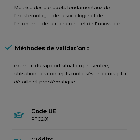
Maitrise des concepts fondamentaux de
l'épistémologie, de la sociologie et de
l'économie de la recherche et de l'innovation .
Méthodes de validation :
examen du rapport situation présentée,
utilisation des concepts mobilisés en cours: plan
détaillé et problématique
Code UE
RTC201
Crédits