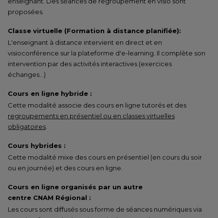
enseignant. Des séances de regroupement en visio sont
proposées.
Classe virtuelle (Formation à distance planifiée):
L'enseignant à distance intervient en direct et en
visioconférence sur la plateforme d'e-learning. Il complète son
intervention par des activités interactives (exercices
échanges…)
Cours en ligne hybride :
Cette modalité associe des cours en ligne tutorés et des
regroupements en présentiel ou en classes virtuelles
obligatoires
.
Cours hybrides :
Cette modalité mixe des cours en présentiel (en cours du soir
ou en journée) et des cours en ligne.
Cours en ligne organisés par un autre
centre CNAM Régional :
Les cours sont diffusés sous forme de séances numériques via