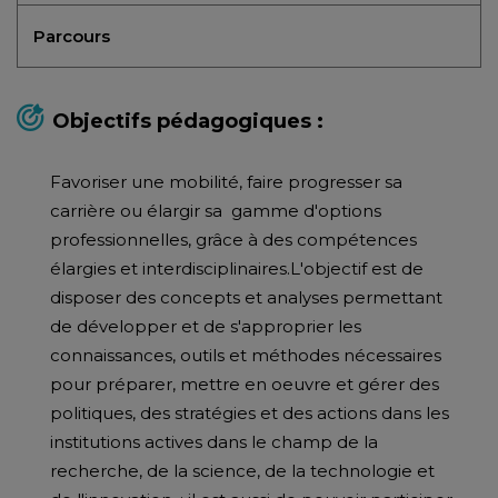
Parcours
Objectifs pédagogiques :
Favoriser une mobilité, faire progresser sa
carrière ou élargir sa gamme d'options
professionnelles, grâce à des compétences
élargies et interdisciplinaires.L'objectif est de
disposer des concepts et analyses permettant
de développer et de s'approprier les
connaissances, outils et méthodes nécessaires
pour préparer, mettre en oeuvre et gérer des
politiques, des stratégies et des actions dans les
institutions actives dans le champ de la
recherche, de la science, de la technologie et