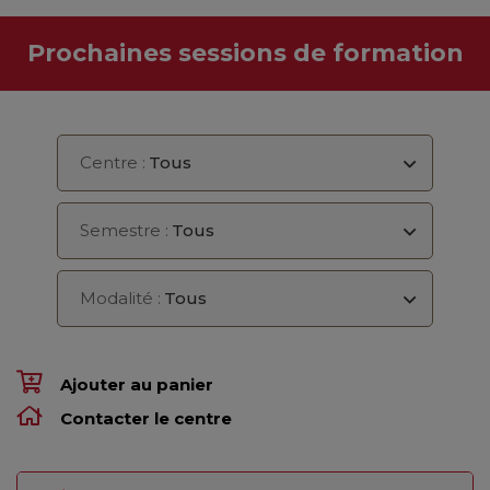
Prochaines sessions de formation
Centre :
Tous
Semestre :
Tous
Modalité :
Tous
Ajouter au panier
Contacter le centre