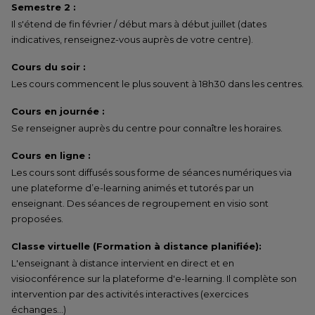
Semestre 2 :
Il s'étend de fin février / début mars à début juillet (dates
indicatives, renseignez-vous auprès de votre centre).
Cours du soir :
Les cours commencent le plus souvent à 18h30 dans les centres.
Cours en journée :
Se renseigner auprès du centre pour connaître les horaires.
Cours en ligne :
Les cours sont diffusés sous forme de séances numériques via
une plateforme d’e-learning animés et tutorés par un
enseignant. Des séances de regroupement en visio sont
proposées.
Classe virtuelle (Formation à distance planifiée):
L'enseignant à distance intervient en direct et en
visioconférence sur la plateforme d'e-learning. Il complète son
intervention par des activités interactives (exercices
échanges…)