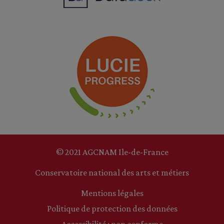
© 2021 AGCNAM Ile-de-France
Conservatoire national des arts et métiers
Mentions légales
Politique de protection des données