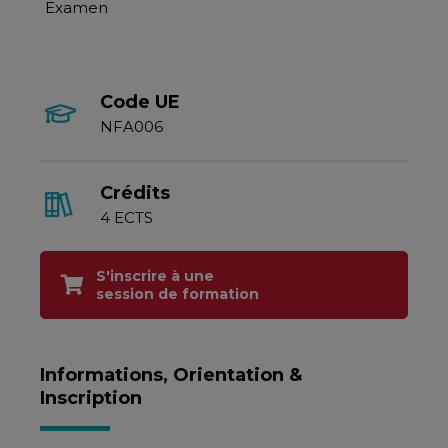
Examen
Code UE
NFA006
Crédits
4 ECTS
S'inscrire à une
session de formation
Informations, Orientation &
Inscription