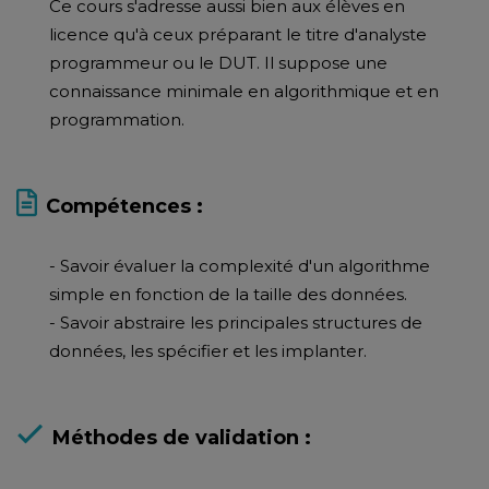
Ce cours s'adresse aussi bien aux élèves en
licence qu'à ceux préparant le titre d'analyste
programmeur ou le DUT. Il suppose une
connaissance minimale en algorithmique et en
programmation.
Compétences :
- Savoir évaluer la complexité d'un algorithme
simple en fonction de la taille des données.
- Savoir abstraire les principales structures de
données, les spécifier et les implanter.
Méthodes de validation :