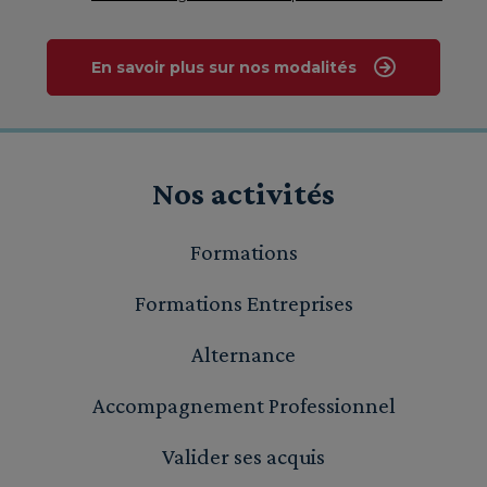
En savoir plus sur nos modalités
Nos activités
Formations
Formations Entreprises
Alternance
Accompagnement Professionnel
Valider ses acquis