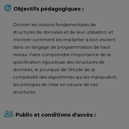
Objectifs pédagogiques :
Donner les notions fondamentales de
structures de données et de leur utilisation, et
montrer comment les implanter à bon escient
dans un langage de programmation de haut
niveau. Faire comprendre l'importance de la
spécification rigoureuse des structures de
données, le pourquoi de l'étude de la
complexité des algorithmes qui les manipulent,
les principes de mise en oeuvre de ces
structures.
Public et conditions d'accès :