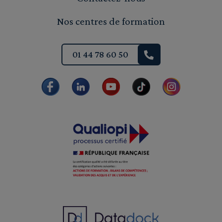
Nos centres de formation
01 44 78 60 50