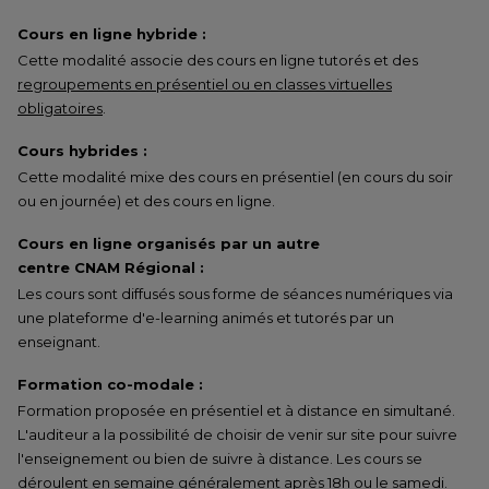
Cours en ligne hybride :
Cette modalité associe des cours en ligne tutorés et des
regroupements en présentiel ou en classes virtuelles
obligatoires
.
Cours hybrides :
Cette modalité mixe des cours en présentiel (en cours du soir
ou en journée) et des cours en ligne.
Cours en ligne organisés par un autre
centre CNAM Régional :
Les cours sont diffusés sous forme de séances numériques via
une plateforme d'e-learning animés et tutorés par un
enseignant.
Formation co-modale :
Formation proposée en présentiel et à distance en simultané.
L'auditeur a la possibilité de choisir de venir sur site pour suivre
l'enseignement ou bien de suivre à distance. Les cours se
déroulent
en semaine généralement après 18h ou le samedi
.