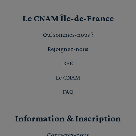
Le CNAM Île-de-France
Qui sommes-nous ?
Rejoignez-nous
RSE
Le CNAM
FAQ
Information & Inscription
Contactez-nous