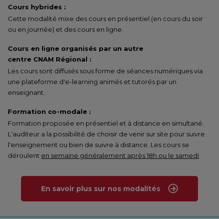
Cours hybrides :
Cette modalité mixe des cours en présentiel (en cours du soir
ou en journée) et des cours en ligne.
Cours en ligne organisés par un autre
centre CNAM Régional :
Les cours sont diffusés sous forme de séances numériques via
une plateforme d'e-learning animés et tutorés par un
enseignant.
Formation co-modale :
Formation proposée en présentiel et à distance en simultané.
L'auditeur a la possibilité de choisir de venir sur site pour suivre
l'enseignement ou bien de suivre à distance. Les cours se
déroulent
en semaine généralement après 18h ou le samedi
.
En savoir plus sur nos modalités