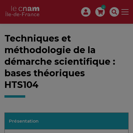
0
Techniques et
méthodologie de la
démarche scientifique :
bases théoriques
HTS104
Présentation