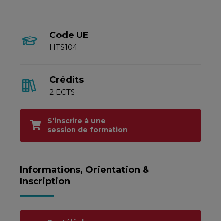
Code UE
HTS104
Crédits
2 ECTS
S'inscrire à une
session de formation
Informations, Orientation &
Inscription