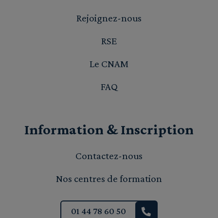
Rejoignez-nous
RSE
Le CNAM
FAQ
Information & Inscription
Contactez-nous
Nos centres de formation
01 44 78 60 50