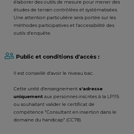
élaborer des outils de mesure pour mener des
études de terrain contrôlées et systématisées.
Une attention particulière sera portée sur les
méthodes participatives et l'accessibilité des
outils d'enquête.
Public et conditions d'accès :
Il est conseillé d'avoir le niveau bac.
Cette unité d'enseignement
s'adresse
uniquement
aux personnes inscrites à la LP115
ou souhaitant valider le certificat de
compétence "Consultant en insertion dans le
domaine du handicap" (CC78).