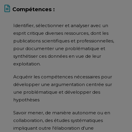
Compétences :
Identifier, sélectionner et analyser avec un
esprit critique diverses ressources, dont les
publications scientifiques et professionnelles,
pour documenter une problématique et
synthétiser ces données en vue de leur
exploitation.
Acquérir les compétences nécessaires pour
développer une argumentation centrée sur
une problématique et développer des
hypothèses
Savoir mener, de manière autonome ou en
collaboration, des études systématiques
impliquant outre l'élaboration d'une