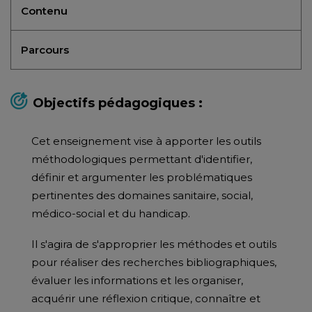
Contenu
Parcours
Objectifs pédagogiques :
Cet enseignement vise à apporter les outils
méthodologiques permettant d'identifier,
définir et argumenter les problématiques
pertinentes des domaines sanitaire, social,
médico-social et du handicap.
Il s'agira de s'approprier les méthodes et outils
pour réaliser des recherches bibliographiques,
évaluer les informations et les organiser,
acquérir une réflexion critique, connaître et