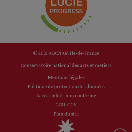
© 2021 AGCNAM Ile-de-France
Conservatoire national des arts et métiers
Mentions légales
Politique de protection des données
Accessibilité : non conforme
CGU-CGV
Plan du site