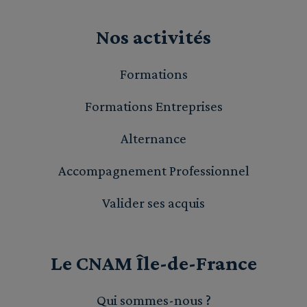
Nos activités
Formations
Formations Entreprises
Alternance
Accompagnement Professionnel
Valider ses acquis
Le CNAM Île-de-France
Qui sommes-nous ?