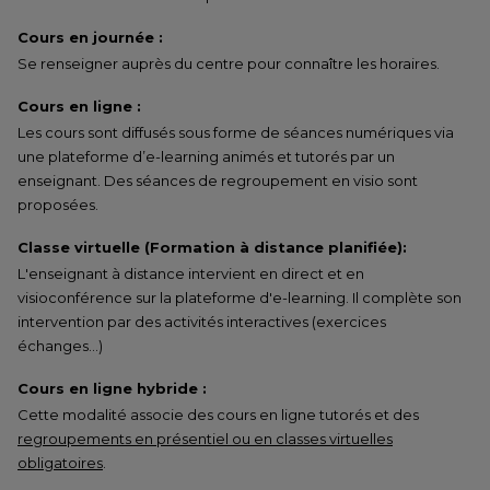
Cours en journée :
Se renseigner auprès du centre pour connaître les horaires.
Cours en ligne :
Les cours sont diffusés sous forme de séances numériques via
une plateforme d’e-learning animés et tutorés par un
enseignant. Des séances de regroupement en visio sont
proposées.
Classe virtuelle (Formation à distance planifiée):
L'enseignant à distance intervient en direct et en
visioconférence sur la plateforme d'e-learning. Il complète son
intervention par des activités interactives (exercices
échanges…)
Cours en ligne hybride :
Cette modalité associe des cours en ligne tutorés et des
regroupements en présentiel ou en classes virtuelles
obligatoires
.