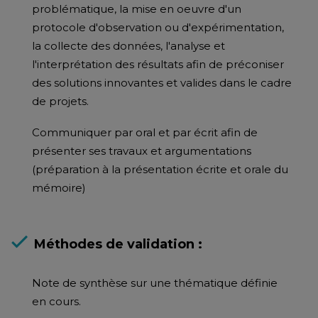
problématique, la mise en oeuvre d'un
protocole d'observation ou d'expérimentation,
la collecte des données, l'analyse et
l'interprétation des résultats afin de préconiser
des solutions innovantes et valides dans le cadre
de projets.
Communiquer par oral et par écrit afin de
présenter ses travaux et argumentations
(préparation à la présentation écrite et orale du
mémoire)
Méthodes de validation :
Note de synthèse sur une thématique définie
en cours.