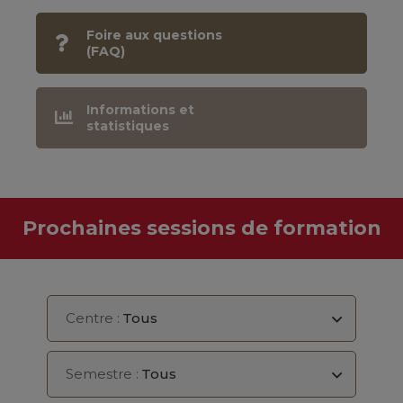
Foire aux questions
(FAQ)
Informations et
statistiques
Prochaines sessions de formation
Centre :
Tous
Semestre :
Tous