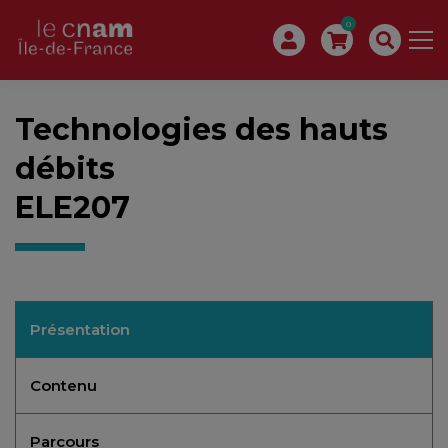
0
Technologies des hauts
débits
ELE207
Présentation
Contenu
Parcours