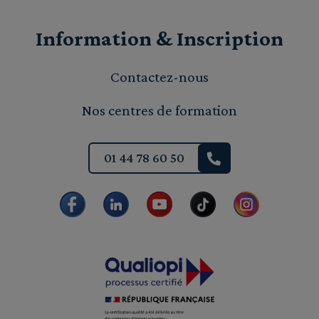
Information & Inscription
Contactez-nous
Nos centres de formation
01 44 78 60 50