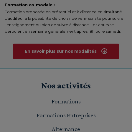
Formation co-modale :
Formation proposée en présentiel et à distance en simultané.
L'auditeur a la possibilité de choisir de venir sur site pour suivre
l'enseignement ou bien de suivre à distance. Les cours se
déroulent
en semaine généralement après 18h ou le samedi
.
En savoir plus sur nos modalités
Nos activités
Formations
Formations Entreprises
Alternance