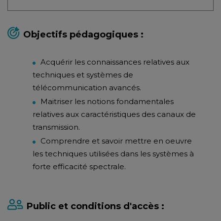
Objectifs pédagogiques :
Acquérir les connaissances relatives aux
techniques et systèmes de
télécommunication avancés.
Maitriser les notions fondamentales
relatives aux caractéristiques des canaux de
transmission.
Comprendre et savoir mettre en oeuvre
les techniques utilisées dans les systèmes à
forte efficacité spectrale.
Public et conditions d'accès :