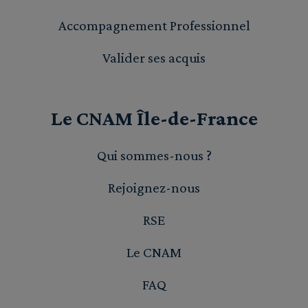
Accompagnement Professionnel
Valider ses acquis
Le CNAM Île-de-France
Qui sommes-nous ?
Rejoignez-nous
RSE
Le CNAM
FAQ