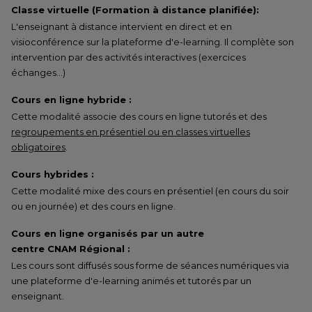
Classe virtuelle (Formation à distance planifiée):
L'enseignant à distance intervient en direct et en
visioconférence sur la plateforme d'e-learning. Il complète son
intervention par des activités interactives (exercices
échanges…)
Cours en ligne hybride :
Cette modalité associe des cours en ligne tutorés et des
regroupements en présentiel ou en classes virtuelles
obligatoires
.
Cours hybrides :
Cette modalité mixe des cours en présentiel (en cours du soir
ou en journée) et des cours en ligne.
Cours en ligne organisés par un autre
centre CNAM Régional :
Les cours sont diffusés sous forme de séances numériques via
une plateforme d'e-learning animés et tutorés par un
enseignant.