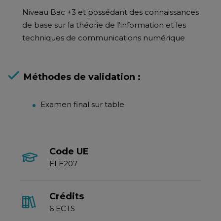
Niveau Bac +3 et possédant des connaissances
de base sur la théorie de l'information et les
techniques de communications numérique
Méthodes de validation :
Examen final sur table
Code UE
ELE207
Crédits
6 ECTS