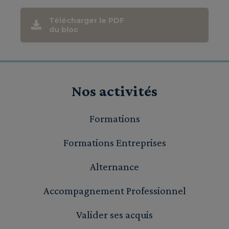
Télécharger le PDF
du bloc
Nos activités
Formations
Formations Entreprises
Alternance
Accompagnement Professionnel
Valider ses acquis