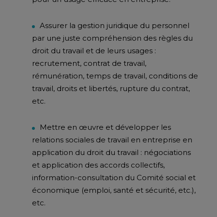
Assurer la gestion juridique du personnel
par une juste compréhension des règles du
droit du travail et de leurs usages :
recrutement, contrat de travail,
rémunération, temps de travail, conditions de
travail, droits et libertés, rupture du contrat,
etc.
Mettre en œuvre et développer les
relations sociales de travail en entreprise en
application du droit du travail : négociations
et application des accords collectifs,
information-consultation du Comité social et
économique (emploi, santé et sécurité, etc.),
etc.