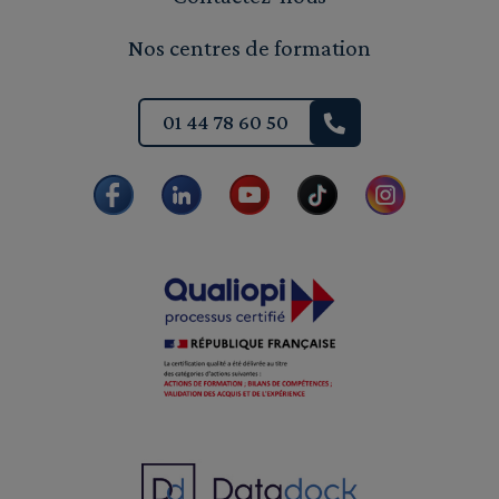
Nos centres de formation
01 44 78 60 50