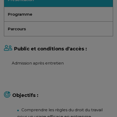
Programme
Parcours
Public et conditions d'accès :
Admission après entretien
Objectifs :
Comprendre les règles du droit du travail
pour un usage efficace en entreprise.