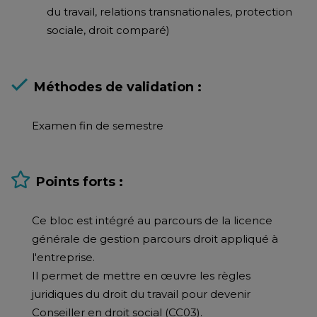
du travail, relations transnationales, protection
sociale, droit comparé)
Méthodes de validation :
Examen fin de semestre
Points forts :
Ce bloc est intégré au parcours de la licence
générale de gestion parcours droit appliqué à
l'entreprise.
Il permet de mettre en œuvre les règles
juridiques du droit du travail pour devenir
Conseiller en droit social (CC03).