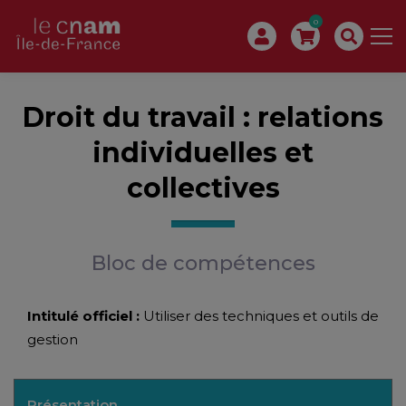
0
Droit du travail : relations
individuelles et
collectives
Bloc de compétences
Intitulé officiel :
Utiliser des techniques et outils de
gestion
Présentation