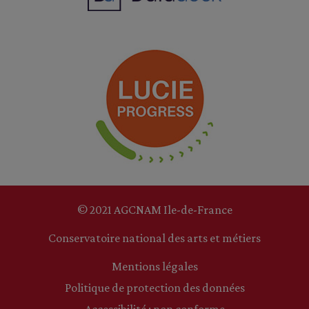
© 2021 AGCNAM Ile-de-France
Conservatoire national des arts et métiers
Mentions légales
Politique de protection des données