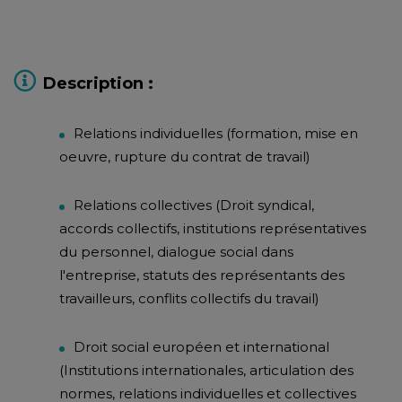
Description :
Relations individuelles (formation, mise en
oeuvre, rupture du contrat de travail)
Relations collectives (Droit syndical,
accords collectifs, institutions représentatives
du personnel, dialogue social dans
l'entreprise, statuts des représentants des
travailleurs, conflits collectifs du travail)
Droit social européen et international
(Institutions internationales, articulation des
normes, relations individuelles et collectives