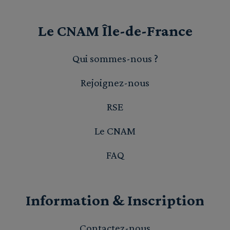
Le CNAM Île-de-France
Qui sommes-nous ?
Rejoignez-nous
RSE
Le CNAM
FAQ
Information & Inscription
Contactez-nous