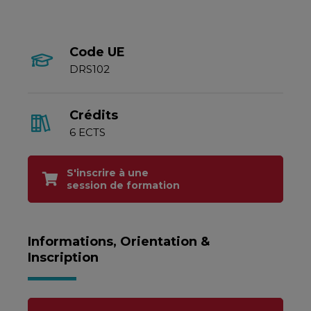
Code UE
DRS102
Crédits
6 ECTS
S'inscrire à une
session de formation
Informations, Orientation &
Inscription