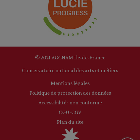
© 2021 AGCNAM Ile-de-France
Conservatoire national des arts et métiers
Mentions légales
Politique de protection des données
Accessibilité : non conforme
CGU-CGV
Plan du site