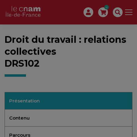
0
Droit du travail : relations
collectives
DRS102
Présentation
Contenu
Parcours