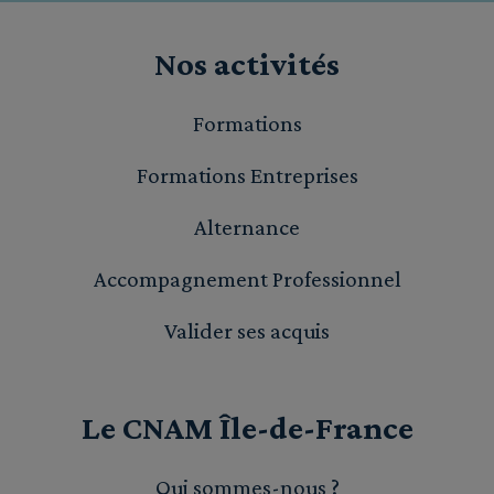
Nos activités
Formations
Formations Entreprises
Alternance
Accompagnement Professionnel
Valider ses acquis
Le CNAM Île-de-France
Qui sommes-nous ?