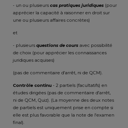
- un ou plusieurs
cas pratiques juridiques
(pour
apprécier la capacité à raisonner en droit sur
une ou plusieurs affaires concrètes)
et
- plusieurs
questions de cours
avec possibilité
de choix (pour apprécier les connaissances
juridiques acquises)
(pas de commentaire d'arrêt, ni de QCM).
Contrôle continu
- 2 partiels (facultatifs) en
études dirigées (pas de commentaire d'arrêt,
ni de QCM, Quiz). (La moyenne des deux notes
de partiels est uniquement prise en compte si
elle est plus favorable que la note de l'examen
final).