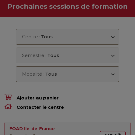
Prochaines sessions de formation
Centre :
Tous
Semestre :
Tous
Modalité :
Tous
Ajouter au panier
Contacter le centre
FOAD Ile-de-France
(1)