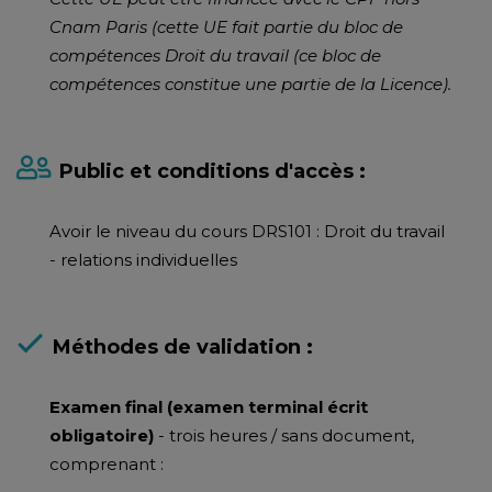
Cnam Paris (cette UE fait partie du bloc de
compétences Droit du travail (ce bloc de
compétences constitue une partie de la Licence).
Public et conditions d'accès :
Avoir le niveau du cours DRS101 : Droit du travail
- relations individuelles
Méthodes de validation :
Examen final (examen terminal écrit
obligatoire)
- trois heures / sans document,
comprenant :