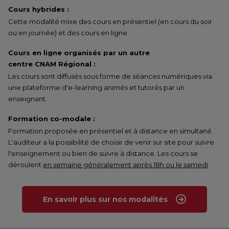
Cours hybrides :
Cette modalité mixe des cours en présentiel (en cours du soir
ou en journée) et des cours en ligne.
Cours en ligne organisés par un autre
centre CNAM Régional :
Les cours sont diffusés sous forme de séances numériques via
une plateforme d'e-learning animés et tutorés par un
enseignant.
Formation co-modale :
Formation proposée en présentiel et à distance en simultané.
L'auditeur a la possibilité de choisir de venir sur site pour suivre
l'enseignement ou bien de suivre à distance. Les cours se
déroulent
en semaine généralement après 18h ou le samedi
.
En savoir plus sur nos modalités