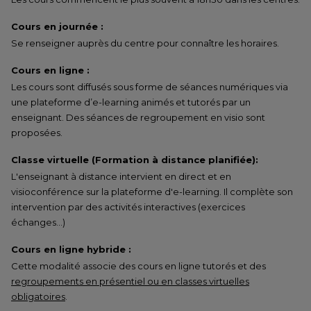
Cours en journée :
Se renseigner auprès du centre pour connaître les horaires.
Cours en ligne :
Les cours sont diffusés sous forme de séances numériques via
une plateforme d’e-learning animés et tutorés par un
enseignant. Des séances de regroupement en visio sont
proposées.
Classe virtuelle (Formation à distance planifiée):
L'enseignant à distance intervient en direct et en
visioconférence sur la plateforme d'e-learning. Il complète son
intervention par des activités interactives (exercices
échanges…)
Cours en ligne hybride :
Cette modalité associe des cours en ligne tutorés et des
regroupements en présentiel ou en classes virtuelles
obligatoires
.