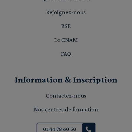
Rejoignez-nous
RSE
Le CNAM
FAQ
Information & Inscription
Contactez-nous
Nos centres de formation
01 44 78 60 50