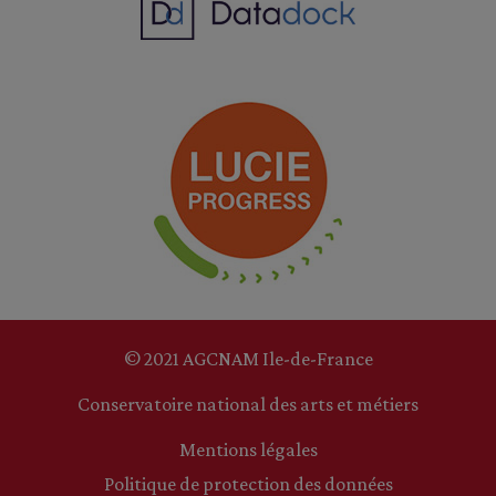
© 2021 AGCNAM Ile-de-France
Conservatoire national des arts et métiers
Mentions légales
Politique de protection des données