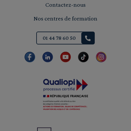
Contactez-nous
Nos centres de formation
01 44 78 60 50