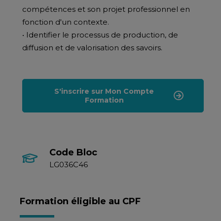
compétences et son projet professionnel en
fonction d'un contexte.
• Identifier le processus de production, de
diffusion et de valorisation des savoirs.
S'inscrire sur Mon Compte
Formation
Code Bloc
LG036C46
Formation éligible au CPF