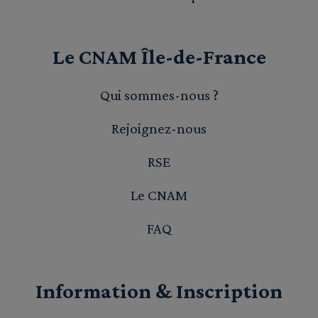
Le CNAM Île-de-France
Qui sommes-nous ?
Rejoignez-nous
RSE
Le CNAM
FAQ
Information & Inscription