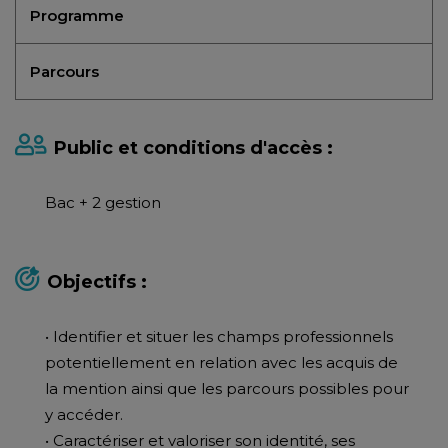
Programme
Parcours
Public et conditions d'accès :
Bac + 2 gestion
Objectifs :
• Identifier et situer les champs professionnels
potentiellement en relation avec les acquis de
la mention ainsi que les parcours possibles pour
y accéder.
• Caractériser et valoriser son identité, ses