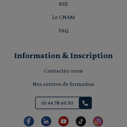
RSE
Le CNAM
FAQ
Information & Inscription
Contactez-nous
Nos centres de formation
01 44 78 60 50