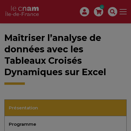
0
Maîtriser l’analyse de
données avec les
Tableaux Croisés
Dynamiques sur Excel
Présentation
Programme