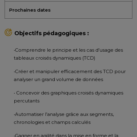
Prochaines dates
Objectifs pédagogiques :
•Comprendre le principe et les cas d’usage des
tableaux croisés dynamiques (TCD)
•Créer et manipuler efficacement des TCD pour
analyser un grand volume de données
• Concevoir des graphiques croisés dynamiques
percutants
•Automatiser l’analyse grâce aux segments,
chronologies et champs calculés
•Gagner en agilité dans la mise en forme et la