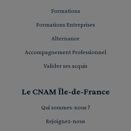
Formations
Formations Entreprises
Alternance
Accompagnement Professionnel
Valider ses acquis
Le CNAM Île-de-France
Qui sommes-nous ?
Rejoignez-nous