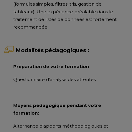
(formules simples, filtres, tris, gestion de
tableaux). Une expérience préalable dans le
traitement de listes de données est fortement
recommandée.
Modalités pédagogiques :
Préparation de votre formation
Questionnaire d’analyse des attentes
Moyens pédagogique pendant votre
formation:
Alternance d’apports méthodologiques et