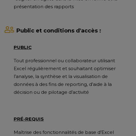
présentation des rapports
Public et conditions d'accès :
PUBLIC
Tout professionnel ou collaborateur utilisant
Excel régulièrement et souhaitant optimiser
l’analyse, la synthèse et la visualisation de
données à des fins de reporting, d’aide à la
décision ou de pilotage d’activité
PRÉ-REQUIS
Maîtrise des fonctionnalités de base d’Excel