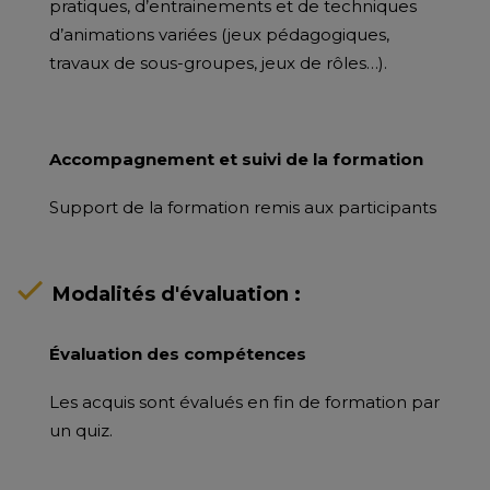
pratiques, d’entrainements et de techniques
d’animations variées (jeux pédagogiques,
travaux de sous-groupes, jeux de rôles…).
Accompagnement et suivi de la formation
Support de la formation remis aux participants
Modalités d'évaluation :
Évaluation des compétences
Les acquis sont évalués en fin de formation par
un quiz.